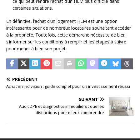
ce qui peut rendre l’achat d’un HLM plus difficile dans
certaines situations.
En définitive, l’achat d’un logement HLM est une option
intéressante pour de nombreux locataires souhaitant accéder
à la propriété. Toutefois, cette démarche nécessite de bien
s’informer sur les conditions à remplir et les étapes à suivre
pour mener à bien son projet.
PRÉCÉDENT
Achat en indivision : guide complet pour un investissement réussi
SUIVANT
Audit DPE et diagnostics immobiliers : quelles
distinctions pour mieux comprendre