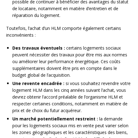
possible de continuer à bénéficier des avantages du statut
de locataire, notamment en matière d’entretien et de
réparation du logement.
Toutefois, l’achat d’un HLM comporte également certains
inconvénients :
Des travaux éventuels :
certains logements sociaux
peuvent nécessiter des travaux pour être mis aux normes
ou améliorer leur performance énergétique. Ces coûts
supplémentaires doivent être pris en compte dans le
budget global de l’acquisition.
Une revente encadrée :
si vous souhaitez revendre votre
logement HLM dans les cinq années suivant l’achat, vous
devrez obtenir l’accord préalable de l’organisme HLM et
respecter certaines conditions, notamment en matière de
prix et de choix du futur acquéreur.
Un marché potentiellement restreint :
la demande
pour les logements sociaux mis en vente peut varier selon
les zones géographiques et les caractéristiques des biens,