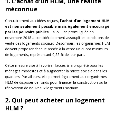
1. L’achat d’un HLM, une réalité
méconnue
Contrairement aux idées reçues,
l’achat d’un logement HLM
est non seulement possible mais également encouragé
par les pouvoirs publics
. La loi Elan promulguée en
novembre 2018 a considérablement assoupli les conditions de
vente des logements sociaux. Désormais, les organismes HLM
doivent proposer chaque année à la vente un quota minimum
de logements, représentant 0,55 % de leur parc.
Cette mesure vise à favoriser l’accès à la propriété pour les
ménages modestes et à augmenter la mixité sociale dans les
quartiers. Par ailleurs, elle permet également aux organismes
HLM de disposer de fonds pour financer la construction ou la
rénovation de nouveaux logements sociaux.
2. Qui peut acheter un logement
HLM ?