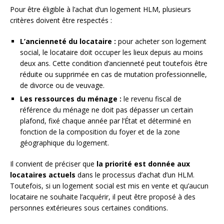
Pour être éligible à l’achat d’un logement HLM, plusieurs
critères doivent être respectés :
L’ancienneté du locataire :
pour acheter son logement
social, le locataire doit occuper les lieux depuis au moins
deux ans. Cette condition d’ancienneté peut toutefois être
réduite ou supprimée en cas de mutation professionnelle,
de divorce ou de veuvage.
Les ressources du ménage :
le revenu fiscal de
référence du ménage ne doit pas dépasser un certain
plafond, fixé chaque année par l’État et déterminé en
fonction de la composition du foyer et de la zone
géographique du logement.
Il convient de préciser que
la priorité est donnée aux
locataires actuels
dans le processus d’achat d’un HLM.
Toutefois, si un logement social est mis en vente et qu’aucun
locataire ne souhaite l’acquérir, il peut être proposé à des
personnes extérieures sous certaines conditions.