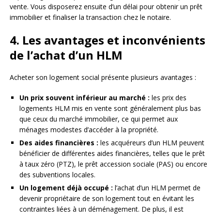
vente. Vous disposerez ensuite d’un délai pour obtenir un prêt
immobilier et finaliser la transaction chez le notaire.
4. Les avantages et inconvénients
de l’achat d’un HLM
Acheter son logement social présente plusieurs avantages :
Un prix souvent inférieur au marché :
les prix des
logements HLM mis en vente sont généralement plus bas
que ceux du marché immobilier, ce qui permet aux
ménages modestes d’accéder à la propriété.
Des aides financières :
les acquéreurs d’un HLM peuvent
bénéficier de différentes aides financières, telles que le prêt
à taux zéro (PTZ), le prêt accession sociale (PAS) ou encore
des subventions locales.
Un logement déjà occupé :
l’achat d’un HLM permet de
devenir propriétaire de son logement tout en évitant les
contraintes liées à un déménagement. De plus, il est