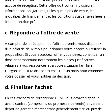
accusé de réception. Cette offre doit contenir plusieurs
informations obligatoires, telles que le prix de vente, les
modalités de financement et les conditions suspensives liées à
l’obtention d’un prêt.
c. Répondre à l’offre de vente
À compter de la réception de l’offre de vente, vous disposez
d’un délai de deux mois pour donner votre accord ou refuser la
proposition. Si vous acceptez l’offre, vous devez constituer un
dossier comprenant notamment les pièces justificatives
relatives à vos ressources et à votre situation familiale.
L’organisme HLM disposera ensuite d’un mois pour examiner
votre dossier et vous notifier sa décision.
d. Finaliser l’achat
En cas d’accord de l’organisme HLM, vous devrez signer un
avant-contrat (compromis ou promesse de vente) et verser un
dépôt de garantie représentant généralement 5 % du prix de