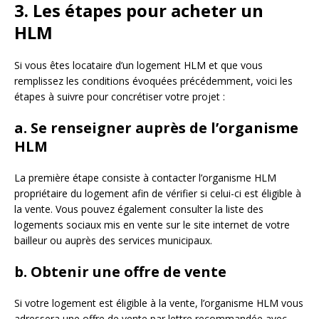
3. Les étapes pour acheter un
HLM
Si vous êtes locataire d’un logement HLM et que vous
remplissez les conditions évoquées précédemment, voici les
étapes à suivre pour concrétiser votre projet :
a. Se renseigner auprès de l’organisme
HLM
La première étape consiste à contacter l’organisme HLM
propriétaire du logement afin de vérifier si celui-ci est éligible à
la vente. Vous pouvez également consulter la liste des
logements sociaux mis en vente sur le site internet de votre
bailleur ou auprès des services municipaux.
b. Obtenir une offre de vente
Si votre logement est éligible à la vente, l’organisme HLM vous
adressera une offre de vente par lettre recommandée avec