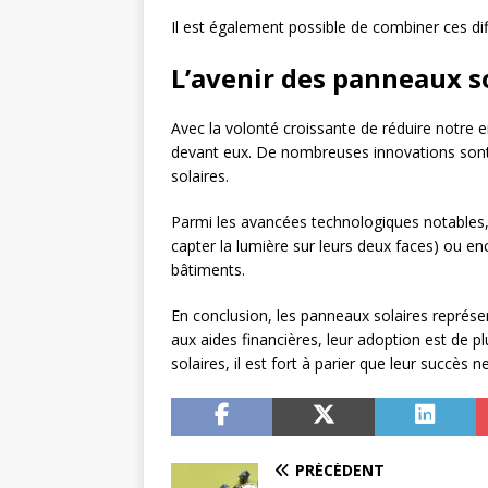
Il est également possible de combiner ces diff
L’avenir des panneaux s
Avec la volonté croissante de réduire notre 
devant eux. De nombreuses innovations sont en
solaires.
Parmi les avancées technologiques notables, 
capter la lumière sur leurs deux faces) ou en
bâtiments.
En conclusion, les panneaux solaires représe
aux aides financières, leur adoption est de pl
solaires, il est fort à parier que leur succès
PRÉCÉDENT