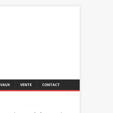
AVAUX
VENTE
CONTACT