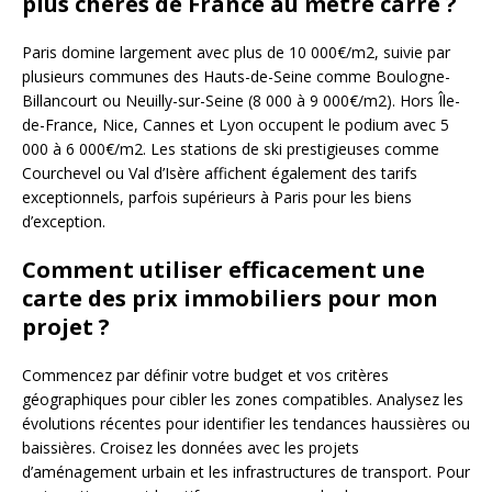
plus chères de France au mètre carré ?
Paris domine largement avec plus de 10 000€/m2, suivie par
plusieurs communes des Hauts-de-Seine comme Boulogne-
Billancourt ou Neuilly-sur-Seine (8 000 à 9 000€/m2). Hors Île-
de-France, Nice, Cannes et Lyon occupent le podium avec 5
000 à 6 000€/m2. Les stations de ski prestigieuses comme
Courchevel ou Val d’Isère affichent également des tarifs
exceptionnels, parfois supérieurs à Paris pour les biens
d’exception.
Comment utiliser efficacement une
carte des prix immobiliers pour mon
projet ?
Commencez par définir votre budget et vos critères
géographiques pour cibler les zones compatibles. Analysez les
évolutions récentes pour identifier les tendances haussières ou
baissières. Croisez les données avec les projets
d’aménagement urbain et les infrastructures de transport. Pour