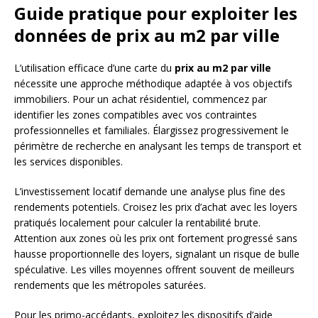
Guide pratique pour exploiter les
données de prix au m2 par ville
L’utilisation efficace d’une carte du
prix au m2 par ville
nécessite une approche méthodique adaptée à vos objectifs
immobiliers. Pour un achat résidentiel, commencez par
identifier les zones compatibles avec vos contraintes
professionnelles et familiales. Élargissez progressivement le
périmètre de recherche en analysant les temps de transport et
les services disponibles.
L’investissement locatif demande une analyse plus fine des
rendements potentiels. Croisez les prix d’achat avec les loyers
pratiqués localement pour calculer la rentabilité brute.
Attention aux zones où les prix ont fortement progressé sans
hausse proportionnelle des loyers, signalant un risque de bulle
spéculative. Les villes moyennes offrent souvent de meilleurs
rendements que les métropoles saturées.
Pour les primo-accédants, exploitez les dispositifs d’aide