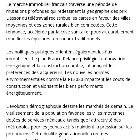
Le marché immobilier français traverse une période de
mutations profondes qui redessinent la géographie des prix.
L’essor du télétravail redistribue les cartes en faveur des villes
moyennes et des zones rurales bien connectées. Cette
tendance, accélérée par la crise sanitaire, pourrait durablement
modifier les équilibres territoriaux traditionnels.
Les politiques publiques orientent également les flux
immobiliers. Le plan France Relance privilégie la rénovation
énergétique et la construction durable, influençant les
préférences des acquéreurs. Les nouvelles normes
environnementales comme la RE2020 impactent les coûts de
construction et valorisent les biens performants
énergétiquement.
L’évolution démographique dessine les marchés de demain. Le
vieillissement de la population favorise les villes moyennes
dotées de services médicaux, tandis que l’attractivité des
métropoles pour les jeunes actifs maintient la pression sur les
prix urbains. Cette dualité générationnelle crée des