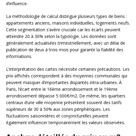
d’influence.
La méthodologie de calcul distingue plusieurs types de biens :
appartements anciens, maisons individuelles, logements neufs.
Cette segmentation s’avère cruciale car les écarts peuvent
atteindre 20 à 30% selon la typologie. Les données sont
généralement actualisées trimestriellement, avec un délai de
publication de deux à trois mois pour garantir la fiabilité des
informations.
L’interprétation des cartes nécessite certaines précautions. Les
prix affichés correspondent à des moyennes communales qui
peuvent masquer d’importantes disparités intra-urbaines. À
Paris, l’écart entre le 16ème arrondissement et le 19ème
arrondissement dépasse 5 000€/m2. De même, les quartiers
centraux d’une ville moyenne présentent souvent des tarifs
supérieurs de 30 à 50% aux zones périphériques. Les
fluctuations saisonnières et conjoncturelles peuvent
également influencer temporairement les valeurs observées.