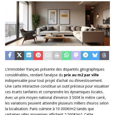
L’immobilier français présente des disparités géographiques
considérables, rendant l’analyse du
prix au m2 par ville
indispensable pour tout projet d’achat ou d’investissement.
Une carte interactive constitue un outil précieux pour visualiser
ces écarts tarifaires et comprendre les dynamiques locales.
Avec un prix moyen national d’environ 3 500€ le mètre carré,
les variations peuvent atteindre plusieurs milliers d’euros selon
la localisation. Paris culmine à 10 000€/m2 tandis que
certaines villes moyennes affichent 2 500€/m2. Cette