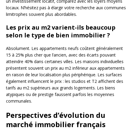
un investissement locatif, comparez avec les loyers moyens
locaux. N’hésitez pas à élargir votre recherche aux communes
limitrophes souvent plus abordables.
Les prix au m2 varient-ils beaucoup
selon le type de bien immobilier ?
Absolument. Les appartements neufs coûtent généralement
15 à 25% plus cher que l’ancien, avec des écarts pouvant
atteindre 40% dans certaines villes. Les maisons individuelles
présentent souvent un prix au m2 inférieur aux appartements
en raison de leur localisation plus périphérique. Les surfaces
également influencent le prix : les studios et T2 affichent des
tarifs au m2 supérieurs aux grands logements. Les biens
atypiques ou de prestige faussent parfois les moyennes
communales.
Perspectives d’évolution du
marché immobilier français