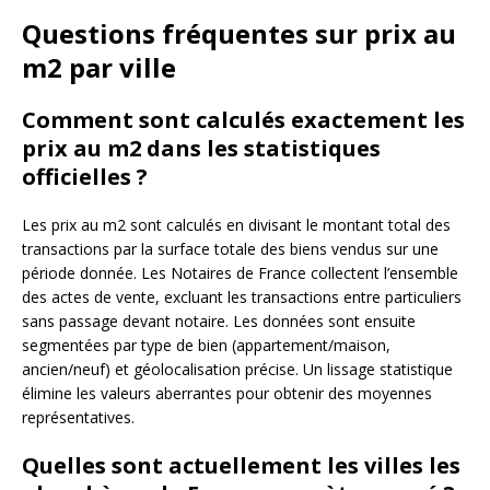
Questions fréquentes sur prix au
m2 par ville
Comment sont calculés exactement les
prix au m2 dans les statistiques
officielles ?
Les prix au m2 sont calculés en divisant le montant total des
transactions par la surface totale des biens vendus sur une
période donnée. Les Notaires de France collectent l’ensemble
des actes de vente, excluant les transactions entre particuliers
sans passage devant notaire. Les données sont ensuite
segmentées par type de bien (appartement/maison,
ancien/neuf) et géolocalisation précise. Un lissage statistique
élimine les valeurs aberrantes pour obtenir des moyennes
représentatives.
Quelles sont actuellement les villes les