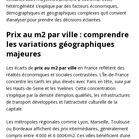
hétérogénéité s’explique par des facteurs économiques,
démographiques et géographiques complexes qu’il convient
d’analyser pour prendre des décisions éclairées.
Prix au m2 par ville : comprendre
les variations géographiques
majeures
Les écarts de
prix au m2 par ville
en France reflètent des
réalités économiques et sociales contrastées. L’Île-de-France
concentre les tarifs les plus élevés avec Paris en tête, suivi par
les Hauts-de-Seine et les Yvelines. Cette concentration
s’explique par la densité d’emplois qualifiés, les infrastructures
de transport développées et l’attractivité culturelle de la
capitale.
Les métropoles régionales comme Lyon, Marseille, Toulouse
ou Bordeaux affichent des prix intermédiaires, généralement
compris entre 4 000 et 6 000€/m2. Ces villes bénéficient d’une