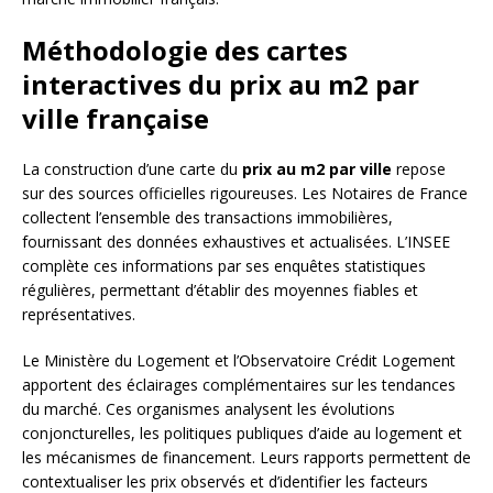
Méthodologie des cartes
interactives du prix au m2 par
ville française
La construction d’une carte du
prix au m2 par ville
repose
sur des sources officielles rigoureuses. Les Notaires de France
collectent l’ensemble des transactions immobilières,
fournissant des données exhaustives et actualisées. L’INSEE
complète ces informations par ses enquêtes statistiques
régulières, permettant d’établir des moyennes fiables et
représentatives.
Le Ministère du Logement et l’Observatoire Crédit Logement
apportent des éclairages complémentaires sur les tendances
du marché. Ces organismes analysent les évolutions
conjoncturelles, les politiques publiques d’aide au logement et
les mécanismes de financement. Leurs rapports permettent de
contextualiser les prix observés et d’identifier les facteurs