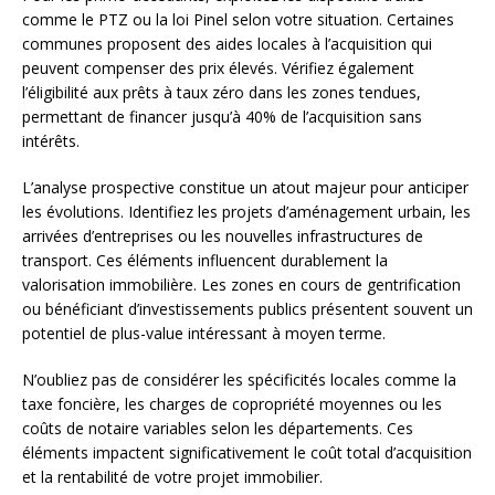
comme le PTZ ou la loi Pinel selon votre situation. Certaines
communes proposent des aides locales à l’acquisition qui
peuvent compenser des prix élevés. Vérifiez également
l’éligibilité aux prêts à taux zéro dans les zones tendues,
permettant de financer jusqu’à 40% de l’acquisition sans
intérêts.
L’analyse prospective constitue un atout majeur pour anticiper
les évolutions. Identifiez les projets d’aménagement urbain, les
arrivées d’entreprises ou les nouvelles infrastructures de
transport. Ces éléments influencent durablement la
valorisation immobilière. Les zones en cours de gentrification
ou bénéficiant d’investissements publics présentent souvent un
potentiel de plus-value intéressant à moyen terme.
N’oubliez pas de considérer les spécificités locales comme la
taxe foncière, les charges de copropriété moyennes ou les
coûts de notaire variables selon les départements. Ces
éléments impactent significativement le coût total d’acquisition
et la rentabilité de votre projet immobilier.