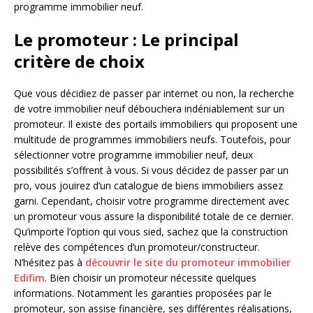
programme immobilier neuf.
Le promoteur : Le principal
critère de choix
Que vous décidiez de passer par internet ou non, la recherche
de votre immobilier neuf débouchera indéniablement sur un
promoteur. Il existe des portails immobiliers qui proposent une
multitude de programmes immobiliers neufs. Toutefois, pour
sélectionner votre programme immobilier neuf, deux
possibilités s’offrent à vous. Si vous décidez de passer par un
pro, vous jouirez d’un catalogue de biens immobiliers assez
garni. Cependant, choisir votre programme directement avec
un promoteur vous assure la disponibilité totale de ce dernier.
Qu’importe l’option qui vous sied, sachez que la construction
relève des compétences d’un promoteur/constructeur.
N’hésitez pas à
découvrir le site du promoteur immobilier
Edifim
. Bien choisir un promoteur nécessite quelques
informations. Notamment les garanties proposées par le
promoteur, son assise financière, ses différentes réalisations,