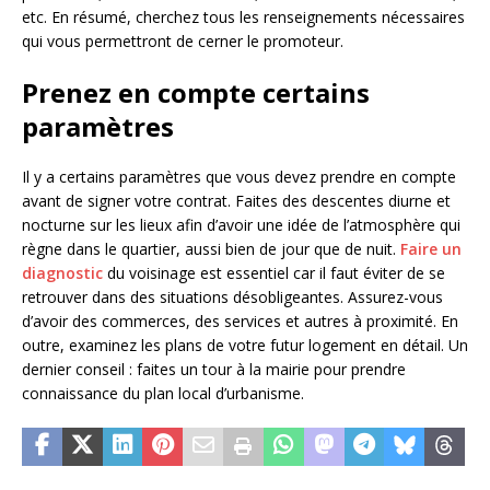
etc. En résumé, cherchez tous les renseignements nécessaires
qui vous permettront de cerner le promoteur.
Prenez en compte certains
paramètres
Il y a certains paramètres que vous devez prendre en compte
avant de signer votre contrat. Faites des descentes diurne et
nocturne sur les lieux afin d’avoir une idée de l’atmosphère qui
règne dans le quartier, aussi bien de jour que de nuit.
Faire un
diagnostic
du voisinage est essentiel car il faut éviter de se
retrouver dans des situations désobligeantes. Assurez-vous
d’avoir des commerces, des services et autres à proximité. En
outre, examinez les plans de votre futur logement en détail. Un
dernier conseil : faites un tour à la mairie pour prendre
connaissance du plan local d’urbanisme.