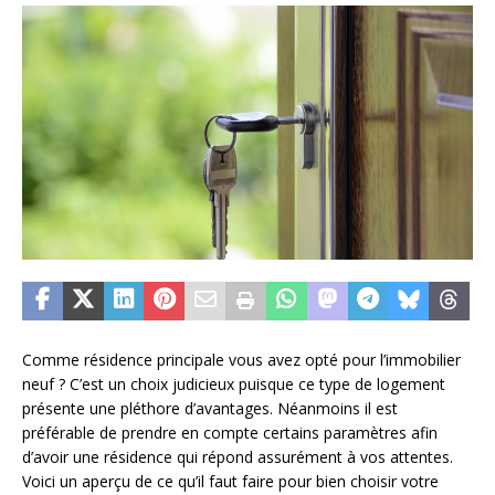
Comme résidence principale vous avez opté pour l’immobilier
neuf ? C’est un choix judicieux puisque ce type de logement
présente une pléthore d’avantages. Néanmoins il est
préférable de prendre en compte certains paramètres afin
d’avoir une résidence qui répond assurément à vos attentes.
Voici un aperçu de ce qu’il faut faire pour bien choisir votre