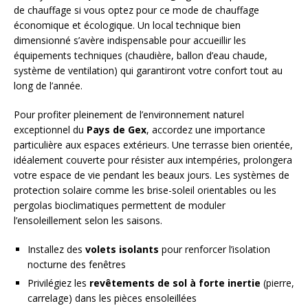
de chauffage si vous optez pour ce mode de chauffage
économique et écologique. Un local technique bien
dimensionné s’avère indispensable pour accueillir les
équipements techniques (chaudière, ballon d’eau chaude,
système de ventilation) qui garantiront votre confort tout au
long de l’année.
Pour profiter pleinement de l’environnement naturel
exceptionnel du
Pays de Gex
, accordez une importance
particulière aux espaces extérieurs. Une terrasse bien orientée,
idéalement couverte pour résister aux intempéries, prolongera
votre espace de vie pendant les beaux jours. Les systèmes de
protection solaire comme les brise-soleil orientables ou les
pergolas bioclimatiques permettent de moduler
l’ensoleillement selon les saisons.
Installez des
volets isolants
pour renforcer l’isolation
nocturne des fenêtres
Privilégiez les
revêtements de sol à forte inertie
(pierre,
carrelage) dans les pièces ensoleillées