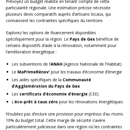
Prévoyez un budget réaliste en tenant compte de cette
particularité régionale. Une estimation précise nécessite
plusieurs devis comparatifs auprès d’artisans locaux, qui
connaissent les contraintes spécifiques du territoire.
Explorez les options de financement disponibles
spécifiquement pour la région. Le
Pays de Gex
bénéficie de
certains dispositifs d’aide à la rénovation, notamment pour
l’amélioration énergétique :
Les subventions de l’
ANAH
(Agence Nationale de l’Habitat)
Le
MaPrimeRénov’
pour les travaux d’économie d’énergie
Les aides spécifiques de la
Communauté
d’Agglomération du Pays de Gex
Les
certificats d’économie d’énergie
(CEE)
L’
éco-prêt à taux zéro
pour les rénovations énergétiques
N’oubliez pas d’inclure une provision pour imprévus d’au moins
10% du budget total. Cette marge de sécurité s’avère
particulièrement judicieuse dans une région où les contraintes