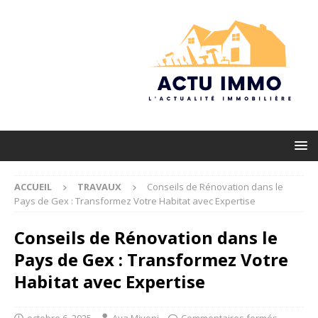
ACCUEIL
TRAVAUX
Conseils de Rénovation dans le
Pays de Gex : Transformez Votre Habitat avec Expertise
Conseils de Rénovation dans le
Pays de Gex : Transformez Votre
Habitat avec Expertise