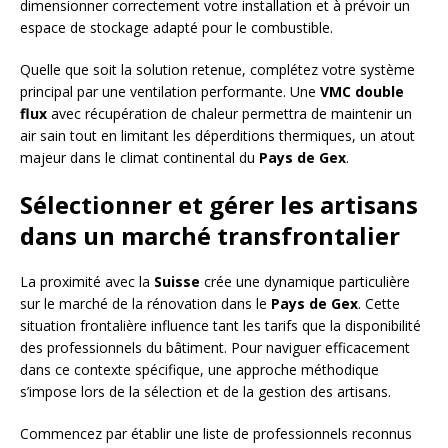
dimensionner correctement votre installation et à prévoir un
espace de stockage adapté pour le combustible.
Quelle que soit la solution retenue, complétez votre système
principal par une ventilation performante. Une
VMC double
flux
avec récupération de chaleur permettra de maintenir un
air sain tout en limitant les déperditions thermiques, un atout
majeur dans le climat continental du
Pays de Gex
.
Sélectionner et gérer les artisans
dans un marché transfrontalier
La proximité avec la
Suisse
crée une dynamique particulière
sur le marché de la rénovation dans le
Pays de Gex
. Cette
situation frontalière influence tant les tarifs que la disponibilité
des professionnels du bâtiment. Pour naviguer efficacement
dans ce contexte spécifique, une approche méthodique
s’impose lors de la sélection et de la gestion des artisans.
Commencez par établir une liste de professionnels reconnus