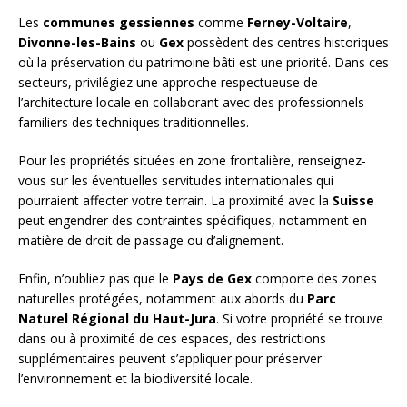
Les
communes gessiennes
comme
Ferney-Voltaire
,
Divonne-les-Bains
ou
Gex
possèdent des centres historiques
où la préservation du patrimoine bâti est une priorité. Dans ces
secteurs, privilégiez une approche respectueuse de
l’architecture locale en collaborant avec des professionnels
familiers des techniques traditionnelles.
Pour les propriétés situées en zone frontalière, renseignez-
vous sur les éventuelles servitudes internationales qui
pourraient affecter votre terrain. La proximité avec la
Suisse
peut engendrer des contraintes spécifiques, notamment en
matière de droit de passage ou d’alignement.
Enfin, n’oubliez pas que le
Pays de Gex
comporte des zones
naturelles protégées, notamment aux abords du
Parc
Naturel Régional du Haut-Jura
. Si votre propriété se trouve
dans ou à proximité de ces espaces, des restrictions
supplémentaires peuvent s’appliquer pour préserver
l’environnement et la biodiversité locale.