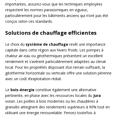
importantes, assurez-vous que les techniques employées
respectent les normes parasismiques en vigueur,
particulièrement pour les bâtiments anciens qui n’ont pas été
conçus selon ces standards.
Solutions de chauffage efficientes
Le choix du
système de chauffage
revêt une importance
capitale dans cette région aux hivers froids. Les pompes à
chaleur air-eau ou géothermiques présentent un excellent
rendement et s’avèrent particulièrement adaptées au climat
local. Pour les propriétés disposant d’un terrain suffisant, la
géothermie horizontale ou verticale offre une solution pérenne
avec un coût d’exploitation réduit.
Le
bois-énergie
constitue également une alternative
pertinente, en phase avec les ressources locales du
Jura
voisin. Les poêles à bois modernes ou les chaudières à
granulés atteignent des rendements supérieurs à 90% tout en
utilisant une énergie renouvelable. Pensez toutefois à