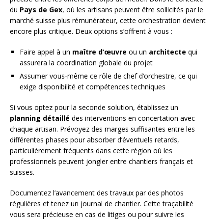
du
Pays de Gex
, où les artisans peuvent être sollicités par le
marché suisse plus rémunérateur, cette orchestration devient
encore plus critique. Deux options s’offrent à vous :
Faire appel à un
maître d’œuvre
ou un
architecte
qui
assurera la coordination globale du projet
Assumer vous-même ce rôle de chef d’orchestre, ce qui
exige disponibilité et compétences techniques
Si vous optez pour la seconde solution, établissez un
planning détaillé
des interventions en concertation avec
chaque artisan. Prévoyez des marges suffisantes entre les
différentes phases pour absorber d’éventuels retards,
particulièrement fréquents dans cette région où les
professionnels peuvent jongler entre chantiers français et
suisses.
Documentez l’avancement des travaux par des photos
régulières et tenez un journal de chantier. Cette traçabilité
vous sera précieuse en cas de litiges ou pour suivre les