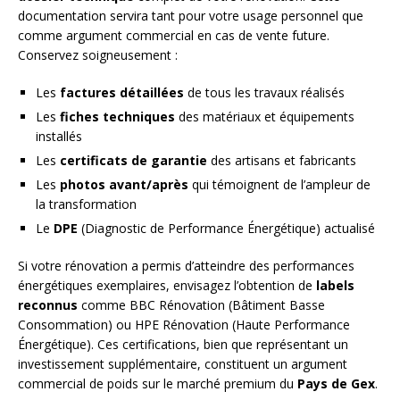
documentation servira tant pour votre usage personnel que
comme argument commercial en cas de vente future.
Conservez soigneusement :
Les
factures détaillées
de tous les travaux réalisés
Les
fiches techniques
des matériaux et équipements
installés
Les
certificats de garantie
des artisans et fabricants
Les
photos avant/après
qui témoignent de l’ampleur de
la transformation
Le
DPE
(Diagnostic de Performance Énergétique) actualisé
Si votre rénovation a permis d’atteindre des performances
énergétiques exemplaires, envisagez l’obtention de
labels
reconnus
comme BBC Rénovation (Bâtiment Basse
Consommation) ou HPE Rénovation (Haute Performance
Énergétique). Ces certifications, bien que représentant un
investissement supplémentaire, constituent un argument
commercial de poids sur le marché premium du
Pays de Gex
.