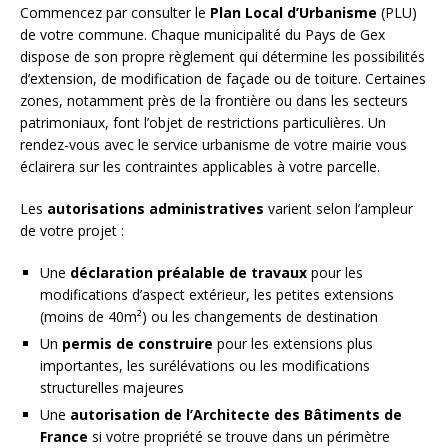
Commencez par consulter le
Plan Local d’Urbanisme
(PLU)
de votre commune. Chaque municipalité du Pays de Gex
dispose de son propre règlement qui détermine les possibilités
d’extension, de modification de façade ou de toiture. Certaines
zones, notamment près de la frontière ou dans les secteurs
patrimoniaux, font l’objet de restrictions particulières. Un
rendez-vous avec le service urbanisme de votre mairie vous
éclairera sur les contraintes applicables à votre parcelle.
Les
autorisations administratives
varient selon l’ampleur
de votre projet :
Une
déclaration préalable de travaux
pour les
modifications d’aspect extérieur, les petites extensions
(moins de 40m²) ou les changements de destination
Un
permis de construire
pour les extensions plus
importantes, les surélévations ou les modifications
structurelles majeures
Une
autorisation de l’Architecte des Bâtiments de
France
si votre propriété se trouve dans un périmètre