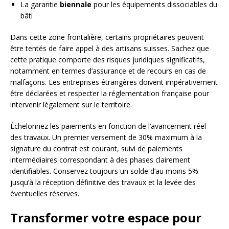
La garantie
biennale
pour les équipements dissociables du
bâti
Dans cette zone frontalière, certains propriétaires peuvent
être tentés de faire appel à des artisans suisses. Sachez que
cette pratique comporte des risques juridiques significatifs,
notamment en termes d’assurance et de recours en cas de
malfaçons. Les entreprises étrangères doivent impérativement
être déclarées et respecter la réglementation française pour
intervenir légalement sur le territoire.
Échelonnez les paiements en fonction de l’avancement réel
des travaux. Un premier versement de 30% maximum à la
signature du contrat est courant, suivi de paiements
intermédiaires correspondant à des phases clairement
identifiables. Conservez toujours un solde d’au moins 5%
jusqu’à la réception définitive des travaux et la levée des
éventuelles réserves.
Transformer votre espace pour