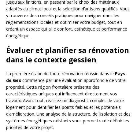
jusqu’aux finitions, en passant par le choix des matériaux
adaptés au climat local et la sélection d’artisans qualifiés. Vous
y trouverez des conseils pratiques pour naviguer dans les
réglementations locales et optimiser votre budget, tout en
créant un espace qui allie confort, esthétique et performance
énergétique.
Évaluer et planifier sa rénovation
dans le contexte gessien
La première étape de toute rénovation réussie dans le
Pays
de Gex
commence par une évaluation approfondie de votre
propriété. Cette région frontalière présente des
caractéristiques uniques qui influencent directement vos
travaux. Avant tout, réalisez un diagnostic complet de votre
logement pour identifier les points faibles et les potentiels
d’amélioration. Une analyse de la structure, de l’isolation et des
systèmes énergétiques existants vous permettra de définir les
priorités de votre projet.