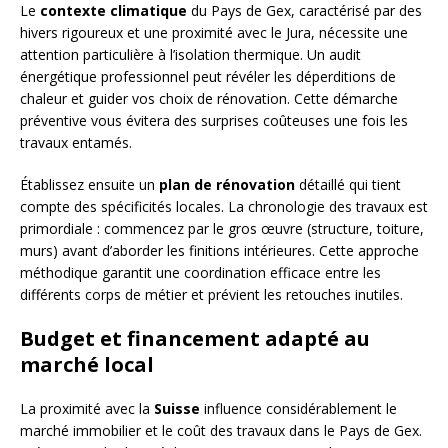
Le
contexte climatique
du Pays de Gex, caractérisé par des
hivers rigoureux et une proximité avec le Jura, nécessite une
attention particulière à l’isolation thermique. Un audit
énergétique professionnel peut révéler les déperditions de
chaleur et guider vos choix de rénovation. Cette démarche
préventive vous évitera des surprises coûteuses une fois les
travaux entamés.
Établissez ensuite un
plan de rénovation
détaillé qui tient
compte des spécificités locales. La chronologie des travaux est
primordiale : commencez par le gros œuvre (structure, toiture,
murs) avant d’aborder les finitions intérieures. Cette approche
méthodique garantit une coordination efficace entre les
différents corps de métier et prévient les retouches inutiles.
Budget et financement adapté au
marché local
La proximité avec la
Suisse
influence considérablement le
marché immobilier et le coût des travaux dans le Pays de Gex.