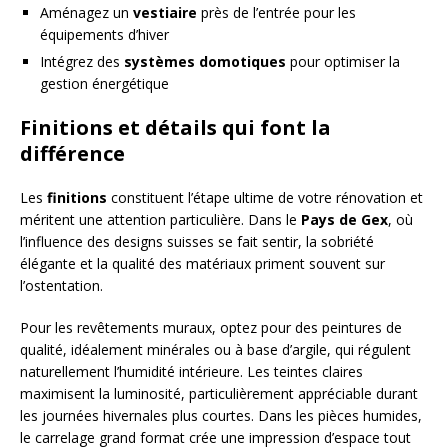
Aménagez un
vestiaire
près de l’entrée pour les
équipements d’hiver
Intégrez des
systèmes domotiques
pour optimiser la
gestion énergétique
Finitions et détails qui font la
différence
Les
finitions
constituent l’étape ultime de votre rénovation et
méritent une attention particulière. Dans le
Pays de Gex
, où
l’influence des designs suisses se fait sentir, la sobriété
élégante et la qualité des matériaux priment souvent sur
l’ostentation.
Pour les revêtements muraux, optez pour des peintures de
qualité, idéalement minérales ou à base d’argile, qui régulent
naturellement l’humidité intérieure. Les teintes claires
maximisent la luminosité, particulièrement appréciable durant
les journées hivernales plus courtes. Dans les pièces humides,
le carrelage grand format crée une impression d’espace tout