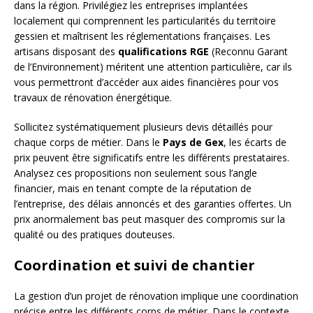
dans la région. Privilégiez les entreprises implantées
localement qui comprennent les particularités du territoire
gessien et maîtrisent les réglementations françaises. Les
artisans disposant des
qualifications RGE
(Reconnu Garant
de l’Environnement) méritent une attention particulière, car ils
vous permettront d’accéder aux aides financières pour vos
travaux de rénovation énergétique.
Sollicitez systématiquement plusieurs devis détaillés pour
chaque corps de métier. Dans le
Pays de Gex
, les écarts de
prix peuvent être significatifs entre les différents prestataires.
Analysez ces propositions non seulement sous l’angle
financier, mais en tenant compte de la réputation de
l’entreprise, des délais annoncés et des garanties offertes. Un
prix anormalement bas peut masquer des compromis sur la
qualité ou des pratiques douteuses.
Coordination et suivi de chantier
La gestion d’un projet de rénovation implique une coordination
précise entre les différents corps de métier. Dans le contexte