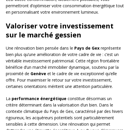
permettront d’optimiser votre consommation énergétique tout
en personnalisant votre environnement lumineux.
Valoriser votre investissement
sur le marché gessien
Une rénovation bien pensée dans le
Pays de Gex
représente
bien plus qu’une amélioration de votre cadre de vie : c’est un
véritable investissement patrimonial. Cette région frontalière
bénéficie d’un marché immobilier dynamique, soutenu par la
proximité de
Genève
et le cadre de vie exceptionnel qu’elle
offre. Pour maximiser le retour sur votre investissement,
certaines orientations méritent une attention particulière.
La
performance énergétique
constitue désormais un
critère déterminant dans la valorisation d’un bien. Dans le
contexte climatique du Pays de Gex, caractérisé par des hivers
rigoureux, les acquéreurs potentiels sont particulièrement
sensibles à cette dimension. Une rénovation qui permet