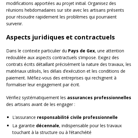
modifications apportées au projet initial. Organisez des
réunions hebdomadaires sur site avec les artisans présents
pour résoudre rapidement les problèmes qui pourraient
survenir.
Aspects juridiques et contractuels
Dans le contexte particulier du
Pays de Gex
, une attention
redoublée aux aspects contractuels s’impose. Exigez des
contrats écrits détaillant précisément la nature des travaux, les
matériaux utilisés, les délais d’exécution et les conditions de
paiement. Méfiez-vous des entreprises qui rechignent à
formaliser leur engagement par écrit.
Vérifiez systématiquement les
assurances professionnelles
des artisans avant de les engager :
L’assurance
responsabilité civile professionnelle
La garantie
décennale
, indispensable pour les travaux
touchant à la structure ou à l’étanchéité