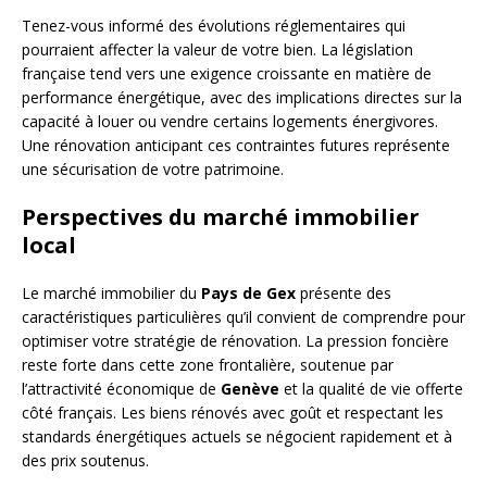
Tenez-vous informé des évolutions réglementaires qui
pourraient affecter la valeur de votre bien. La législation
française tend vers une exigence croissante en matière de
performance énergétique, avec des implications directes sur la
capacité à louer ou vendre certains logements énergivores.
Une rénovation anticipant ces contraintes futures représente
une sécurisation de votre patrimoine.
Perspectives du marché immobilier
local
Le marché immobilier du
Pays de Gex
présente des
caractéristiques particulières qu’il convient de comprendre pour
optimiser votre stratégie de rénovation. La pression foncière
reste forte dans cette zone frontalière, soutenue par
l’attractivité économique de
Genève
et la qualité de vie offerte
côté français. Les biens rénovés avec goût et respectant les
standards énergétiques actuels se négocient rapidement et à
des prix soutenus.