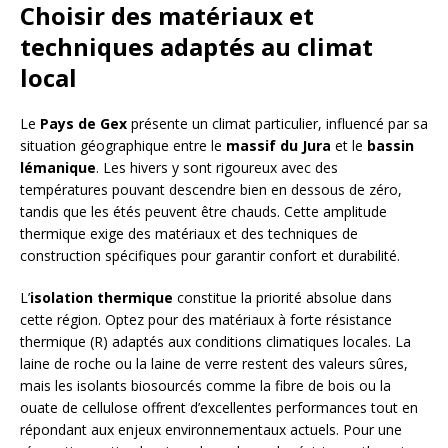
Choisir des matériaux et
techniques adaptés au climat
local
Le
Pays de Gex
présente un climat particulier, influencé par sa
situation géographique entre le
massif du Jura
et le
bassin
lémanique
. Les hivers y sont rigoureux avec des
températures pouvant descendre bien en dessous de zéro,
tandis que les étés peuvent être chauds. Cette amplitude
thermique exige des matériaux et des techniques de
construction spécifiques pour garantir confort et durabilité.
L’
isolation thermique
constitue la priorité absolue dans
cette région. Optez pour des matériaux à forte résistance
thermique (R) adaptés aux conditions climatiques locales. La
laine de roche ou la laine de verre restent des valeurs sûres,
mais les isolants biosourcés comme la fibre de bois ou la
ouate de cellulose offrent d’excellentes performances tout en
répondant aux enjeux environnementaux actuels. Pour une