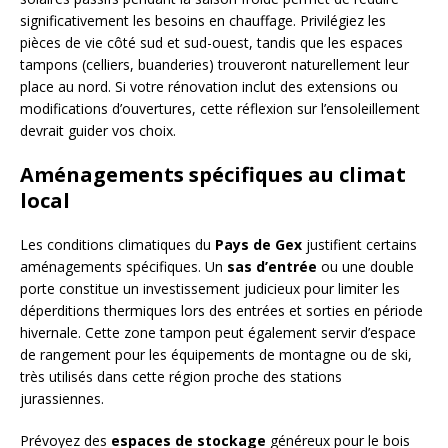
significativement les besoins en chauffage. Privilégiez les
pièces de vie côté sud et sud-ouest, tandis que les espaces
tampons (celliers, buanderies) trouveront naturellement leur
place au nord. Si votre rénovation inclut des extensions ou
modifications d’ouvertures, cette réflexion sur l’ensoleillement
devrait guider vos choix.
Aménagements spécifiques au climat
local
Les conditions climatiques du
Pays de Gex
justifient certains
aménagements spécifiques. Un
sas d’entrée
ou une double
porte constitue un investissement judicieux pour limiter les
déperditions thermiques lors des entrées et sorties en période
hivernale. Cette zone tampon peut également servir d’espace
de rangement pour les équipements de montagne ou de ski,
très utilisés dans cette région proche des stations
jurassiennes.
Prévoyez des
espaces de stockage
généreux pour le bois