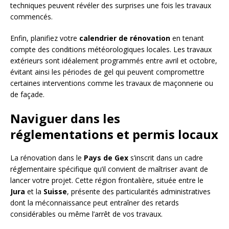
techniques peuvent révéler des surprises une fois les travaux
commencés.
Enfin, planifiez votre
calendrier de rénovation
en tenant
compte des conditions météorologiques locales. Les travaux
extérieurs sont idéalement programmés entre avril et octobre,
évitant ainsi les périodes de gel qui peuvent compromettre
certaines interventions comme les travaux de maçonnerie ou
de façade.
Naviguer dans les
réglementations et permis locaux
La rénovation dans le
Pays de Gex
s’inscrit dans un cadre
réglementaire spécifique qu’il convient de maîtriser avant de
lancer votre projet. Cette région frontalière, située entre le
Jura
et la
Suisse
, présente des particularités administratives
dont la méconnaissance peut entraîner des retards
considérables ou même l’arrêt de vos travaux.