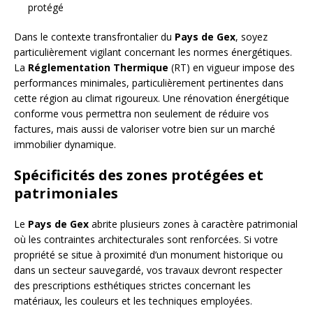
protégé
Dans le contexte transfrontalier du
Pays de Gex
, soyez
particulièrement vigilant concernant les normes énergétiques.
La
Réglementation Thermique
(RT) en vigueur impose des
performances minimales, particulièrement pertinentes dans
cette région au climat rigoureux. Une rénovation énergétique
conforme vous permettra non seulement de réduire vos
factures, mais aussi de valoriser votre bien sur un marché
immobilier dynamique.
Spécificités des zones protégées et
patrimoniales
Le
Pays de Gex
abrite plusieurs zones à caractère patrimonial
où les contraintes architecturales sont renforcées. Si votre
propriété se situe à proximité d’un monument historique ou
dans un secteur sauvegardé, vos travaux devront respecter
des prescriptions esthétiques strictes concernant les
matériaux, les couleurs et les techniques employées.