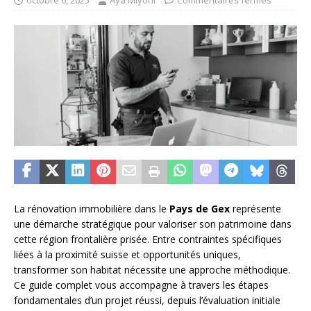
octobre 6, 2025
Aya Miyoni
Commentaires fermés
La rénovation immobilière dans le
Pays de Gex
représente
une démarche stratégique pour valoriser son patrimoine dans
cette région frontalière prisée. Entre contraintes spécifiques
liées à la proximité suisse et opportunités uniques,
transformer son habitat nécessite une approche méthodique.
Ce guide complet vous accompagne à travers les étapes
fondamentales d’un projet réussi, depuis l’évaluation initiale