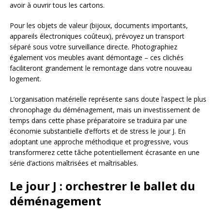
avoir à ouvrir tous les cartons.
Pour les objets de valeur (bijoux, documents importants,
appareils électroniques coûteux), prévoyez un transport
séparé sous votre surveillance directe. Photographiez
également vos meubles avant démontage – ces clichés
faciliteront grandement le remontage dans votre nouveau
logement.
L’organisation matérielle représente sans doute l’aspect le plus
chronophage du déménagement, mais un investissement de
temps dans cette phase préparatoire se traduira par une
économie substantielle d’efforts et de stress le jour J. En
adoptant une approche méthodique et progressive, vous
transformerez cette tâche potentiellement écrasante en une
série d’actions maîtrisées et maîtrisables.
Le jour J : orchestrer le ballet du
déménagement