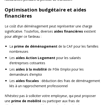
Optimisation budgétaire et aides
financières
Le coût d’un déménagement peut représenter une charge
significative. Toutefois, diverses
aides financières
existent
pour alléger ce fardeau :
La
prime de déménagement
de la CAF pour les familles
nombreuses
Les
aides Action Logement
pour les salariés
d’entreprises cotisantes
Les
aides à la mobilité
de Pôle Emploi pour les
demandeurs d’emploi
Les
aides fiscales
: déduction des frais de déménagement
liés à un rapprochement professionnel
N’hésitez pas à solliciter votre employeur, qui peut proposer
une
prime de mobilité
ou participer aux frais de