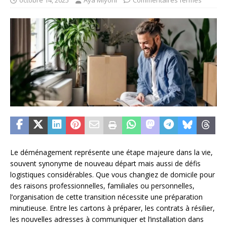
octobre 14, 2025
Aya Miyoni
Commentaires fermés
Le déménagement représente une étape majeure dans la vie,
souvent synonyme de nouveau départ mais aussi de défis
logistiques considérables. Que vous changiez de domicile pour
des raisons professionnelles, familiales ou personnelles,
l’organisation de cette transition nécessite une préparation
minutieuse. Entre les cartons à préparer, les contrats à résilier,
les nouvelles adresses à communiquer et l’installation dans