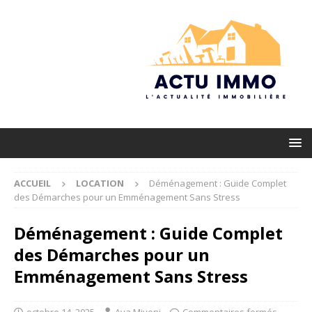
ACCUEIL
LOCATION
Déménagement : Guide Complet
des Démarches pour un Emménagement Sans Stress
Déménagement : Guide Complet
des Démarches pour un
Emménagement Sans Stress