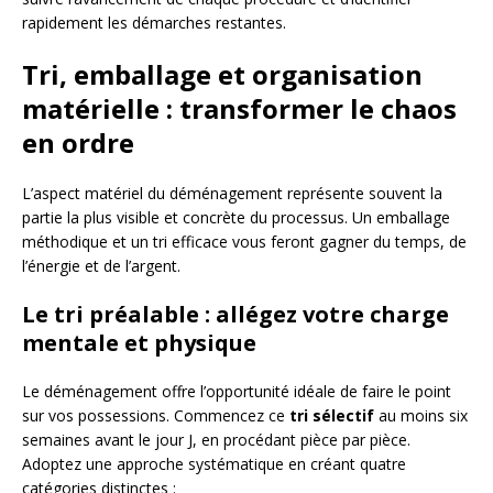
rapidement les démarches restantes.
Tri, emballage et organisation
matérielle : transformer le chaos
en ordre
L’aspect matériel du déménagement représente souvent la
partie la plus visible et concrète du processus. Un emballage
méthodique et un tri efficace vous feront gagner du temps, de
l’énergie et de l’argent.
Le tri préalable : allégez votre charge
mentale et physique
Le déménagement offre l’opportunité idéale de faire le point
sur vos possessions. Commencez ce
tri sélectif
au moins six
semaines avant le jour J, en procédant pièce par pièce.
Adoptez une approche systématique en créant quatre
catégories distinctes :