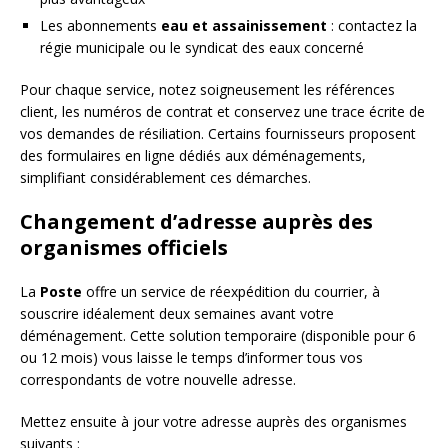
Les abonnements
eau et assainissement
: contactez la
régie municipale ou le syndicat des eaux concerné
Pour chaque service, notez soigneusement les références
client, les numéros de contrat et conservez une trace écrite de
vos demandes de résiliation. Certains fournisseurs proposent
des formulaires en ligne dédiés aux déménagements,
simplifiant considérablement ces démarches.
Changement d’adresse auprès des
organismes officiels
La
Poste
offre un service de réexpédition du courrier, à
souscrire idéalement deux semaines avant votre
déménagement. Cette solution temporaire (disponible pour 6
ou 12 mois) vous laisse le temps d’informer tous vos
correspondants de votre nouvelle adresse.
Mettez ensuite à jour votre adresse auprès des organismes
suivants :