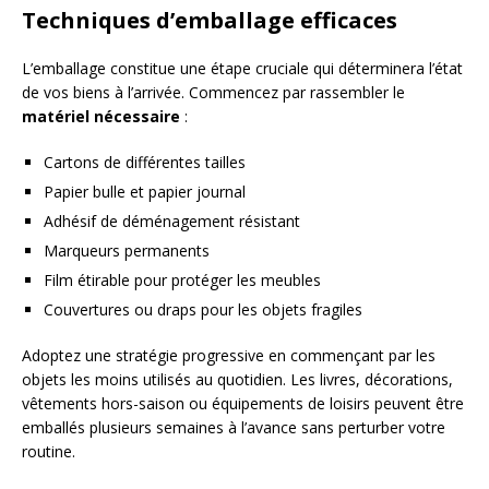
Techniques d’emballage efficaces
L’emballage constitue une étape cruciale qui déterminera l’état
de vos biens à l’arrivée. Commencez par rassembler le
matériel nécessaire
:
Cartons de différentes tailles
Papier bulle et papier journal
Adhésif de déménagement résistant
Marqueurs permanents
Film étirable pour protéger les meubles
Couvertures ou draps pour les objets fragiles
Adoptez une stratégie progressive en commençant par les
objets les moins utilisés au quotidien. Les livres, décorations,
vêtements hors-saison ou équipements de loisirs peuvent être
emballés plusieurs semaines à l’avance sans perturber votre
routine.