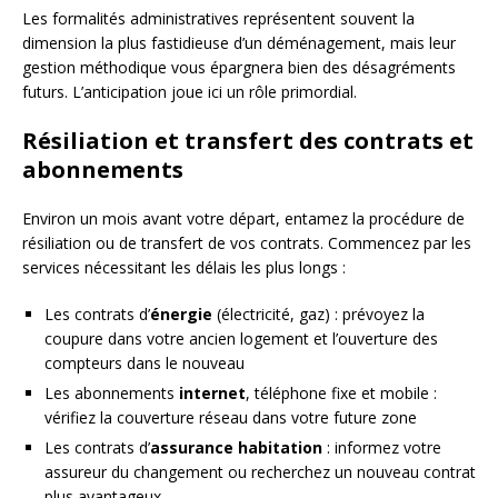
Les formalités administratives représentent souvent la
dimension la plus fastidieuse d’un déménagement, mais leur
gestion méthodique vous épargnera bien des désagréments
futurs. L’anticipation joue ici un rôle primordial.
Résiliation et transfert des contrats et
abonnements
Environ un mois avant votre départ, entamez la procédure de
résiliation ou de transfert de vos contrats. Commencez par les
services nécessitant les délais les plus longs :
Les contrats d’
énergie
(électricité, gaz) : prévoyez la
coupure dans votre ancien logement et l’ouverture des
compteurs dans le nouveau
Les abonnements
internet
, téléphone fixe et mobile :
vérifiez la couverture réseau dans votre future zone
Les contrats d’
assurance habitation
: informez votre
assureur du changement ou recherchez un nouveau contrat
plus avantageux