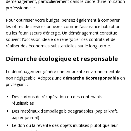
déménagement, particulièrement dans le cadre d’une mutation
professionnelle.
Pour optimiser votre budget, pensez également à comparer
les offres de services annexes comme l’assurance habitation
ou les fournisseurs d’énergie. Un déménagement constitue
souvent l’occasion idéale de renégocier ces contrats et de
réaliser des économies substantielles sur le long terme.
Démarche écologique et responsable
Le déménagement génère une empreinte environnementale
non négligeable. Adoptez une
démarche écoresponsable
en
privilégiant :
Des cartons de récupération ou des contenants
réutilisables
Des matériaux d’emballage biodégradables (papier kraft,
papier journal)
Le don ou la revente des objets inutilisés plutôt que leur