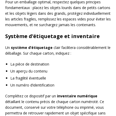
Pour un emballage optimal, respectez quelques principes
fondamentaux : placez les objets lourds dans de petits cartons
et les objets légers dans des grands, protégez individuellement
les articles fragiles, remplissez les espaces vides pour éviter les
mouvements, et ne surchargez jamais les contenants.
Système d’étiquetage et inventaire
Un
système d’étiquetage
clair facilitera considérablement le
déballage. Sur chaque carton, indiquez :
La pièce de destination
Un aperçu du contenu
La fragilité éventuelle
Un numéro d’identification
Complétez ce dispositif par un
inventaire numérique
détaillant le contenu précis de chaque carton numéroté. Ce
document, conservé sur votre téléphone ou imprimé, vous
permettra de retrouver rapidement un objet spécifique sans