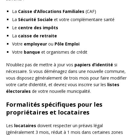
La
Caisse d’Allocations Familiales
(CAF)
La
Sécurité Sociale
et votre complémentaire santé
Le
centre des impôts
La
caisse de retraite
Votre
employeur
ou
Pôle Emploi
Votre
banque
et organismes de crédit
N’oubliez pas de mettre à jour vos
papiers d’identité
si
nécessaire. Si vous déménagez dans une nouvelle commune,
vous disposez généralement de trois mois pour faire modifier
votre carte d’identité, et devrez vous inscrire sur les
listes
électorales
de votre nouvelle municipalité.
Formalités spécifiques pour les
propriétaires et locataires
Les
locataires
doivent respecter un préavis légal
(généralement 3 mois, réduit à 1 mois dans certaines zones