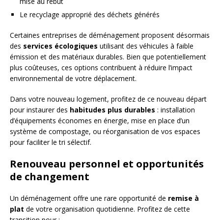
mise au rebut
Le recyclage approprié des déchets générés
Certaines entreprises de déménagement proposent désormais
des
services écologiques
utilisant des véhicules à faible
émission et des matériaux durables. Bien que potentiellement
plus coûteuses, ces options contribuent à réduire l’impact
environnemental de votre déplacement.
Dans votre nouveau logement, profitez de ce nouveau départ
pour instaurer des
habitudes plus durables
: installation
d’équipements économes en énergie, mise en place d’un
système de compostage, ou réorganisation de vos espaces
pour faciliter le tri sélectif.
Renouveau personnel et opportunités
de changement
Un déménagement offre une rare opportunité de
remise à
plat
de votre organisation quotidienne. Profitez de cette
transition pour :