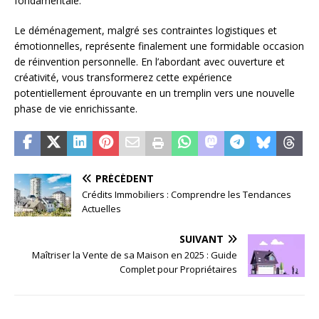
fondamentale.
Le déménagement, malgré ses contraintes logistiques et
émotionnelles, représente finalement une formidable occasion
de réinvention personnelle. En l’abordant avec ouverture et
créativité, vous transformerez cette expérience
potentiellement éprouvante en un tremplin vers une nouvelle
phase de vie enrichissante.
PRÉCÉDENT
Crédits Immobiliers : Comprendre les Tendances
Actuelles
SUIVANT
Maîtriser la Vente de sa Maison en 2025 : Guide
Complet pour Propriétaires