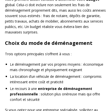
global. Celui-ci doit inclure non seulement les frais de
déménagement proprement dits, mais aussi les coûts annexes
souvent sous-estimés : frais de notaire, dépôts de garantie,
petits travaux, achats de mobilier, abonnements aux services
publics, etc. Un budget réaliste vous évitera bien des
mauvaises surprises.
Choix du mode de déménagement
Trois options principales s’offrent à vous :
Le déménagement par vos propres moyens : économique
mais chronophage et physiquement exigeant
La location d’un véhicule de déménagement : compromis
intéressant entre coût et praticité
Le recours à une
entreprise de déménagement
professionnelle
: solution plus onéreuse mais qui offre
confort et sécurité
Si vous optez pour une entreprise spécialisée, sollicitez au