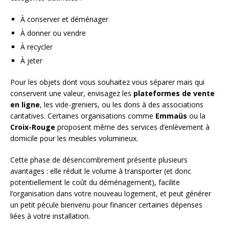
À conserver et déménager
À donner ou vendre
À recycler
À jeter
Pour les objets dont vous souhaitez vous séparer mais qui
conservent une valeur, envisagez les
plateformes de vente
en ligne
, les vide-greniers, ou les dons à des associations
caritatives. Certaines organisations comme
Emmaüs
ou la
Croix-Rouge
proposent même des services d’enlèvement à
domicile pour les meubles volumineux.
Cette phase de désencombrement présente plusieurs
avantages : elle réduit le volume à transporter (et donc
potentiellement le coût du déménagement), facilite
l’organisation dans votre nouveau logement, et peut générer
un petit pécule bienvenu pour financer certaines dépenses
liées à votre installation.