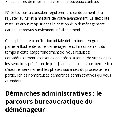
Les dates de mise en service des nouveaux contrats
N’hésitez pas à consulter régulièrement ce document et à
l’ajuster au fur et à mesure de votre avancement. La flexibilité
reste un atout majeur dans la gestion d’un déménagement,
car des imprévus surviennent inévitablement.
Cette phase de planification initiale déterminera en grande
partie la fluidité de votre déménagement. En consacrant du
temps à cette étape fondamentale, vous réduisez
considérablement les risques de précipitation et de stress dans
les semaines précédant le jour J. Un plan solide vous permettra
d’aborder sereinement les phases suivantes du processus, en
particulier les nombreuses démarches administratives qui vous
attendent.
Démarches administratives : le
parcours bureaucratique du
déménageur