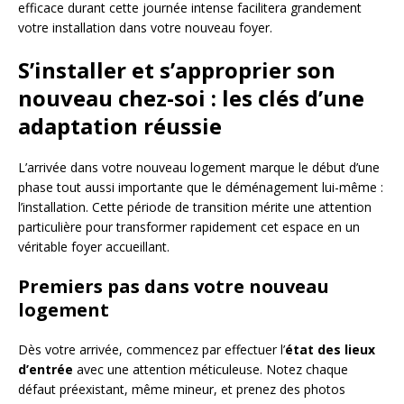
efficace durant cette journée intense facilitera grandement
votre installation dans votre nouveau foyer.
S’installer et s’approprier son
nouveau chez-soi : les clés d’une
adaptation réussie
L’arrivée dans votre nouveau logement marque le début d’une
phase tout aussi importante que le déménagement lui-même :
l’installation. Cette période de transition mérite une attention
particulière pour transformer rapidement cet espace en un
véritable foyer accueillant.
Premiers pas dans votre nouveau
logement
Dès votre arrivée, commencez par effectuer l’
état des lieux
d’entrée
avec une attention méticuleuse. Notez chaque
défaut préexistant, même mineur, et prenez des photos