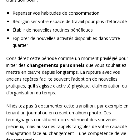
Repenser vos habitudes de consommation
Réorganiser votre espace de travail pour plus d’efficacité
Établir de nouvelles routines bénéfiques
Explorer de nouvelles activités disponibles dans votre
quartier
Considérez cette période comme un moment privilégié pour
initier des
changements personnels
que vous souhaitiez
mettre en œuvre depuis longtemps. La rupture avec vos
anciens repères facilite souvent l’adoption de nouvelles
pratiques, qu’il s’agisse d’activité physique, d’alimentation ou
d’organisation du temps.
N’hésitez pas à documenter cette transition, par exemple en
tenant un journal ou en créant un album photo. Ces
témoignages constituent non seulement des souvenirs
précieux, mais aussi des rappels tangibles de votre capacité
d’adaptation face au changement – une compétence de vie