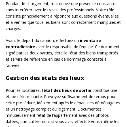
Pendant le chargement, maintenez une présence constante
sans interférer avec le travail des professionnels. Votre rôle
consiste principalement à répondre aux questions éventuelles
et à vérifier que tous les biens sont correctement manipulés et
chargés.
Avant le départ du camion, effectuez un
inventaire
contradictoire
avec le responsable de l’équipe. Ce document,
signé par les deux parties, détaille l’état des biens transportés
et servira de référence en cas de dommage constaté à
l’arrivée.
Gestion des états des lieux
Pour les locataires, l’
état des lieux de sortie
constitue une
étape déterminante. Prévoyez suffisamment de temps pour
cette procédure, idéalement après le départ des déménageurs
et un nettoyage complet du logement. Documentez
minutieusement l’état de l’appartement avec des photos
datées, particulièrement si vous avez effectué vous-même les