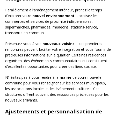
Parallèlement à l’aménagement intérieur, prenez le temps
d’explorer votre
nouvel environnement
. Localisez les
commerces et services de proximité indispensables :
supermarchés, pharmacies, médecins, stations-service,
transports en commun.
Présentez-vous à vos
nouveaux voisins
– ces premières
rencontres peuvent faciliter votre intégration et vous fournir de
précieuses informations sur le quartier. Certaines résidences
organisent des événements communautaires qui constituent
d’excellentes opportunités pour créer des liens sociaux.
N’hésitez pas à vous rendre à la
mairie
de votre nouvelle
commune pour vous renseigner sur les services municipaux,
les associations locales et les événements culturels. Ces
structures offrent souvent des ressources précieuses pour les
nouveaux arrivants.
Ajustements et personnalisation de