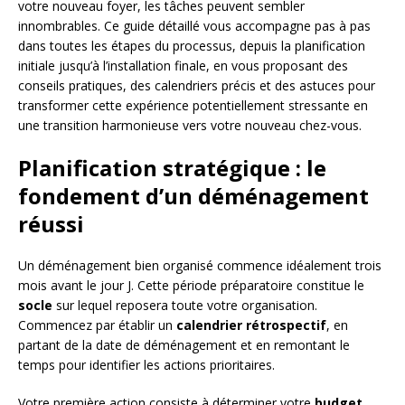
votre nouveau foyer, les tâches peuvent sembler
innombrables. Ce guide détaillé vous accompagne pas à pas
dans toutes les étapes du processus, depuis la planification
initiale jusqu’à l’installation finale, en vous proposant des
conseils pratiques, des calendriers précis et des astuces pour
transformer cette expérience potentiellement stressante en
une transition harmonieuse vers votre nouveau chez-vous.
Planification stratégique : le
fondement d’un déménagement
réussi
Un déménagement bien organisé commence idéalement trois
mois avant le jour J. Cette période préparatoire constitue le
socle
sur lequel reposera toute votre organisation.
Commencez par établir un
calendrier rétrospectif
, en
partant de la date de déménagement et en remontant le
temps pour identifier les actions prioritaires.
Votre première action consiste à déterminer votre
budget