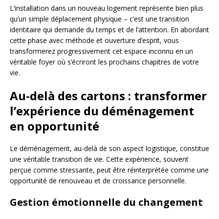
L’installation dans un nouveau logement représente bien plus
qu’un simple déplacement physique – c’est une transition
identitaire qui demande du temps et de l’attention. En abordant
cette phase avec méthode et ouverture d’esprit, vous
transformerez progressivement cet espace inconnu en un
véritable foyer où s’écriront les prochains chapitres de votre
vie.
Au-delà des cartons : transformer
l’expérience du déménagement
en opportunité
Le déménagement, au-delà de son aspect logistique, constitue
une véritable transition de vie. Cette expérience, souvent
perçue comme stressante, peut être réinterprétée comme une
opportunité de renouveau et de croissance personnelle.
Gestion émotionnelle du changement