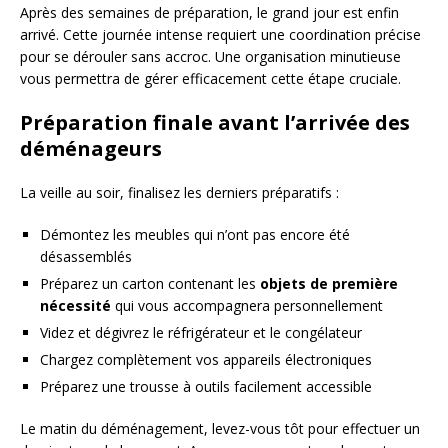
Après des semaines de préparation, le grand jour est enfin
arrivé. Cette journée intense requiert une coordination précise
pour se dérouler sans accroc. Une organisation minutieuse
vous permettra de gérer efficacement cette étape cruciale.
Préparation finale avant l’arrivée des
déménageurs
La veille au soir, finalisez les derniers préparatifs :
Démontez les meubles qui n’ont pas encore été
désassemblés
Préparez un carton contenant les
objets de première
nécessité
qui vous accompagnera personnellement
Videz et dégivrez le réfrigérateur et le congélateur
Chargez complètement vos appareils électroniques
Préparez une trousse à outils facilement accessible
Le matin du déménagement, levez-vous tôt pour effectuer un