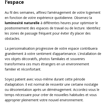
l’espace
Au fil des semaines, affinez l’aménagement de votre logement
en fonction de votre expérience quotidienne. Observez la
luminosité naturelle
à différentes heures pour optimiser le
positionnement des espaces de travail ou de lecture. Identifiez
les zones de passage fréquent pour éviter d’y placer des
obstacles.
La personnalisation progressive de votre espace contribuera
grandement à votre sentiment d’appartenance. L’installation de
vos objets décoratifs, photos familiales et souvenirs
transformera ces murs étrangers en un environnement
familier et réconfortant.
Soyez patient avec vous-même durant cette période
d’adaptation. Il est normal de ressentir une certaine nostalgie
ou désorientation après un déménagement. Accordez-vous le
temps nécessaire pour créer de nouvelles habitudes et vous
approprier pleinement votre nouvel environnement.