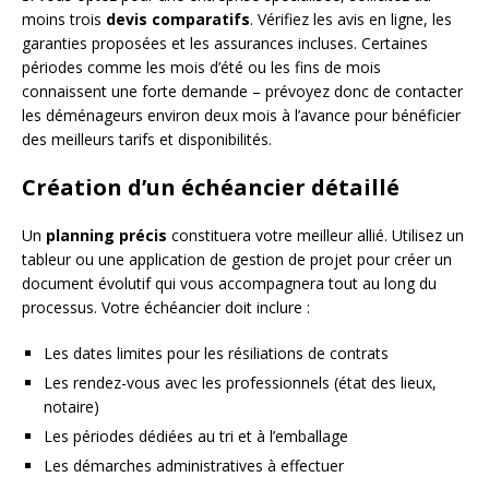
moins trois
devis comparatifs
. Vérifiez les avis en ligne, les
garanties proposées et les assurances incluses. Certaines
périodes comme les mois d’été ou les fins de mois
connaissent une forte demande – prévoyez donc de contacter
les déménageurs environ deux mois à l’avance pour bénéficier
des meilleurs tarifs et disponibilités.
Création d’un échéancier détaillé
Un
planning précis
constituera votre meilleur allié. Utilisez un
tableur ou une application de gestion de projet pour créer un
document évolutif qui vous accompagnera tout au long du
processus. Votre échéancier doit inclure :
Les dates limites pour les résiliations de contrats
Les rendez-vous avec les professionnels (état des lieux,
notaire)
Les périodes dédiées au tri et à l’emballage
Les démarches administratives à effectuer