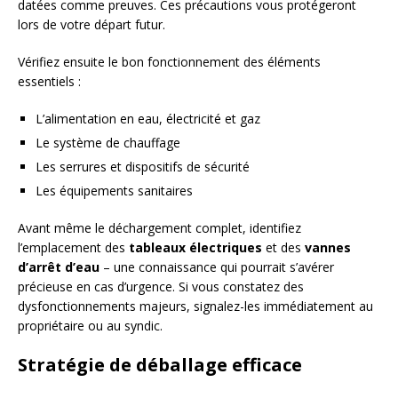
datées comme preuves. Ces précautions vous protégeront
lors de votre départ futur.
Vérifiez ensuite le bon fonctionnement des éléments
essentiels :
L’alimentation en eau, électricité et gaz
Le système de chauffage
Les serrures et dispositifs de sécurité
Les équipements sanitaires
Avant même le déchargement complet, identifiez
l’emplacement des
tableaux électriques
et des
vannes
d’arrêt d’eau
– une connaissance qui pourrait s’avérer
précieuse en cas d’urgence. Si vous constatez des
dysfonctionnements majeurs, signalez-les immédiatement au
propriétaire ou au syndic.
Stratégie de déballage efficace