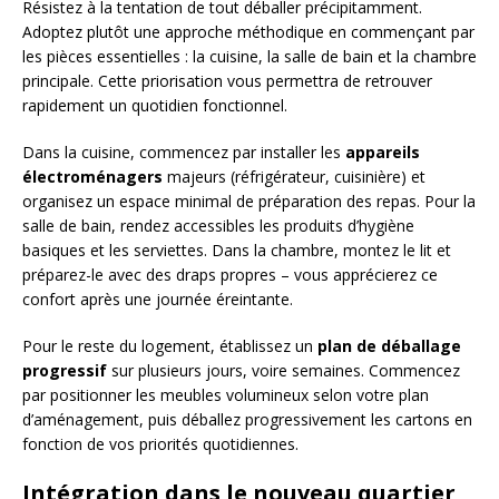
Résistez à la tentation de tout déballer précipitamment.
Adoptez plutôt une approche méthodique en commençant par
les pièces essentielles : la cuisine, la salle de bain et la chambre
principale. Cette priorisation vous permettra de retrouver
rapidement un quotidien fonctionnel.
Dans la cuisine, commencez par installer les
appareils
électroménagers
majeurs (réfrigérateur, cuisinière) et
organisez un espace minimal de préparation des repas. Pour la
salle de bain, rendez accessibles les produits d’hygiène
basiques et les serviettes. Dans la chambre, montez le lit et
préparez-le avec des draps propres – vous apprécierez ce
confort après une journée éreintante.
Pour le reste du logement, établissez un
plan de déballage
progressif
sur plusieurs jours, voire semaines. Commencez
par positionner les meubles volumineux selon votre plan
d’aménagement, puis déballez progressivement les cartons en
fonction de vos priorités quotidiennes.
Intégration dans le nouveau quartier