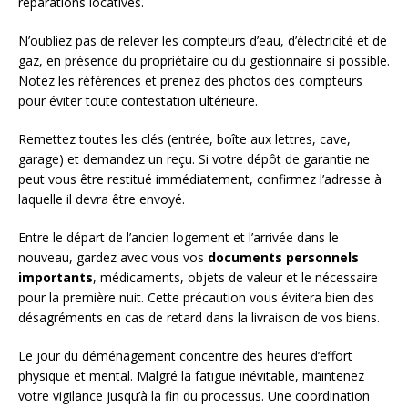
réparations locatives.
N’oubliez pas de relever les compteurs d’eau, d’électricité et de
gaz, en présence du propriétaire ou du gestionnaire si possible.
Notez les références et prenez des photos des compteurs
pour éviter toute contestation ultérieure.
Remettez toutes les clés (entrée, boîte aux lettres, cave,
garage) et demandez un reçu. Si votre dépôt de garantie ne
peut vous être restitué immédiatement, confirmez l’adresse à
laquelle il devra être envoyé.
Entre le départ de l’ancien logement et l’arrivée dans le
nouveau, gardez avec vous vos
documents personnels
importants
, médicaments, objets de valeur et le nécessaire
pour la première nuit. Cette précaution vous évitera bien des
désagréments en cas de retard dans la livraison de vos biens.
Le jour du déménagement concentre des heures d’effort
physique et mental. Malgré la fatigue inévitable, maintenez
votre vigilance jusqu’à la fin du processus. Une coordination