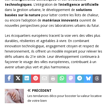
technologiques
. L’intégration de l’
intelligence artificielle
dans la gestion urbaine, le développement de
solutions
basées sur la nature
pour lutter contre les îlots de chaleur,
ou encore l’adoption de
matériaux innovants
ouvrent de
nouvelles perspectives pour ces laboratoires urbains du futur.
Les écoquartiers européens tracent la voie vers des villes plus
durables, résilientes et agréables à vivre. En combinant
innovation technologique, engagement citoyen et respect de
l’environnement, ils offrent un modèle inspirant pour relever les
défis urbains du 21e siècle. Leur développement continuera à
façonner le visage des villes européennes, contribuant à un
avenir urbain plus vert et plus harmonieux.
PRÉCÉDENT
Les tendances déco pour booster la valeur locative
de votre bien