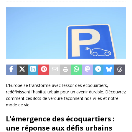
L’Europe se transforme avec l’essor des écoquartiers,
redéfinissant l’habitat urbain pour un avenir durable. Découvrez
comment ces îlots de verdure façonnent nos villes et notre
mode de vie.
L’émergence des écoquartiers :
une réponse aux défis urbains