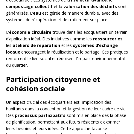
compostage collectif
et la
valorisation des déchets
sont
généralisés. L’
eau
est gérée de manière durable, avec des
systèmes de récupération et de traitement sur place.
L’
économie circulaire
trouve dans les écoquartiers un terrain
d’application idéal. Des initiatives comme les
ressourceries
,
les
ateliers de réparation
et les
systèmes d’échange
locaux
encouragent la réutilisation et le partage. Ces pratiques
renforcent le lien social et réduisent l’impact environnemental
du quartier.
Participation citoyenne et
cohésion sociale
Un aspect crucial des écoquartiers est l’implication des
habitants dans la conception et la gestion de leur cadre de vie.
Des
processus participatifs
sont mis en place dès la phase
de planification, permettant aux futurs résidents d’exprimer
leurs besoins et leurs idées. Cette approche favorise