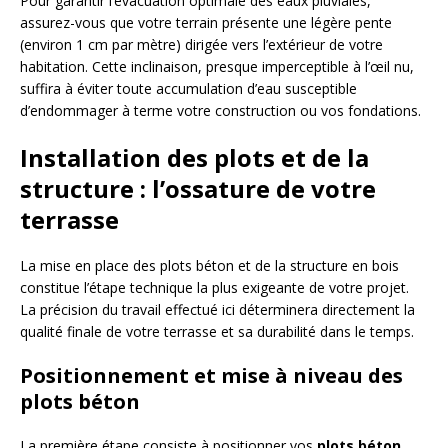
Pour garantir l’évacuation optimale des eaux pluviales,
assurez-vous que votre terrain présente une légère pente
(environ 1 cm par mètre) dirigée vers l’extérieur de votre
habitation. Cette inclinaison, presque imperceptible à l’œil nu,
suffira à éviter toute accumulation d’eau susceptible
d’endommager à terme votre construction ou vos fondations.
Installation des plots et de la
structure : l’ossature de votre
terrasse
La mise en place des plots béton et de la structure en bois
constitue l’étape technique la plus exigeante de votre projet.
La précision du travail effectué ici déterminera directement la
qualité finale de votre terrasse et sa durabilité dans le temps.
Positionnement et mise à niveau des
plots béton
La première étape consiste à positionner vos
plots béton