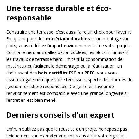
Une terrasse durable et éco-
responsable
Construire une terrasse, c’est aussi faire un choix pour l’avenir.
En optant pour des
matériaux durables
et un montage sur
plots, vous réduisez l’impact environnemental de votre projet.
Contrairement aux dalles béton coulées, les plots minimisent
les travaux de terrassement, limitent la consommation de
matériaux et facilitent le démontage ou la réutilisation. En
choisissant des
bois certifiés FSC ou PEFC
, vous vous
assurez également que votre terrasse respecte des normes de
gestion forestière responsable. Ce geste en faveur de
l’environnement est compatible avec une grande longévité si
l’entretien est bien mené.
Derniers conseils d’un expert
Enfin, n’oubliez pas que la réussite d’un projet ne repose pas
uniquement sur les matériaux, mais aussi sur votre rigueur.