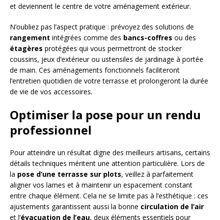
et deviennent le centre de votre aménagement extérieur.
N’oubliez pas l’aspect pratique : prévoyez des solutions de
rangement
intégrées comme des
bancs-coffres
ou des
étagères
protégées qui vous permettront de stocker
coussins, jeux d’extérieur ou ustensiles de jardinage à portée
de main. Ces aménagements fonctionnels faciliteront
l’entretien quotidien de votre terrasse et prolongeront la durée
de vie de vos accessoires.
Optimiser la pose pour un rendu
professionnel
Pour atteindre un résultat digne des meilleurs artisans, certains
détails techniques méritent une attention particulière. Lors de
la
pose d’une terrasse sur plots
, veillez à parfaitement
aligner vos lames et à maintenir un espacement constant
entre chaque élément. Cela ne se limite pas à l’esthétique : ces
ajustements garantissent aussi la bonne
circulation de l’air
et l’
évacuation de l’eau
, deux éléments essentiels pour