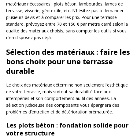
matériaux nécessaires : plots béton, lambourdes, lames de
terrasse, visserie, géotextile, etc. N’hésitez pas à demander
plusieurs devis et à comparer les prix. Pour une terrasse
standard, prévoyez entre 70 et 150 € par mètre carré selon la
qualité des matériaux choisis, sans compter les outils si vous
n’en disposez pas déjà.
Sélection des matériaux : faire les
bons choix pour une terrasse
durable
Le choix des matériaux détermine non seulement l’esthétique
de votre terrasse, mais surtout sa durabilité face aux
intempéries et son comportement au fil des années. La
sélection judicieuse des composants vous épargnera des
problèmes d’entretien et de détérioration prématurée.
Les plots béton : fondation solide pour
votre structure