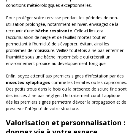
conditions météorologiques exceptionnelles.
Pour protéger votre terrasse pendant les périodes de non-
utilisation prolongée, notamment en hiver, envisagez de la
recouvrir d’une
bâche respirante
. Celle-ci limitera
l’accumulation de neige et de feuilles mortes tout en
permettant à l’humidité de s’évaporer, évitant ainsi les
problèmes de moisissure. Veillez toutefois à ne pas enfermer
l’humidité sous une bâche imperméable qui créerait un
environnement propice au développement fongique.
Enfin, soyez attentif aux premiers signes d’infestation par des
insectes xylophages
comme les termites ou les capricornes.
Des petits trous dans le bois ou la présence de sciure fine sont
des indices à ne pas négliger. Un traitement curatif appliqué
dès les premiers signes permettra d’éviter la propagation et de
préserver l’intégrité de votre structure.
Valorisation et personnalisation :
donnez vie à votre espace