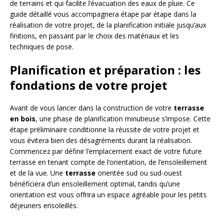
de terrains et qui facilite l’évacuation des eaux de pluie. Ce
guide détaillé vous accompagnera étape par étape dans la
réalisation de votre projet, de la planification initiale jusqu’aux
finitions, en passant par le choix des matériaux et les
techniques de pose.
Planification et préparation : les
fondations de votre projet
Avant de vous lancer dans la construction de votre
terrasse
en bois
, une phase de planification minutieuse s’impose. Cette
étape préliminaire conditionne la réussite de votre projet et
vous évitera bien des désagréments durant la réalisation.
Commencez par définir l’emplacement exact de votre future
terrasse en tenant compte de l’orientation, de l’ensoleillement
et de la vue. Une
terrasse
orientée sud ou sud-ouest
bénéficiera d’un ensoleillement optimal, tandis qu’une
orientation est vous offrira un espace agréable pour les petits
déjeuners ensoleillés.