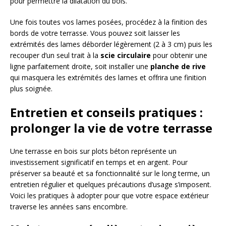
pour permettre la dilatation du bois.
Une fois toutes vos lames posées, procédez à la finition des
bords de votre terrasse. Vous pouvez soit laisser les
extrémités des lames déborder légèrement (2 à 3 cm) puis les
recouper d’un seul trait à la
scie circulaire
pour obtenir une
ligne parfaitement droite, soit installer une
planche de rive
qui masquera les extrémités des lames et offrira une finition
plus soignée.
Entretien et conseils pratiques :
prolonger la vie de votre terrasse
Une terrasse en bois sur plots béton représente un
investissement significatif en temps et en argent. Pour
préserver sa beauté et sa fonctionnalité sur le long terme, un
entretien régulier et quelques précautions d’usage s’imposent.
Voici les pratiques à adopter pour que votre espace extérieur
traverse les années sans encombre.