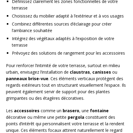
Définissez clairement les zones fonctionnelles de votre
terrasse
Choisissez du mobilier adapté à l’extérieur et à vos usages
Combinez différentes sources d’éclairage pour créer
l’ambiance souhaitée
Intégrez des végétaux adaptés à l’exposition de votre
terrasse
Prévoyez des solutions de rangement pour les accessoires
Pour renforcer l’intimité de votre terrasse, surtout en milieu
urbain, envisagez l’installation de
claustras
,
canisses
ou
panneaux brise-vue
. Ces éléments verticaux protègent des
regards extérieurs tout en structurant visuellement l’espace. Ils
peuvent également servir de support pour des plantes
grimpantes ou des étagères décoratives.
Les
accessoires
comme un
brasero
, une
fontaine
décorative ou même une petite
pergola
constituent des
points d’intérêt qui personnalisent votre terrasse et la rendent
unique. Ces éléments focaux attirent naturellement le regard