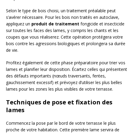
Selon le type de bois choisi, un traitement préalable peut
s’avérer nécessaire. Pour les bois non traités en autoclave,
appliquez un
produit de traitement
fongicide et insecticide
sur toutes les faces des lames, y compris les chants et les
coupes que vous réaliserez. Cette opération protégera votre
bois contre les agressions biologiques et prolongera sa durée
de vie.
Profitez également de cette phase préparatoire pour trier vos
lames et planifier leur disposition. Écartez celles qui présentent
des défauts importants (nœuds traversants, fentes,
gauchissement excessif) et prévoyez d’utiliser les plus belles
lames pour les zones les plus visibles de votre terrasse.
Techniques de pose et fixation des
lames
Commencez la pose par le bord de votre terrasse le plus
proche de votre habitation. Cette première lame servira de