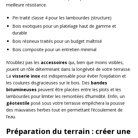
meilleure résistance.
Pin traité classe 4 pour les lambourdes (structure)
Bois exotiques pour un platelage haut de gamme et
durable
Bois résineux traités pour un budget maîtrisé
Bois composite pour un entretien minimal
N’oubliez pas les
accessoires
qui, bien que moins visibles,
jouent un rôle déterminant dans la longévité de votre terrasse.
La
visserie inox
est indispensable pour éviter l’oxydation et
les coulures disgracieuses sur le bois. Des
bandes
bitumineuses
peuvent être placées entre les plots et les
lambourdes pour limiter les remontées d’humidité. Enfin, un
géotextile
posé sous votre terrasse empêchera la pousse
des mauvaises herbes tout en permettant l’écoulement de
l’eau.
Préparation du terrain : créer une