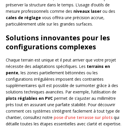
préserver la structure dans le temps. L’usage d’outils de
mesure professionnels comme des
niveaux laser
ou des
cales de réglage
vous offrira une précision accrue,
particulièrement utile sur les grandes surfaces.
Solutions innovantes pour les
configurations complexes
Chaque terrain est unique et il peut arriver que votre projet
nécessite des adaptations spécifiques. Les
terrains en
pente
, les zones partiellement bétonnées ou les
configurations irrégulières imposent des contraintes
supplémentaires qu’il est possible de surmonter grâce à des
solutions techniques avancées. Par exemple, l’utilisation de
plots réglables en PVC
permet de s’ajuster au millimètre
près tout en assurant une parfaite stabilité. Pour découvrir
comment ces systèmes s’intègrent facilement à tout type de
chantier, consultez notre
pose d’une terrasse sur plots
qui
détaille toutes les étapes essentielles avec clarté et expertise.