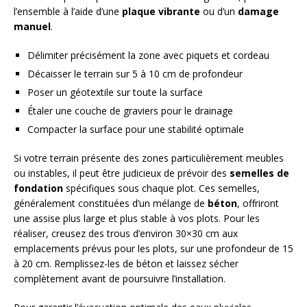
l’ensemble à l’aide d’une
plaque vibrante
ou d’un
damage
manuel
.
Délimiter précisément la zone avec piquets et cordeau
Décaisser le terrain sur 5 à 10 cm de profondeur
Poser un géotextile sur toute la surface
Étaler une couche de graviers pour le drainage
Compacter la surface pour une stabilité optimale
Si votre terrain présente des zones particulièrement meubles
ou instables, il peut être judicieux de prévoir des
semelles de
fondation
spécifiques sous chaque plot. Ces semelles,
généralement constituées d’un mélange de
béton
, offriront
une assise plus large et plus stable à vos plots. Pour les
réaliser, creusez des trous d’environ 30×30 cm aux
emplacements prévus pour les plots, sur une profondeur de 15
à 20 cm. Remplissez-les de béton et laissez sécher
complètement avant de poursuivre l’installation.