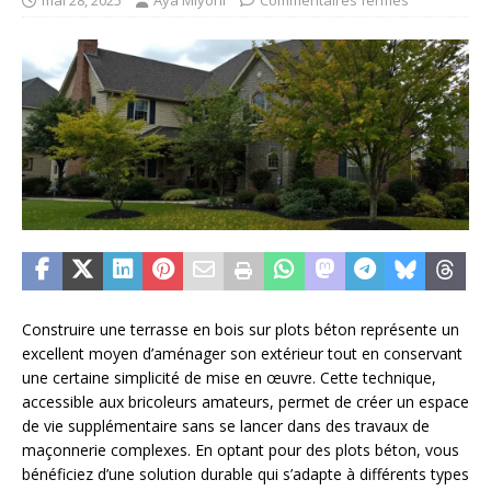
mai 28, 2025
Aya Miyoni
Commentaires fermés
Construire une terrasse en bois sur plots béton représente un
excellent moyen d’aménager son extérieur tout en conservant
une certaine simplicité de mise en œuvre. Cette technique,
accessible aux bricoleurs amateurs, permet de créer un espace
de vie supplémentaire sans se lancer dans des travaux de
maçonnerie complexes. En optant pour des plots béton, vous
bénéficiez d’une solution durable qui s’adapte à différents types