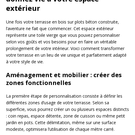
extérieur
Une fois votre terrasse en bois sur plots béton construite,
l’aventure ne fait que commencer. Cet espace extérieur
représente une toile vierge que vous pouvez personnaliser
selon vos goûts et vos besoins pour en faire un véritable
prolongement de votre intérieur. Voici comment transformer
votre terrasse en un lieu de vie unique et parfaitement adapté
à votre style de vie.
Aménagement et mobilier : créer des
zones fonctionnelles
La première étape de personnalisation consiste à définir les
différentes zones d’usage de votre terrasse. Selon sa
superficie, vous pourrez créer un ou plusieurs espaces distincts
: coin repas, espace détente, zone de cuisson ou même petit
jardin en pots. Cette délimitation, même sur une surface
modeste, optimisera l’utilisation de chaque mètre carré.