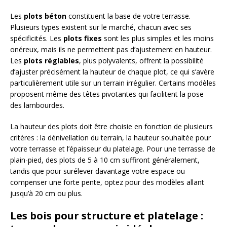
Les
plots béton
constituent la base de votre terrasse.
Plusieurs types existent sur le marché, chacun avec ses
spécificités. Les
plots fixes
sont les plus simples et les moins
onéreux, mais ils ne permettent pas d’ajustement en hauteur.
Les
plots réglables
, plus polyvalents, offrent la possibilité
d’ajuster précisément la hauteur de chaque plot, ce qui s’avère
particulièrement utile sur un terrain irrégulier. Certains modèles
proposent même des têtes pivotantes qui facilitent la pose
des lambourdes.
La hauteur des plots doit être choisie en fonction de plusieurs
critères : la dénivellation du terrain, la hauteur souhaitée pour
votre terrasse et l’épaisseur du platelage. Pour une terrasse de
plain-pied, des plots de 5 à 10 cm suffiront généralement,
tandis que pour surélever davantage votre espace ou
compenser une forte pente, optez pour des modèles allant
jusqu’à 20 cm ou plus.
Les bois pour structure et platelage :