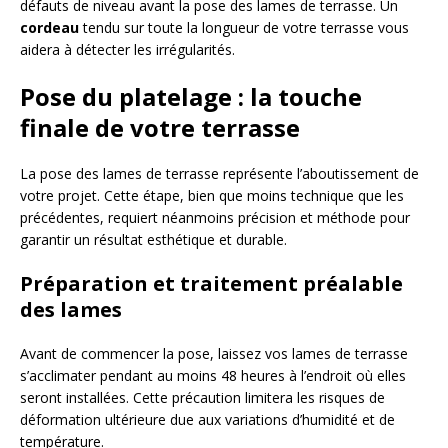
défauts de niveau avant la pose des lames de terrasse. Un
cordeau
tendu sur toute la longueur de votre terrasse vous
aidera à détecter les irrégularités.
Pose du platelage : la touche
finale de votre terrasse
La pose des lames de terrasse représente l’aboutissement de
votre projet. Cette étape, bien que moins technique que les
précédentes, requiert néanmoins précision et méthode pour
garantir un résultat esthétique et durable.
Préparation et traitement préalable
des lames
Avant de commencer la pose, laissez vos lames de terrasse
s’acclimater pendant au moins 48 heures à l’endroit où elles
seront installées. Cette précaution limitera les risques de
déformation ultérieure due aux variations d’humidité et de
température.