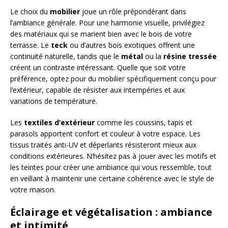
Le choix du
mobilier
joue un rôle prépondérant dans
l’ambiance générale. Pour une harmonie visuelle, privilégiez
des matériaux qui se marient bien avec le bois de votre
terrasse. Le
teck
ou d’autres bois exotiques offrent une
continuité naturelle, tandis que le
métal
ou la
résine tressée
créent un contraste intéressant. Quelle que soit votre
préférence, optez pour du mobilier spécifiquement conçu pour
l’extérieur, capable de résister aux intempéries et aux
variations de température.
Les
textiles d’extérieur
comme les coussins, tapis et
parasols apportent confort et couleur à votre espace. Les
tissus traités anti-UV et déperlants résisteront mieux aux
conditions extérieures. N’hésitez pas à jouer avec les motifs et
les teintes pour créer une ambiance qui vous ressemble, tout
en veillant à maintenir une certaine cohérence avec le style de
votre maison.
Éclairage et végétalisation : ambiance
et intimité