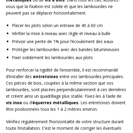
vous que la fixation est solide et que les lambourdes ne
peuvent pas se déplacer horizontalement.
Placer les plots selon un entraxe de 40 à 60 cm
Vérifier la mise à niveau avec règle et niveau à bulle
Prévoir une pente de 1% pour l’écoulement des eaux
Protéger les lambourdes avec des bandes bitumineuses
Fixer solidement les lambourdes aux plots
Pour renforcer la rigidité de l’ensemble, il est recommandé
d’installer des
entretoises
entre vos lambourdes principales.
Ces pièces de bois, coupées à la même section que vos
lambourdes, sont placées perpendiculairement à ces dernières
et créent ainsi un quadrillage plus stable. Fixez-les à l’aide de
vis inox
ou d’
équerres métalliques
. Les entretoises doivent
être positionnées tous les 1 à 2 mètres environ.
Vérifiez régulièrement l’horizontalité de votre structure durant
toute l’installation. C’est le moment de corriger les éventuels