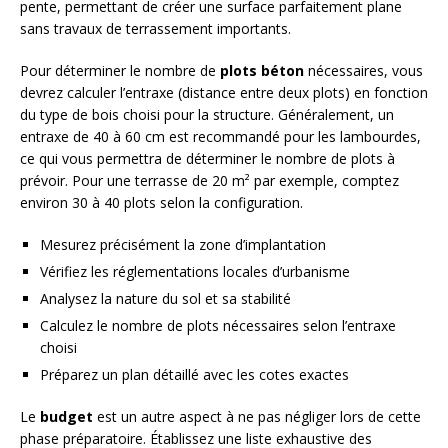
pente, permettant de créer une surface parfaitement plane
sans travaux de terrassement importants.
Pour déterminer le nombre de
plots béton
nécessaires, vous
devrez calculer l’entraxe (distance entre deux plots) en fonction
du type de bois choisi pour la structure. Généralement, un
entraxe de 40 à 60 cm est recommandé pour les lambourdes,
ce qui vous permettra de déterminer le nombre de plots à
prévoir. Pour une terrasse de 20 m² par exemple, comptez
environ 30 à 40 plots selon la configuration.
Mesurez précisément la zone d’implantation
Vérifiez les réglementations locales d’urbanisme
Analysez la nature du sol et sa stabilité
Calculez le nombre de plots nécessaires selon l’entraxe
choisi
Préparez un plan détaillé avec les cotes exactes
Le
budget
est un autre aspect à ne pas négliger lors de cette
phase préparatoire. Établissez une liste exhaustive des