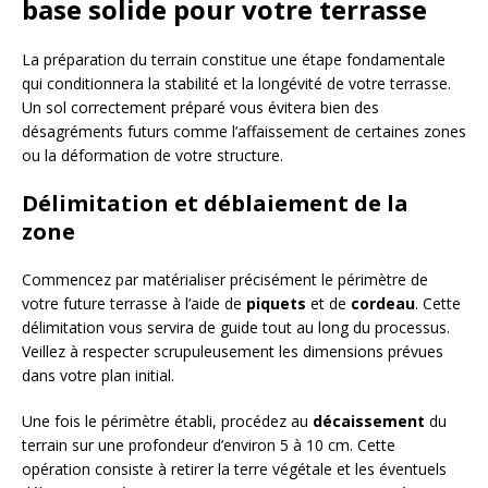
base solide pour votre terrasse
La préparation du terrain constitue une étape fondamentale
qui conditionnera la stabilité et la longévité de votre terrasse.
Un sol correctement préparé vous évitera bien des
désagréments futurs comme l’affaissement de certaines zones
ou la déformation de votre structure.
Délimitation et déblaiement de la
zone
Commencez par matérialiser précisément le périmètre de
votre future terrasse à l’aide de
piquets
et de
cordeau
. Cette
délimitation vous servira de guide tout au long du processus.
Veillez à respecter scrupuleusement les dimensions prévues
dans votre plan initial.
Une fois le périmètre établi, procédez au
décaissement
du
terrain sur une profondeur d’environ 5 à 10 cm. Cette
opération consiste à retirer la terre végétale et les éventuels