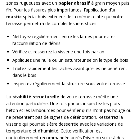
zones rugueuses avec un
papier abrasif
à grain moyen puis
fin. Pour les fissures plus importantes, l’application d’un
mastic
spécial bois extérieur de la même teinte que votre
terrasse permettra de combler les interstices.
Nettoyez régulièrement entre les lames pour éviter
l’accumulation de débris
Vérifiez et resserrez la visserie une fois par an
Appliquez une huile ou un saturateur selon le type de bois
Traitez rapidement les taches avant qu’elles ne pénètrent
dans le bois
Inspectez régulièrement la structure sous votre terrasse
La
stabilité structurelle
de votre terrasse mérite une
attention particulière. Une fois par an, inspectez les plots
béton et les lambourdes pour vérifier qu’ils n’ont pas bougé ou
ne présentent pas de signes de détérioration. Resserrez la
visserie qui pourrait s’être desserrée avec les variations de
température et d’humidité. Cette vérification est
particulièrement recommandée après l’hiver ou suite à des