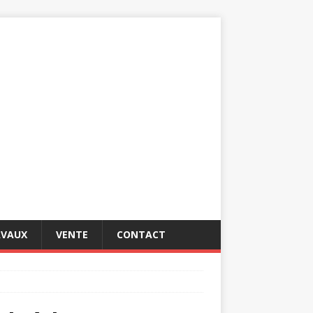
AVAUX
VENTE
CONTACT