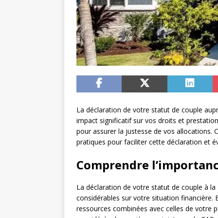
La déclaration de votre statut de couple aup
impact significatif sur vos droits et presta
pour assurer la justesse de vos allocations.
pratiques pour faciliter cette déclaration et év
Comprendre l’importance
La déclaration de votre statut de couple à la
considérables sur votre situation financière. 
ressources combinées avec celles de votre p