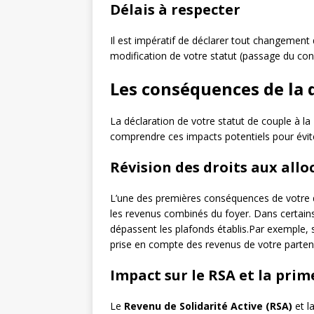
Délais à respecter
Il est impératif de déclarer tout changement 
modification de votre statut (passage du co
Les conséquences de la 
La déclaration de votre statut de couple à la
comprendre ces impacts potentiels pour évite
Révision des droits aux all
L’une des premières conséquences de votre 
les revenus combinés du foyer. Dans certains
dépassent les plafonds établis.Par exemple, s
prise en compte des revenus de votre partenai
Impact sur le RSA et la prime
Le
Revenu de Solidarité Active (RSA)
et l