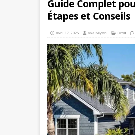
Guide Complet pour
Étapes et Conseils
avril 17, 2025
Aya Miyoni
Droit