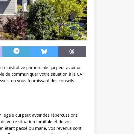
ministrative primordiale qui peut avoir un
able de communiquer votre situation à la CAF
ssus, en vous fournissant des conseils
n légale qui peut avoir des répercussions
 de votre situation familiale et de vos
 en étant pacsé ou marié, vos revenus sont