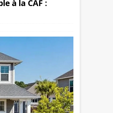
e à la CAF :