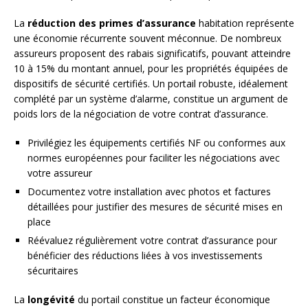
La
réduction des primes d’assurance
habitation représente
une économie récurrente souvent méconnue. De nombreux
assureurs proposent des rabais significatifs, pouvant atteindre
10 à 15% du montant annuel, pour les propriétés équipées de
dispositifs de sécurité certifiés. Un portail robuste, idéalement
complété par un système d’alarme, constitue un argument de
poids lors de la négociation de votre contrat d’assurance.
Privilégiez les équipements certifiés NF ou conformes aux
normes européennes pour faciliter les négociations avec
votre assureur
Documentez votre installation avec photos et factures
détaillées pour justifier des mesures de sécurité mises en
place
Réévaluez régulièrement votre contrat d’assurance pour
bénéficier des réductions liées à vos investissements
sécuritaires
La
longévité
du portail constitue un facteur économique