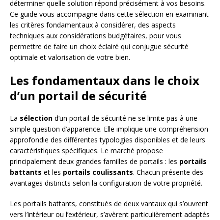
déterminer quelle solution répond précisément à vos besoins.
Ce guide vous accompagne dans cette sélection en examinant
les critères fondamentaux à considérer, des aspects
techniques aux considérations budgétaires, pour vous
permettre de faire un choix éclairé qui conjugue sécurité
optimale et valorisation de votre bien.
Les fondamentaux dans le choix
d’un portail de sécurité
La
sélection
d’un portail de sécurité ne se limite pas à une
simple question d’apparence. Elle implique une compréhension
approfondie des différentes typologies disponibles et de leurs
caractéristiques spécifiques. Le marché propose
principalement deux grandes familles de portails : les
portails
battants
et les
portails coulissants
. Chacun présente des
avantages distincts selon la configuration de votre propriété.
Les portails battants, constitués de deux vantaux qui s’ouvrent
vers l’intérieur ou l’extérieur, s’avèrent particulièrement adaptés