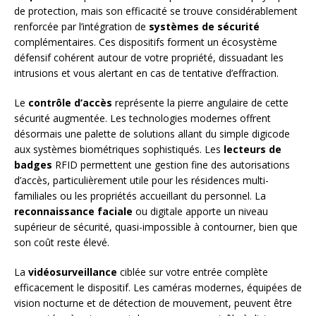
de protection, mais son efficacité se trouve considérablement
renforcée par l’intégration de
systèmes de sécurité
complémentaires. Ces dispositifs forment un écosystème
défensif cohérent autour de votre propriété, dissuadant les
intrusions et vous alertant en cas de tentative d’effraction.
Le
contrôle d’accès
représente la pierre angulaire de cette
sécurité augmentée. Les technologies modernes offrent
désormais une palette de solutions allant du simple digicode
aux systèmes biométriques sophistiqués. Les
lecteurs de
badges
RFID permettent une gestion fine des autorisations
d’accès, particulièrement utile pour les résidences multi-
familiales ou les propriétés accueillant du personnel. La
reconnaissance faciale
ou digitale apporte un niveau
supérieur de sécurité, quasi-impossible à contourner, bien que
son coût reste élevé.
La
vidéosurveillance
ciblée sur votre entrée complète
efficacement le dispositif. Les caméras modernes, équipées de
vision nocturne et de détection de mouvement, peuvent être