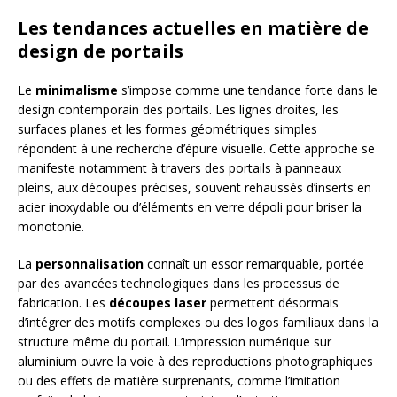
Les tendances actuelles en matière de
design de portails
Le
minimalisme
s’impose comme une tendance forte dans le
design contemporain des portails. Les lignes droites, les
surfaces planes et les formes géométriques simples
répondent à une recherche d’épure visuelle. Cette approche se
manifeste notamment à travers des portails à panneaux
pleins, aux découpes précises, souvent rehaussés d’inserts en
acier inoxydable ou d’éléments en verre dépoli pour briser la
monotonie.
La
personnalisation
connaît un essor remarquable, portée
par des avancées technologiques dans les processus de
fabrication. Les
découpes laser
permettent désormais
d’intégrer des motifs complexes ou des logos familiaux dans la
structure même du portail. L’impression numérique sur
aluminium ouvre la voie à des reproductions photographiques
ou des effets de matière surprenants, comme l’imitation