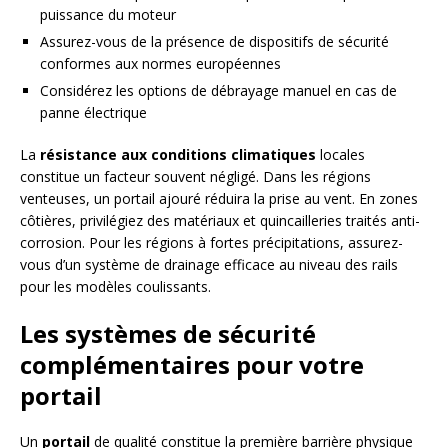
puissance du moteur
Assurez-vous de la présence de dispositifs de sécurité
conformes aux normes européennes
Considérez les options de débrayage manuel en cas de
panne électrique
La
résistance aux conditions climatiques
locales
constitue un facteur souvent négligé. Dans les régions
venteuses, un portail ajouré réduira la prise au vent. En zones
côtières, privilégiez des matériaux et quincailleries traités anti-
corrosion. Pour les régions à fortes précipitations, assurez-
vous d’un système de drainage efficace au niveau des rails
pour les modèles coulissants.
Les systèmes de sécurité
complémentaires pour votre
portail
Un
portail
de qualité constitue la première barrière physique