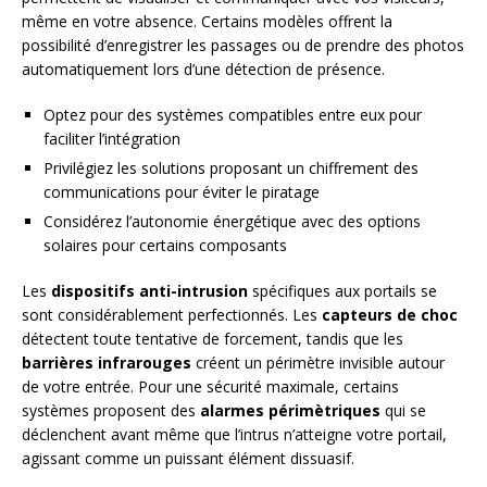
même en votre absence. Certains modèles offrent la
possibilité d’enregistrer les passages ou de prendre des photos
automatiquement lors d’une détection de présence.
Optez pour des systèmes compatibles entre eux pour
faciliter l’intégration
Privilégiez les solutions proposant un chiffrement des
communications pour éviter le piratage
Considérez l’autonomie énergétique avec des options
solaires pour certains composants
Les
dispositifs anti-intrusion
spécifiques aux portails se
sont considérablement perfectionnés. Les
capteurs de choc
détectent toute tentative de forcement, tandis que les
barrières infrarouges
créent un périmètre invisible autour
de votre entrée. Pour une sécurité maximale, certains
systèmes proposent des
alarmes périmètriques
qui se
déclenchent avant même que l’intrus n’atteigne votre portail,
agissant comme un puissant élément dissuasif.