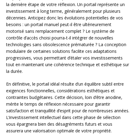
la dernière étape de votre réflexion. Un portail représente un
investissement à long terme, généralement pour plusieurs
décennies. Anticipez donc les évolutions potentielles de vos
besoins : un portail manuel peut-il être ultérieurement
motorisé sans remplacement complet ? Le système de
contrôle d’accès choisi pourra-t-il intégrer de nouvelles
technologies sans obsolescence prématurée ? La conception
modulaire de certaines solutions facilite ces adaptations
progressives, vous permettant d’étaler vos investissements
tout en maintenant une cohérence technique et esthétique sur
la durée.
En définitive, le portail idéal résulte d’un équilibre subtil entre
exigences fonctionnelles, considérations esthétiques et
contraintes budgétaires. Cette décision, loin d’être anodine,
mérite le temps de réflexion nécessaire pour garantir
satisfaction et tranquillité d’esprit pour de nombreuses années.
L’investissement intellectuel dans cette phase de sélection
vous épargnera bien des désagréments futurs et vous
assurera une valorisation optimale de votre propriété.