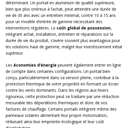
déterminant. Un portail en aluminium de qualité supérieure,
bien que plus onéreux à l’achat, peut atteindre une durée de
vie de 30 ans avec un entretien minimal, contre 10 à 15 ans
pour un modèle d’entrée de gamme nécessitant des
interventions régulières. Le
coût global de possession
,
intégrant achat, installation, entretien et réparations sur la
durée de vie du produit, s’avère souvent plus avantageux pour
les solutions haut de gamme, malgré leur investissement initial
supérieur.
Les
économies d’énergie
peuvent également entrer en ligne
de compte dans certaines configurations. Un portail bien
conçu, particulièrement dans sa version pleine, contribue à la
protection thermique de votre propriété en formant un écran
contre les vents dominants. Dans les régions aux hivers
rigoureux, cette protection peut se traduire par une réduction
mesurable des déperditions thermiques et donc de vos
factures de chauffage. Certains portails intègrent même des
panneaux solaires alimentant leur propre motorisation,
réduisant ainsi leur empreinte écologique et leur coût
d’exploitation.