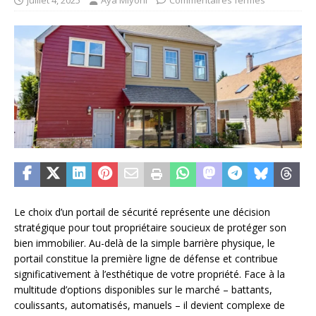
juillet 4, 2025
Aya Miyoni
Commentaires fermés
Le choix d’un portail de sécurité représente une décision
stratégique pour tout propriétaire soucieux de protéger son
bien immobilier. Au-delà de la simple barrière physique, le
portail constitue la première ligne de défense et contribue
significativement à l’esthétique de votre propriété. Face à la
multitude d’options disponibles sur le marché – battants,
coulissants, automatisés, manuels – il devient complexe de