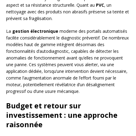
aspect et sa résistance structurelle. Quant au
PVC
, un
nettoyage avec des produits non abrasifs préserve sa teinte et
prévient sa fragilisation.
La
gestion électronique
moderne des portails automatisés
facilite considérablement le diagnostic préventif. De nombreux
modèles haut de gamme intègrent désormais des
fonctionnalités d’autodiagnostic, capables de détecter les
anomalies de fonctionnement avant qu’elles ne provoquent
une panne. Ces systèmes peuvent vous alerter, via une
application dédiée, lorsqu’une intervention devient nécessaire,
comme l’augmentation anormale de l’effort fourni par le
moteur, potentiellement révélatrice d’un désalignement
progressif ou d’une usure mécanique.
Budget et retour sur
investissement : une approche
raisonnée