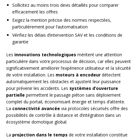
Sollicitez au moins trois devis détaillés pour comparer
efficacement les offres
Exigez la mention précise des normes respectées,
particulièrement pour l’automatisation
Vérifiez les délais d’intervention SAV et les conditions de
garantie
Les
innovations technologiques
méritent une attention
particulière dans votre processus de décision, car elles peuvent
significativement améliorer l’expérience utilisateur et la sécurité
de votre installation. Les
moteurs à encodeur
détectent
automatiquement les obstacles et ajustent leur puissance
pour prévenir les accidents. Les
systèmes d’ouverture
partielle
permettent le passage piéton sans déploiement
complet du portail, économisant énergie et temps d’attente.
La
connectivité avancée
via protocoles sécurisés offre des
possibilités de contrôle à distance et d’intégration dans un
écosystème domotique global.
La
projection dans le temps
de votre installation constitue