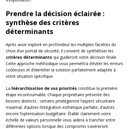
Prendre la décision éclairée :
synthèse des critères
déterminants
Après avoir exploré en profondeur les multiples facettes du
choix d’un portail de sécurité, il convient de synthétiser les
critères déterminants
qui guideront votre décision finale.
Cette approche méthodique vous permettra d’éviter les erreurs
coûteuses et d’identifier la solution parfaitement adaptée à
votre situation spécifique.
La
hiérarchisation de vos priorités
constitue la première
étape incontournable. Chaque propriétaire présente des
besoins distincts : certains privilégieront l’aspect sécuritaire
maximal, d’autres l’intégration esthétique parfaite, d’autres
encore l’optimisation budgétaire. Établir clairement votre
échelle de valeurs personnelle vous aidera à trancher entre
différentes options lorsque des compromis s’avéreront