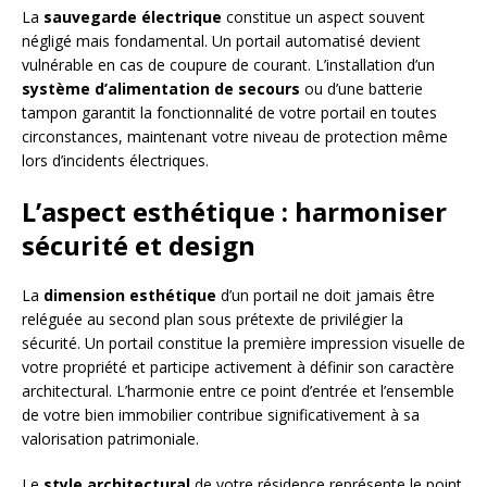
La
sauvegarde électrique
constitue un aspect souvent
négligé mais fondamental. Un portail automatisé devient
vulnérable en cas de coupure de courant. L’installation d’un
système d’alimentation de secours
ou d’une batterie
tampon garantit la fonctionnalité de votre portail en toutes
circonstances, maintenant votre niveau de protection même
lors d’incidents électriques.
L’aspect esthétique : harmoniser
sécurité et design
La
dimension esthétique
d’un portail ne doit jamais être
reléguée au second plan sous prétexte de privilégier la
sécurité. Un portail constitue la première impression visuelle de
votre propriété et participe activement à définir son caractère
architectural. L’harmonie entre ce point d’entrée et l’ensemble
de votre bien immobilier contribue significativement à sa
valorisation patrimoniale.
Le
style architectural
de votre résidence représente le point