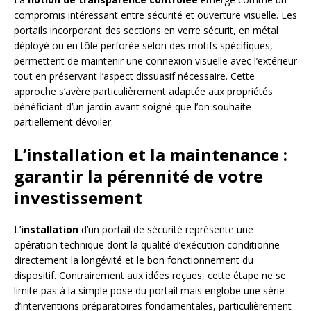
compromis intéressant entre sécurité et ouverture visuelle. Les
portails incorporant des sections en verre sécurit, en métal
déployé ou en tôle perforée selon des motifs spécifiques,
permettent de maintenir une connexion visuelle avec l’extérieur
tout en préservant l’aspect dissuasif nécessaire. Cette
approche s’avère particulièrement adaptée aux propriétés
bénéficiant d’un jardin avant soigné que l’on souhaite
partiellement dévoiler.
L’installation et la maintenance :
garantir la pérennité de votre
investissement
L’
installation
d’un portail de sécurité représente une
opération technique dont la qualité d’exécution conditionne
directement la longévité et le bon fonctionnement du
dispositif. Contrairement aux idées reçues, cette étape ne se
limite pas à la simple pose du portail mais englobe une série
d’interventions préparatoires fondamentales, particulièrement