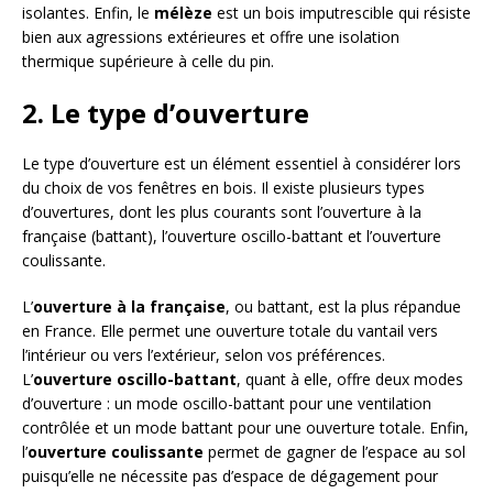
isolantes. Enfin, le
mélèze
est un bois imputrescible qui résiste
bien aux agressions extérieures et offre une isolation
thermique supérieure à celle du pin.
2. Le type d’ouverture
Le type d’ouverture est un élément essentiel à considérer lors
du choix de vos fenêtres en bois. Il existe plusieurs types
d’ouvertures, dont les plus courants sont l’ouverture à la
française (battant), l’ouverture oscillo-battant et l’ouverture
coulissante.
L’
ouverture à la française
, ou battant, est la plus répandue
en France. Elle permet une ouverture totale du vantail vers
l’intérieur ou vers l’extérieur, selon vos préférences.
L’
ouverture oscillo-battant
, quant à elle, offre deux modes
d’ouverture : un mode oscillo-battant pour une ventilation
contrôlée et un mode battant pour une ouverture totale. Enfin,
l’
ouverture coulissante
permet de gagner de l’espace au sol
puisqu’elle ne nécessite pas d’espace de dégagement pour