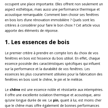
occupent une place importante. Elles offrent non seulement un
aspect esthétique, mais aussi une performance thermique et
acoustique remarquable. Comment bien choisir ses fenêtres
en bois lors d’une rénovation immobilière ? Quels sont les
critères à considérer pour faire le bon choix ? Cet article vous
apporte des éléments de réponse.
1. Les essences de bois
Le premier critère à prendre en compte lors du choix de vos
fenêtres en bois est l’essence du bois utilisé. En effet, chaque
essence possède des caractéristiques spécifiques qui influent
sur la performance et la durabilité de vos fenêtres. Les
essences les plus couramment utilisées pour la fabrication des
fenêtres en bois sont le chêne, le pin et le mélèze.
Le
chêne
est une essence noble et résistante aux intempéries.
Il offre une excellente isolation thermique et acoustique, ainsi
qu’une longue durée de vie. Le
pin
, quant à lui, est moins cher
que le chêne mais offre également de bonnes performances