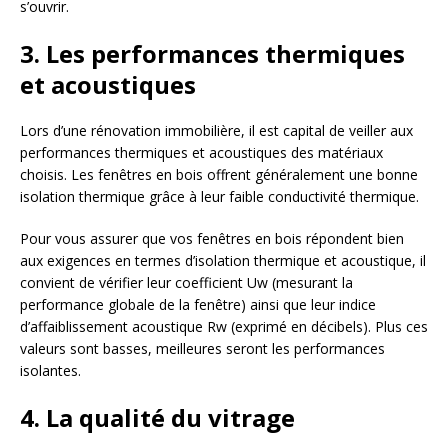
s’ouvrir.
3. Les performances thermiques
et acoustiques
Lors d’une rénovation immobilière, il est capital de veiller aux
performances thermiques et acoustiques des matériaux
choisis. Les fenêtres en bois offrent généralement une bonne
isolation thermique grâce à leur faible conductivité thermique.
Pour vous assurer que vos fenêtres en bois répondent bien
aux exigences en termes d’isolation thermique et acoustique, il
convient de vérifier leur coefficient Uw (mesurant la
performance globale de la fenêtre) ainsi que leur indice
d’affaiblissement acoustique Rw (exprimé en décibels). Plus ces
valeurs sont basses, meilleures seront les performances
isolantes.
4. La qualité du vitrage