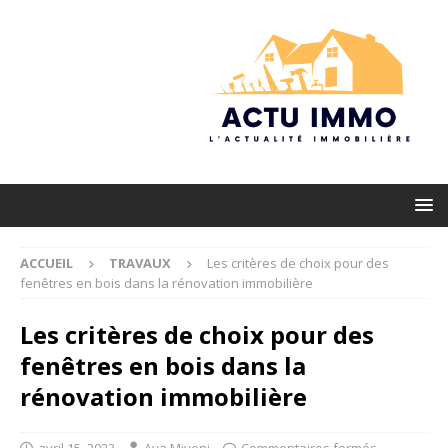
ACCUEIL
TRAVAUX
Les critères de choix pour des
fenêtres en bois dans la rénovation immobilière
Les critères de choix pour des
fenêtres en bois dans la
rénovation immobilière