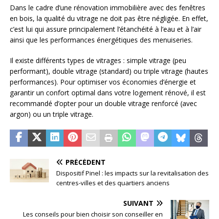
Dans le cadre d’une rénovation immobilière avec des fenêtres
en bois, la qualité du vitrage ne doit pas être négligée. En effet,
c’est lui qui assure principalement l’étanchéité à l’eau et à l’air
ainsi que les performances énergétiques des menuiseries.
Il existe différents types de vitrages : simple vitrage (peu
performant), double vitrage (standard) ou triple vitrage (hautes
performances). Pour optimiser vos économies d’énergie et
garantir un confort optimal dans votre logement rénové, il est
recommandé d’opter pour un double vitrage renforcé (avec
argon) ou un triple vitrage.
PRÉCÉDENT
Dispositif Pinel : les impacts sur la revitalisation des
centres-villes et des quartiers anciens
SUIVANT
Les conseils pour bien choisir son conseiller en