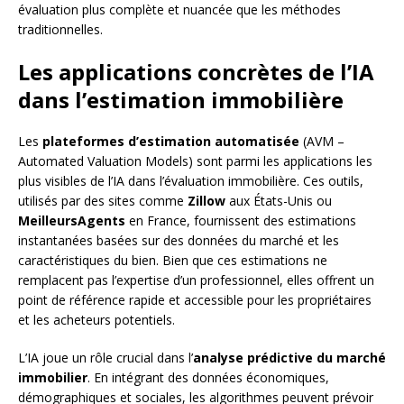
évaluation plus complète et nuancée que les méthodes
traditionnelles.
Les applications concrètes de l’IA
dans l’estimation immobilière
Les
plateformes d’estimation automatisée
(AVM –
Automated Valuation Models) sont parmi les applications les
plus visibles de l’IA dans l’évaluation immobilière. Ces outils,
utilisés par des sites comme
Zillow
aux États-Unis ou
MeilleursAgents
en France, fournissent des estimations
instantanées basées sur des données du marché et les
caractéristiques du bien. Bien que ces estimations ne
remplacent pas l’expertise d’un professionnel, elles offrent un
point de référence rapide et accessible pour les propriétaires
et les acheteurs potentiels.
L’IA joue un rôle crucial dans l’
analyse prédictive du marché
immobilier
. En intégrant des données économiques,
démographiques et sociales, les algorithmes peuvent prévoir