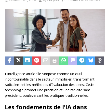
novembre 8, 2024
Aya Miyoni
Commentaires fermés
L’intelligence artificielle s’impose comme un outil
incontournable dans le secteur immobilier, transformant
radicalement les méthodes d’évaluation des biens. Cette
technologie promet une précision et une rapidité sans
précédent, bouleversant les pratiques traditionnelles.
Les fondements de l’IA dans