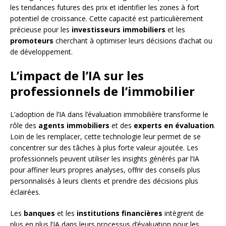
les tendances futures des prix et identifier les zones à fort
potentiel de croissance. Cette capacité est particulièrement
précieuse pour les
investisseurs immobiliers
et les
promoteurs
cherchant à optimiser leurs décisions d’achat ou
de développement.
L’impact de l’IA sur les
professionnels de l’immobilier
L’adoption de l’IA dans l’évaluation immobilière transforme le
rôle des
agents immobiliers
et des
experts en évaluation
.
Loin de les remplacer, cette technologie leur permet de se
concentrer sur des tâches à plus forte valeur ajoutée. Les
professionnels peuvent utiliser les insights générés par l’IA
pour affiner leurs propres analyses, offrir des conseils plus
personnalisés à leurs clients et prendre des décisions plus
éclairées.
Les
banques
et les
institutions financières
intègrent de
plus en plus l’IA dans leurs processus d’évaluation pour les