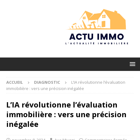
ACCUEIL
DIAGNOSTIC
L’IA révolutionne l’évaluation
immobilière : vers une précision inégalée
L’IA révolutionne l’évaluation
immobilière : vers une précision
inégalée