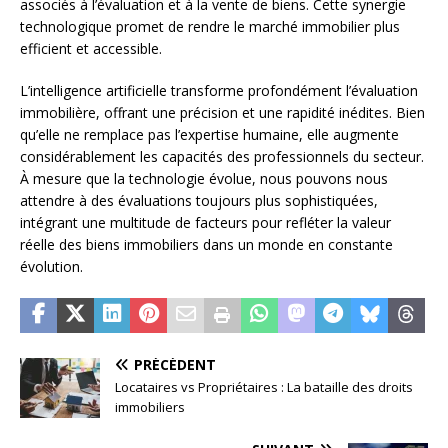
associés à l’évaluation et à la vente de biens. Cette synergie
technologique promet de rendre le marché immobilier plus
efficient et accessible.
L’intelligence artificielle transforme profondément l’évaluation
immobilière, offrant une précision et une rapidité inédites. Bien
qu’elle ne remplace pas l’expertise humaine, elle augmente
considérablement les capacités des professionnels du secteur.
À mesure que la technologie évolue, nous pouvons nous
attendre à des évaluations toujours plus sophistiquées,
intégrant une multitude de facteurs pour refléter la valeur
réelle des biens immobiliers dans un monde en constante
évolution.
PRÉCÉDENT
Locataires vs Propriétaires : La bataille des droits
immobiliers