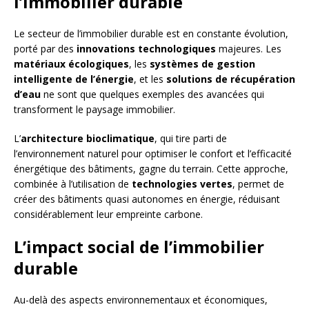
l’immobilier durable
Le secteur de l’immobilier durable est en constante évolution,
porté par des
innovations technologiques
majeures. Les
matériaux écologiques
, les
systèmes de gestion
intelligente de l’énergie
, et les
solutions de récupération
d’eau
ne sont que quelques exemples des avancées qui
transforment le paysage immobilier.
L’
architecture bioclimatique
, qui tire parti de
l’environnement naturel pour optimiser le confort et l’efficacité
énergétique des bâtiments, gagne du terrain. Cette approche,
combinée à l’utilisation de
technologies vertes
, permet de
créer des bâtiments quasi autonomes en énergie, réduisant
considérablement leur empreinte carbone.
L’impact social de l’immobilier
durable
Au-delà des aspects environnementaux et économiques,