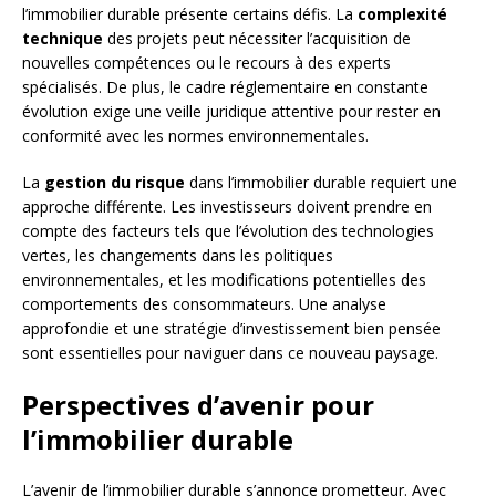
l’immobilier durable présente certains défis. La
complexité
technique
des projets peut nécessiter l’acquisition de
nouvelles compétences ou le recours à des experts
spécialisés. De plus, le cadre réglementaire en constante
évolution exige une veille juridique attentive pour rester en
conformité avec les normes environnementales.
La
gestion du risque
dans l’immobilier durable requiert une
approche différente. Les investisseurs doivent prendre en
compte des facteurs tels que l’évolution des technologies
vertes, les changements dans les politiques
environnementales, et les modifications potentielles des
comportements des consommateurs. Une analyse
approfondie et une stratégie d’investissement bien pensée
sont essentielles pour naviguer dans ce nouveau paysage.
Perspectives d’avenir pour
l’immobilier durable
L’avenir de l’immobilier durable s’annonce prometteur. Avec