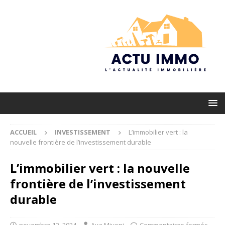
ACCUEIL
INVESTISSEMENT
L’immobilier vert : la
nouvelle frontière de l’investissement durable
L’immobilier vert : la nouvelle
frontière de l’investissement
durable