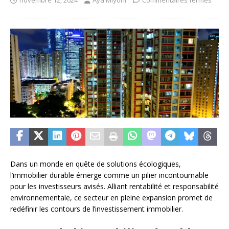
novembre 12, 2024
Aya Miyoni
Commentaires fermés
Dans un monde en quête de solutions écologiques,
l’immobilier durable émerge comme un pilier incontournable
pour les investisseurs avisés. Alliant rentabilité et responsabilité
environnementale, ce secteur en pleine expansion promet de
redéfinir les contours de l’investissement immobilier.