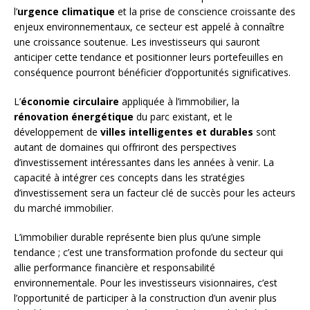
l’
urgence climatique
et la prise de conscience croissante des
enjeux environnementaux, ce secteur est appelé à connaître
une croissance soutenue. Les investisseurs qui sauront
anticiper cette tendance et positionner leurs portefeuilles en
conséquence pourront bénéficier d’opportunités significatives.
L’
économie circulaire
appliquée à l’immobilier, la
rénovation énergétique
du parc existant, et le
développement de
villes intelligentes et durables
sont
autant de domaines qui offriront des perspectives
d’investissement intéressantes dans les années à venir. La
capacité à intégrer ces concepts dans les stratégies
d’investissement sera un facteur clé de succès pour les acteurs
du marché immobilier.
L’immobilier durable représente bien plus qu’une simple
tendance ; c’est une transformation profonde du secteur qui
allie performance financière et responsabilité
environnementale. Pour les investisseurs visionnaires, c’est
l’opportunité de participer à la construction d’un avenir plus