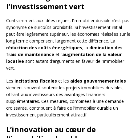
l’investissement vert
Contrairement aux idées reçues, l’immobilier durable n’est pas
synonyme de surcoûts prohibitifs. Si l’investissement initial
peut être légèrement supérieur, les économies réalisées sur le
long terme compensent largement cette différence. La
réduction des coûts énergétiques
, la
diminution des
frais de maintenance
et l’
augmentation de la valeur
locative
sont autant d’arguments en faveur de l’immobilier
vert.
Les
incitations fiscales
et les
aides gouvernementales
viennent souvent soutenir les projets immobiliers durables,
offrant aux investisseurs des avantages financiers
supplémentaires. Ces mesures, combinées à une demande
croissante, contribuent à faire de l’immobilier durable un
investissement particulièrement attractif.
L’innovation au cœur de