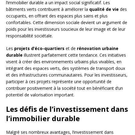
l’immobilier durable a un impact social significatif. Les
bâtiments verts contribuent à améliorer la
qualité de vie
des
occupants, en offrant des espaces plus sains et plus
confortables. Cette dimension sociale devient un argument de
poids pour les investisseurs soucieux de leur image et de leur
responsabilité sociétale.
Les
projets d’éco-quartiers
et de
rénovation urbaine
durable
illustrent parfaitement cette tendance. Ces initiatives
visent à créer des environnements urbains plus vivables, en
intégrant des espaces verts, des systèmes de transport doux
et des infrastructures communautaires. Pour les investisseurs,
participer à ces projets représente une opportunité de
contribuer positivement à la société tout en bénéficiant d’un
potentiel de valorisation important.
Les défis de l’investissement dans
l’immobilier durable
Malgré ses nombreux avantages, l’investissement dans