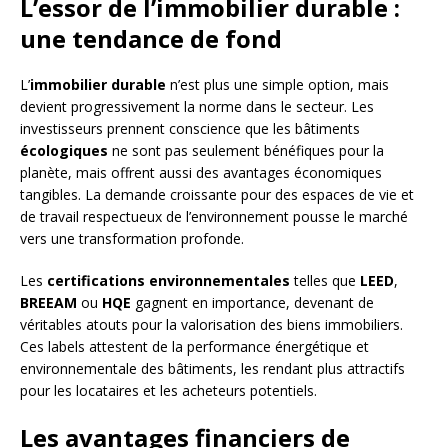
L’essor de l’immobilier durable :
une tendance de fond
L’
immobilier durable
n’est plus une simple option, mais
devient progressivement la norme dans le secteur. Les
investisseurs prennent conscience que les bâtiments
écologiques
ne sont pas seulement bénéfiques pour la
planète, mais offrent aussi des avantages économiques
tangibles. La demande croissante pour des espaces de vie et
de travail respectueux de l’environnement pousse le marché
vers une transformation profonde.
Les
certifications environnementales
telles que
LEED
,
BREEAM
ou
HQE
gagnent en importance, devenant de
véritables atouts pour la valorisation des biens immobiliers.
Ces labels attestent de la performance énergétique et
environnementale des bâtiments, les rendant plus attractifs
pour les locataires et les acheteurs potentiels.
Les avantages financiers de