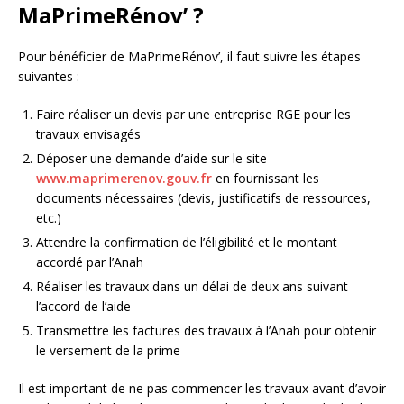
MaPrimeRénov’ ?
Pour bénéficier de MaPrimeRénov’, il faut suivre les étapes
suivantes :
Faire réaliser un devis par une entreprise RGE pour les
travaux envisagés
Déposer une demande d’aide sur le site
www.maprimerenov.gouv.fr
en fournissant les
documents nécessaires (devis, justificatifs de ressources,
etc.)
Attendre la confirmation de l’éligibilité et le montant
accordé par l’Anah
Réaliser les travaux dans un délai de deux ans suivant
l’accord de l’aide
Transmettre les factures des travaux à l’Anah pour obtenir
le versement de la prime
Il est important de ne pas commencer les travaux avant d’avoir