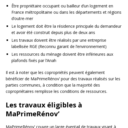
Être propriétaire occupant ou bailleur d’un logement en
France métropolitaine ou dans les départements et régions
d’outre-mer
Le logement doit être la résidence principale du demandeur
et avoir été construit depuis plus de deux ans
Les travaux doivent être réalisés par une entreprise
labellisée RGE (Reconnu garant de l’environnement)
Les ressources du ménage doivent être inférieures aux
plafonds fixés par l’Anah
Il est à noter que les copropriétés peuvent également
bénéficier de MaPrimeRénov’ pour des travaux réalisés sur les
parties communes, à condition que la majorité des
copropriétaires remplisse les conditions de ressources.
Les travaux éligibles à
MaPrimeRénov’
MaPrimeRénov’ couvre un large éventail de travaux visant à