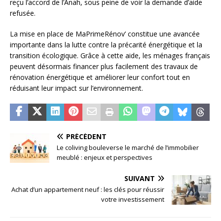
reçu l’accord de l’Anah, sous peine de voir la demande d’aide
refusée.
La mise en place de MaPrimeRénov’ constitue une avancée
importante dans la lutte contre la précarité énergétique et la
transition écologique. Grâce à cette aide, les ménages français
peuvent désormais financer plus facilement des travaux de
rénovation énergétique et améliorer leur confort tout en
réduisant leur impact sur l’environnement.
PRÉCÉDENT
Le coliving bouleverse le marché de l’immobilier
meublé : enjeux et perspectives
SUIVANT
Achat d’un appartement neuf : les clés pour réussir
votre investissement