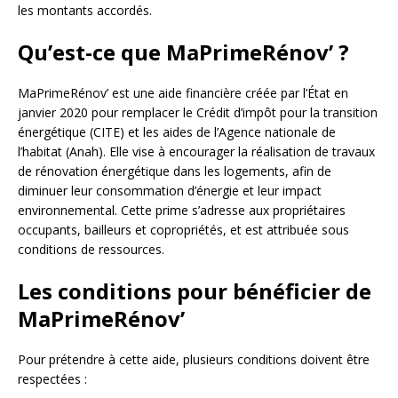
les montants accordés.
Qu’est-ce que MaPrimeRénov’ ?
MaPrimeRénov’ est une aide financière créée par l’État en
janvier 2020 pour remplacer le Crédit d’impôt pour la transition
énergétique (CITE) et les aides de l’Agence nationale de
l’habitat (Anah). Elle vise à encourager la réalisation de travaux
de rénovation énergétique dans les logements, afin de
diminuer leur consommation d’énergie et leur impact
environnemental. Cette prime s’adresse aux propriétaires
occupants, bailleurs et copropriétés, et est attribuée sous
conditions de ressources.
Les conditions pour bénéficier de
MaPrimeRénov’
Pour prétendre à cette aide, plusieurs conditions doivent être
respectées :