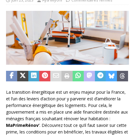
juin 23, 2023
Aya Miyoni
Commentaires fermés
La transition énergétique est un enjeu majeur pour la France,
et l’un des leviers d’action pour y parvenir est d’améliorer la
performance énergétique des logements. Pour cela, le
gouvernement a mis en place une aide financière destinée aux
ménages français souhaitant rénover leur habitation :
MaPrimeRénov’
. Découvrez tout ce qu’il faut savoir sur cette
prime, les conditions pour en bénéficier, les travaux éligibles et