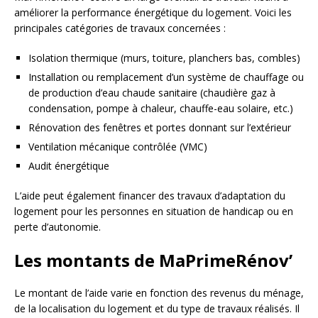
améliorer la performance énergétique du logement. Voici les
principales catégories de travaux concernées :
Isolation thermique (murs, toiture, planchers bas, combles)
Installation ou remplacement d’un système de chauffage ou
de production d’eau chaude sanitaire (chaudière gaz à
condensation, pompe à chaleur, chauffe-eau solaire, etc.)
Rénovation des fenêtres et portes donnant sur l’extérieur
Ventilation mécanique contrôlée (VMC)
Audit énergétique
L’aide peut également financer des travaux d’adaptation du
logement pour les personnes en situation de handicap ou en
perte d’autonomie.
Les montants de MaPrimeRénov’
Le montant de l’aide varie en fonction des revenus du ménage,
de la localisation du logement et du type de travaux réalisés. Il