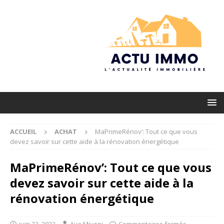
ACCUEIL
ACHAT
MaPrimeRénov’: Tout ce que vous
devez savoir sur cette aide à la rénovation énergétique
MaPrimeRénov’: Tout ce que vous
devez savoir sur cette aide à la
rénovation énergétique