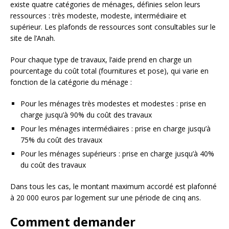
existe quatre catégories de ménages, définies selon leurs
ressources : très modeste, modeste, intermédiaire et
supérieur. Les plafonds de ressources sont consultables sur le
site de l’Anah.
Pour chaque type de travaux, l’aide prend en charge un
pourcentage du coût total (fournitures et pose), qui varie en
fonction de la catégorie du ménage :
Pour les ménages très modestes et modestes : prise en
charge jusqu’à 90% du coût des travaux
Pour les ménages intermédiaires : prise en charge jusqu’à
75% du coût des travaux
Pour les ménages supérieurs : prise en charge jusqu’à 40%
du coût des travaux
Dans tous les cas, le montant maximum accordé est plafonné
à 20 000 euros par logement sur une période de cinq ans.
Comment demander