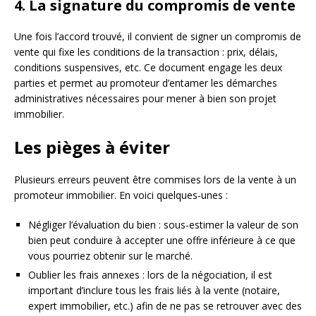
4. La signature du compromis de vente
Une fois l’accord trouvé, il convient de signer un compromis de
vente qui fixe les conditions de la transaction : prix, délais,
conditions suspensives, etc. Ce document engage les deux
parties et permet au promoteur d’entamer les démarches
administratives nécessaires pour mener à bien son projet
immobilier.
Les pièges à éviter
Plusieurs erreurs peuvent être commises lors de la vente à un
promoteur immobilier. En voici quelques-unes :
Négliger l’évaluation du bien : sous-estimer la valeur de son
bien peut conduire à accepter une offre inférieure à ce que
vous pourriez obtenir sur le marché.
Oublier les frais annexes : lors de la négociation, il est
important d’inclure tous les frais liés à la vente (notaire,
expert immobilier, etc.) afin de ne pas se retrouver avec des