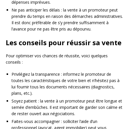
dépenses imprévues.
Ne pas anticiper les délais : la vente à un promoteur peut
prendre du temps en raison des démarches administratives.
Il est donc préférable de s’y prendre suffisamment à
l’avance pour ne pas être pris au dépourvu.
Les conseils pour réussir sa vente
Pour optimiser vos chances de réussite, voici quelques
conseils :
Privilégiez la transparence : informez le promoteur de
toutes les caractéristiques de votre bien et n’hésitez pas à
lui fournir tous les documents nécessaires (diagnostics,
plans, etc.).
Soyez patient : la vente à un promoteur peut être longue et
semée d’embûches. Il est important de garder son calme et
de rester ouvert aux négociations.
Faites-vous accompagner : solliciter l’aide d’un
professionnel (avocat, agent immobilier) peut vous