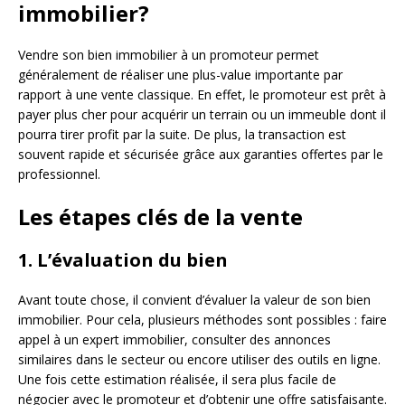
immobilier?
Vendre son bien immobilier à un promoteur permet
généralement de réaliser une plus-value importante par
rapport à une vente classique. En effet, le promoteur est prêt à
payer plus cher pour acquérir un terrain ou un immeuble dont il
pourra tirer profit par la suite. De plus, la transaction est
souvent rapide et sécurisée grâce aux garanties offertes par le
professionnel.
Les étapes clés de la vente
1. L’évaluation du bien
Avant toute chose, il convient d’évaluer la valeur de son bien
immobilier. Pour cela, plusieurs méthodes sont possibles : faire
appel à un expert immobilier, consulter des annonces
similaires dans le secteur ou encore utiliser des outils en ligne.
Une fois cette estimation réalisée, il sera plus facile de
négocier avec le promoteur et d’obtenir une offre satisfaisante.