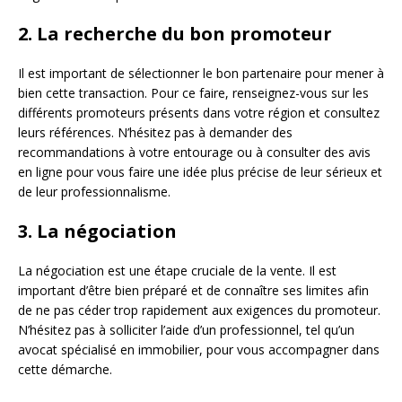
2. La recherche du bon promoteur
Il est important de sélectionner le bon partenaire pour mener à
bien cette transaction. Pour ce faire, renseignez-vous sur les
différents promoteurs présents dans votre région et consultez
leurs références. N’hésitez pas à demander des
recommandations à votre entourage ou à consulter des avis
en ligne pour vous faire une idée plus précise de leur sérieux et
de leur professionnalisme.
3. La négociation
La négociation est une étape cruciale de la vente. Il est
important d’être bien préparé et de connaître ses limites afin
de ne pas céder trop rapidement aux exigences du promoteur.
N’hésitez pas à solliciter l’aide d’un professionnel, tel qu’un
avocat spécialisé en immobilier, pour vous accompagner dans
cette démarche.