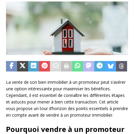
La vente de son bien immobilier à un promoteur peut s’avérer
une option intéressante pour maximiser les bénéfices.
Cependant, il est essentiel de connaître les différentes étapes
et astuces pour mener à bien cette transaction. Cet article
vous propose un tour d’horizon des points essentiels à prendre
en compte avant de vendre à un promoteur immobilier.
Pourquoi vendre à un promoteur