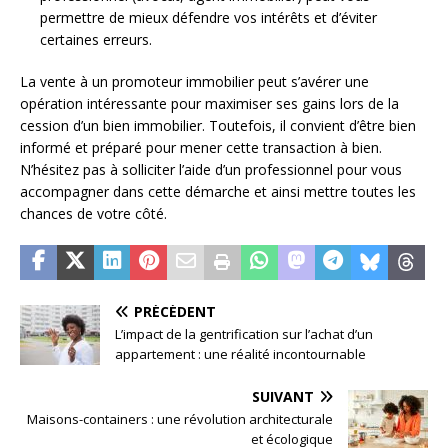
permettre de mieux défendre vos intérêts et d’éviter
certaines erreurs.
La vente à un promoteur immobilier peut s’avérer une
opération intéressante pour maximiser ses gains lors de la
cession d’un bien immobilier. Toutefois, il convient d’être bien
informé et préparé pour mener cette transaction à bien.
N’hésitez pas à solliciter l’aide d’un professionnel pour vous
accompagner dans cette démarche et ainsi mettre toutes les
chances de votre côté.
PRÉCÉDENT
L’impact de la gentrification sur l’achat d’un
appartement : une réalité incontournable
SUIVANT
Maisons-containers : une révolution architecturale
et écologique