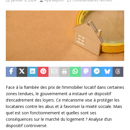
janvier 9, 2024
Aya Miyoni
Commentaires fermés
Face à la flambée des prix de l’immobilier locatif dans certaines
zones tendues, le gouvernement a instauré un dispositif
d’encadrement des loyers. Ce mécanisme vise à protéger les
locataires contre les abus et à favoriser la mixité sociale. Mais
quel est son fonctionnement et quelles sont ses
conséquences sur le marché du logement ? Analyse d’un
dispositif controversé.