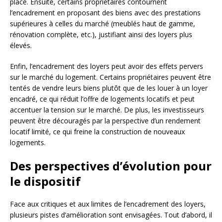
place. Ensuite, certains propriétaires contournent
l’encadrement en proposant des biens avec des prestations
supérieures à celles du marché (meublés haut de gamme,
rénovation complète, etc.), justifiant ainsi des loyers plus
élevés.
Enfin, l’encadrement des loyers peut avoir des effets pervers
sur le marché du logement. Certains propriétaires peuvent être
tentés de vendre leurs biens plutôt que de les louer à un loyer
encadré, ce qui réduit l’offre de logements locatifs et peut
accentuer la tension sur le marché. De plus, les investisseurs
peuvent être découragés par la perspective d’un rendement
locatif limité, ce qui freine la construction de nouveaux
logements.
Des perspectives d’évolution pour
le dispositif
Face aux critiques et aux limites de l’encadrement des loyers,
plusieurs pistes d’amélioration sont envisagées. Tout d’abord, il