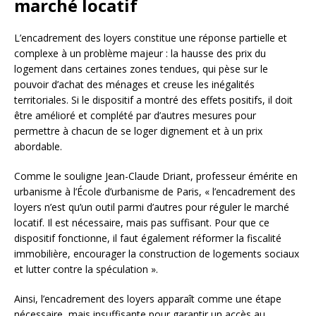
marché locatif
L’encadrement des loyers constitue une réponse partielle et
complexe à un problème majeur : la hausse des prix du
logement dans certaines zones tendues, qui pèse sur le
pouvoir d’achat des ménages et creuse les inégalités
territoriales. Si le dispositif a montré des effets positifs, il doit
être amélioré et complété par d’autres mesures pour
permettre à chacun de se loger dignement et à un prix
abordable.
Comme le souligne Jean-Claude Driant, professeur émérite en
urbanisme à l’École d’urbanisme de Paris, « l’encadrement des
loyers n’est qu’un outil parmi d’autres pour réguler le marché
locatif. Il est nécessaire, mais pas suffisant. Pour que ce
dispositif fonctionne, il faut également réformer la fiscalité
immobilière, encourager la construction de logements sociaux
et lutter contre la spéculation ».
Ainsi, l’encadrement des loyers apparaît comme une étape
nécessaire, mais insuffisante pour garantir un accès au