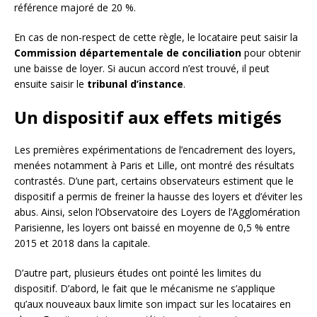
référence majoré de 20 %.
En cas de non-respect de cette règle, le locataire peut saisir la
Commission départementale de conciliation
pour obtenir
une baisse de loyer. Si aucun accord n’est trouvé, il peut
ensuite saisir le
tribunal d’instance
.
Un dispositif aux effets mitigés
Les premières expérimentations de l’encadrement des loyers,
menées notamment à Paris et Lille, ont montré des résultats
contrastés. D’une part, certains observateurs estiment que le
dispositif a permis de freiner la hausse des loyers et d’éviter les
abus. Ainsi, selon l’Observatoire des Loyers de l’Agglomération
Parisienne, les loyers ont baissé en moyenne de 0,5 % entre
2015 et 2018 dans la capitale.
D’autre part, plusieurs études ont pointé les limites du
dispositif. D’abord, le fait que le mécanisme ne s’applique
qu’aux nouveaux baux limite son impact sur les locataires en