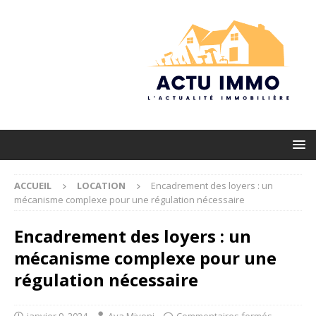
ACCUEIL
LOCATION
Encadrement des loyers : un
mécanisme complexe pour une régulation nécessaire
Encadrement des loyers : un
mécanisme complexe pour une
régulation nécessaire