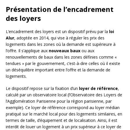
Présentation de l’encadrement
des loyers
L’encadrement des loyers est un dispositif prévu par la
loi
Alur
, adoptée en 2014, qui vise à réguler les prix des
logements dans les zones où la demande est supérieure à
l’offre. Il s’applique aux
nouveaux baux
ou aux
renouvellements de baux dans les zones définies comme «
tendues » par le gouvernement, c’est-à-dire celles où il existe
un déséquilibre important entre l’offre et la demande de
logements.
Le dispositif repose sur la fixation d’un
loyer de référence
,
calculé par un observatoire local (l’Observatoire des Loyers de
l’Agglomération Parisienne pour la région parisienne, par
exemple). Ce loyer de référence correspond au loyer médian
pratiqué sur le marché local pour des logements similaires, en
termes de taille, d’équipement et de localisation. Ainsi, il est
interdit de louer un logement à un prix supérieur à ce loyer de