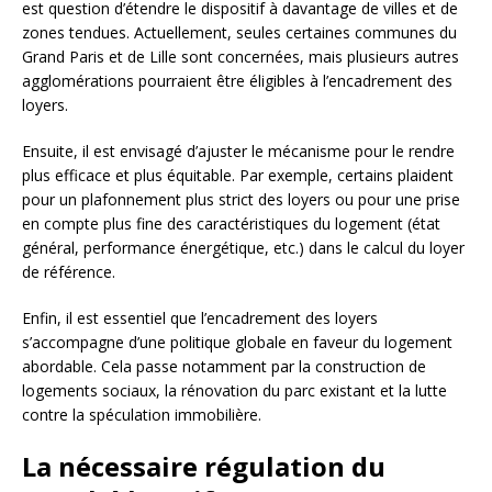
est question d’étendre le dispositif à davantage de villes et de
zones tendues. Actuellement, seules certaines communes du
Grand Paris et de Lille sont concernées, mais plusieurs autres
agglomérations pourraient être éligibles à l’encadrement des
loyers.
Ensuite, il est envisagé d’ajuster le mécanisme pour le rendre
plus efficace et plus équitable. Par exemple, certains plaident
pour un plafonnement plus strict des loyers ou pour une prise
en compte plus fine des caractéristiques du logement (état
général, performance énergétique, etc.) dans le calcul du loyer
de référence.
Enfin, il est essentiel que l’encadrement des loyers
s’accompagne d’une politique globale en faveur du logement
abordable. Cela passe notamment par la construction de
logements sociaux, la rénovation du parc existant et la lutte
contre la spéculation immobilière.
La nécessaire régulation du