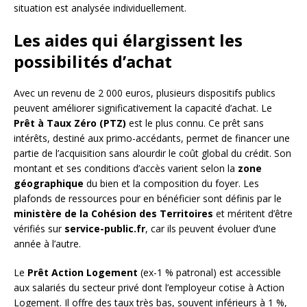
situation est analysée individuellement.
Les aides qui élargissent les
possibilités d’achat
Avec un revenu de 2 000 euros, plusieurs dispositifs publics
peuvent améliorer significativement la capacité d’achat. Le
Prêt à Taux Zéro (PTZ)
est le plus connu. Ce prêt sans
intérêts, destiné aux primo-accédants, permet de financer une
partie de l’acquisition sans alourdir le coût global du crédit. Son
montant et ses conditions d’accès varient selon la
zone
géographique
du bien et la composition du foyer. Les
plafonds de ressources pour en bénéficier sont définis par le
ministère de la Cohésion des Territoires
et méritent d’être
vérifiés sur
service-public.fr
, car ils peuvent évoluer d’une
année à l’autre.
Le
Prêt Action Logement
(ex-1 % patronal) est accessible
aux salariés du secteur privé dont l’employeur cotise à Action
Logement. Il offre des taux très bas, souvent inférieurs à 1 %,