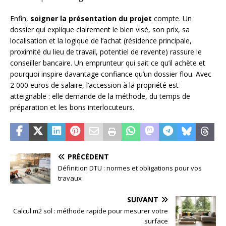
Enfin,
soigner la présentation du projet
compte. Un
dossier qui explique clairement le bien visé, son prix, sa
localisation et la logique de l’achat (résidence principale,
proximité du lieu de travail, potentiel de revente) rassure le
conseiller bancaire. Un emprunteur qui sait ce qu’il achète et
pourquoi inspire davantage confiance qu’un dossier flou. Avec
2 000 euros de salaire, l’accession à la propriété est
atteignable : elle demande de la méthode, du temps de
préparation et les bons interlocuteurs.
PRÉCÉDENT
Définition DTU : normes et obligations pour vos
travaux
SUIVANT
Calcul m2 sol : méthode rapide pour mesurer votre
surface