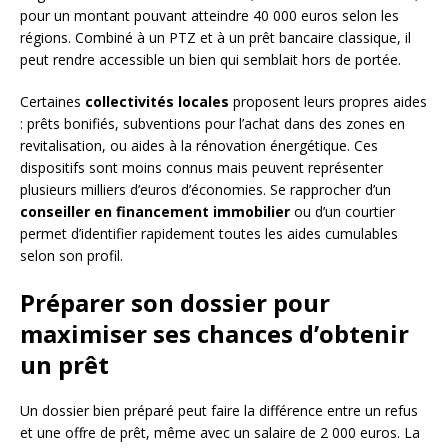
pour un montant pouvant atteindre 40 000 euros selon les
régions. Combiné à un PTZ et à un prêt bancaire classique, il
peut rendre accessible un bien qui semblait hors de portée.
Certaines
collectivités locales
proposent leurs propres aides
: prêts bonifiés, subventions pour l’achat dans des zones en
revitalisation, ou aides à la rénovation énergétique. Ces
dispositifs sont moins connus mais peuvent représenter
plusieurs milliers d’euros d’économies. Se rapprocher d’un
conseiller en financement immobilier
ou d’un courtier
permet d’identifier rapidement toutes les aides cumulables
selon son profil.
Préparer son dossier pour
maximiser ses chances d’obtenir
un prêt
Un dossier bien préparé peut faire la différence entre un refus
et une offre de prêt, même avec un salaire de 2 000 euros. La