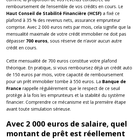
remboursement de l’ensemble de vos crédits en cours. Le
Haut Conseil de Stabilité Financière (HCSF)
a fixé ce
plafond à 35 % des revenus nets, assurance emprunteur
comprise. Avec 2 000 euros nets par mois, cela signifie que la
mensualité maximale de votre crédit immobilier ne doit pas
dépasser
700 euros
, sous réserve de n’avoir aucun autre
crédit en cours.
Cette mensualité de 700 euros constitue votre plafond
théorique. En pratique, si vous remboursez déjà un crédit auto
de 150 euros par mois, votre capacité de remboursement
pour un prêt immobilier tombe à 550 euros. La
Banque de
France
rappelle régulièrement que le respect de ce seuil
protège à la fois les emprunteurs et la stabilité du système
financier. Comprendre ce mécanisme est la première étape
avant toute simulation sérieuse.
Avec 2 000 euros de salaire, quel
montant de prêt est réellement