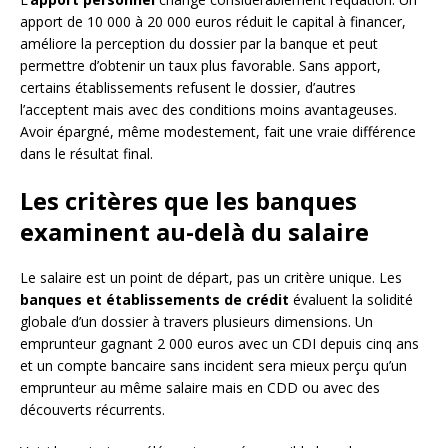
apport de 10 000 à 20 000 euros réduit le capital à financer,
améliore la perception du dossier par la banque et peut
permettre d’obtenir un taux plus favorable. Sans apport,
certains établissements refusent le dossier, d’autres
l’acceptent mais avec des conditions moins avantageuses.
Avoir épargné, même modestement, fait une vraie différence
dans le résultat final.
Les critères que les banques
examinent au-delà du salaire
Le salaire est un point de départ, pas un critère unique. Les
banques et établissements de crédit
évaluent la solidité
globale d’un dossier à travers plusieurs dimensions. Un
emprunteur gagnant 2 000 euros avec un CDI depuis cinq ans
et un compte bancaire sans incident sera mieux perçu qu’un
emprunteur au même salaire mais en CDD ou avec des
découverts récurrents.