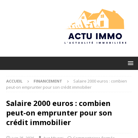
ACCUEIL
FINANCEMENT
Salaire 2000 euros : combien
peut-on emprunter pour son crédit immobilier
Salaire 2000 euros : combien
peut-on emprunter pour son
crédit immobilier