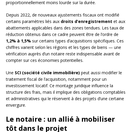
proportionnellement moins lourde sur la durée.
Depuis 2022, de nouveaux ajustements fiscaux ont modifié
certains paramètres liés aux
droits d’enregistrement
et aux
abattements applicables dans des zones tendues. Les taux de
réduction obtenus dans ce cadre peuvent être de l’ordre de
1,2% à 1,5%
sur certains types d’acquisitions spécifiques. Ces
chiffres varient selon les régions et les types de biens — une
vérification auprès d’un notaire reste indispensable avant de
compter sur ces économies potentielles.
Une
SCI (société civile immobilière)
peut aussi modifier le
traitement fiscal de l’acquisition, notamment pour un
investissement locatif. Ce montage juridique influence la
structure des frais, mais il implique des obligations comptables
et administratives qui le réservent à des projets d’une certaine
envergure.
Le notaire : un allié à mobiliser
tôt dans le projet