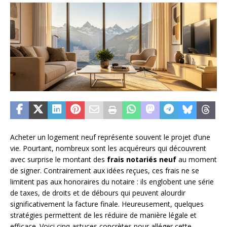
Acheter un logement neuf représente souvent le projet d’une
vie. Pourtant, nombreux sont les acquéreurs qui découvrent
avec surprise le montant des
frais notariés neuf
au moment
de signer. Contrairement aux idées reçues, ces frais ne se
limitent pas aux honoraires du notaire : ils englobent une série
de taxes, de droits et de débours qui peuvent alourdir
significativement la facture finale. Heureusement, quelques
stratégies permettent de les réduire de manière légale et
efficace. Voici cinq astuces concrètes pour alléger cette