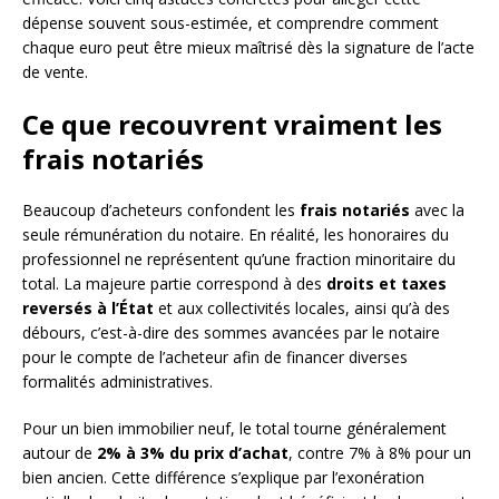
dépense souvent sous-estimée, et comprendre comment
chaque euro peut être mieux maîtrisé dès la signature de l’acte
de vente.
Ce que recouvrent vraiment les
frais notariés
Beaucoup d’acheteurs confondent les
frais notariés
avec la
seule rémunération du notaire. En réalité, les honoraires du
professionnel ne représentent qu’une fraction minoritaire du
total. La majeure partie correspond à des
droits et taxes
reversés à l’État
et aux collectivités locales, ainsi qu’à des
débours, c’est-à-dire des sommes avancées par le notaire
pour le compte de l’acheteur afin de financer diverses
formalités administratives.
Pour un bien immobilier neuf, le total tourne généralement
autour de
2% à 3% du prix d’achat
, contre 7% à 8% pour un
bien ancien. Cette différence s’explique par l’exonération