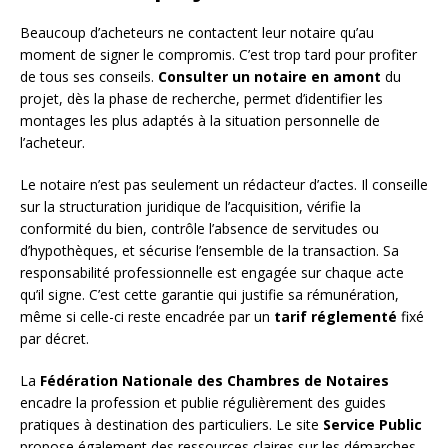
Beaucoup d’acheteurs ne contactent leur notaire qu’au
moment de signer le compromis. C’est trop tard pour profiter
de tous ses conseils.
Consulter un notaire en amont
du
projet, dès la phase de recherche, permet d’identifier les
montages les plus adaptés à la situation personnelle de
l’acheteur.
Le notaire n’est pas seulement un rédacteur d’actes. Il conseille
sur la structuration juridique de l’acquisition, vérifie la
conformité du bien, contrôle l’absence de servitudes ou
d’hypothèques, et sécurise l’ensemble de la transaction. Sa
responsabilité professionnelle est engagée sur chaque acte
qu’il signe. C’est cette garantie qui justifie sa rémunération,
même si celle-ci reste encadrée par un
tarif réglementé
fixé
par décret.
La
Fédération Nationale des Chambres de Notaires
encadre la profession et publie régulièrement des guides
pratiques à destination des particuliers. Le site
Service Public
propose également des ressources claires sur les démarches