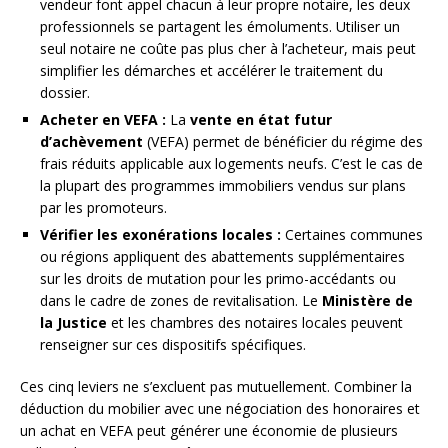
vendeur font appel chacun à leur propre notaire, les deux
professionnels se partagent les émoluments. Utiliser un
seul notaire ne coûte pas plus cher à l’acheteur, mais peut
simplifier les démarches et accélérer le traitement du
dossier.
Acheter en VEFA :
La
vente en état futur
d’achèvement
(VEFA) permet de bénéficier du régime des
frais réduits applicable aux logements neufs. C’est le cas de
la plupart des programmes immobiliers vendus sur plans
par les promoteurs.
Vérifier les exonérations locales :
Certaines communes
ou régions appliquent des abattements supplémentaires
sur les droits de mutation pour les primo-accédants ou
dans le cadre de zones de revitalisation. Le
Ministère de
la Justice
et les chambres des notaires locales peuvent
renseigner sur ces dispositifs spécifiques.
Ces cinq leviers ne s’excluent pas mutuellement. Combiner la
déduction du mobilier avec une négociation des honoraires et
un achat en VEFA peut générer une économie de plusieurs