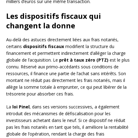
milliers d’euros sur une même transaction.
Les dispositifs fiscaux qui
changent la donne
Au-delà des astuces directement liées aux frais notariés,
certains
dispositifs fiscaux
modifient la structure du
financement et permettent indirectement d’alléger la charge
globale de l’acquisition. Le
prêt à taux zéro (PTZ)
est le plus
connu. Réservé aux primo-accédants sous conditions de
ressources, il finance une partie de l’achat sans intérêts. Son
montant ne réduit pas directement les frais notariés, mais il
allège la somme totale à emprunter, ce qui peut libérer de la
trésorerie pour absorber ces frais.
La
loi Pinel
, dans ses versions successives, a également
introduit des mécanismes de défiscalisation pour les
investisseurs achetant dans le neuf. Si ce dispositif ne réduit
pas les frais notariés en tant que tels, il améliore la rentabilité
globale de l’opération, rendant la charge des frais