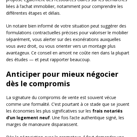
liées à l’achat immobilier, notamment pour comprendre les
différentes étapes et délais.
Un notaire bien informé de votre situation peut suggérer des
formulations contractuelles précises pour valoriser le mobilier
séparément, vous alerter sur des exonérations auxquelles
vous avez droit, ou vous orienter vers un montage plus
avantageux. Ce conseil en amont ne coûte rien dans la plupart
des études — et peut rapporter beaucoup.
Anticiper pour mieux négocier
dès le compromis
La signature du compromis de vente est souvent vécue
comme une formalité. C’est pourtant à ce stade que se jouent
les économies les plus significatives sur les
frais notariés
d’un logement neuf
. Une fois l’acte authentique signé, les
marges de manœuvre disparaissent.