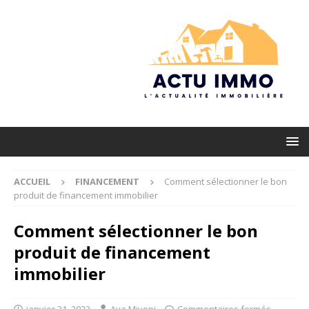
ACCUEIL
FINANCEMENT
Comment sélectionner le bon
produit de financement immobilier
Comment sélectionner le bon
produit de financement
immobilier