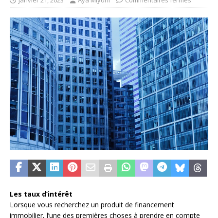
janvier 21, 2023
Aya Miyoni
Commentaires fermés
Les taux d’intérêt
Lorsque vous recherchez un produit de financement
immobilier, l’une des premières choses à prendre en compte