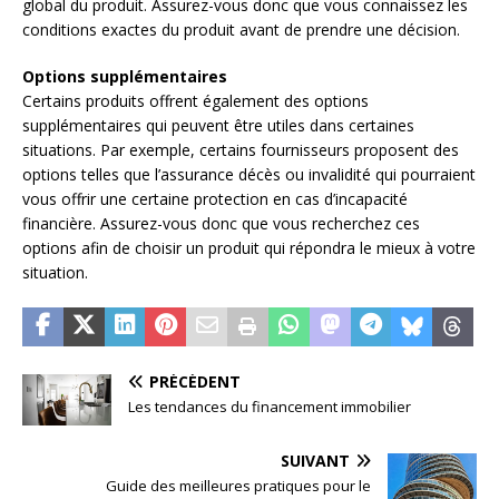
global du produit. Assurez-vous donc que vous connaissez les
conditions exactes du produit avant de prendre une décision.
Options supplémentaires
Certains produits offrent également des options
supplémentaires qui peuvent être utiles dans certaines
situations. Par exemple, certains fournisseurs proposent des
options telles que l’assurance décès ou invalidité qui pourraient
vous offrir une certaine protection en cas d’incapacité
financière. Assurez-vous donc que vous recherchez ces
options afin de choisir un produit qui répondra le mieux à votre
situation.
PRÉCÉDENT
Les tendances du financement immobilier
SUIVANT
Guide des meilleures pratiques pour le