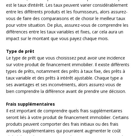
est le taux d’intérêt. Les taux peuvent varier considérablement
entre les différents produits et les fournisseurs, alors assurez-
vous de faire des comparaisons et de choisir le meilleur taux
pour votre situation. De plus, assurez-vous de comprendre les
différences entre les taux variables et fixes, car cela aura un
impact sur le montant que vous payez chaque mois.
Type de prêt
Le type de prêt que vous choisissez peut avoir une incidence
sur votre produit de financement immobilier. Il existe différents
types de prêts, notamment des prêts à taux fixe, des prêts à
taux variable et des prêts à intérêt ajustable. Chaque type a
ses avantages et ses inconvénients, alors assurez-vous de
bien comprendre la différence avant de prendre une décision.
Frais supplémentaires
Il est important de comprendre quels frais supplémentaires
seront liés à votre produit de financement immobilier. Certains
produits peuvent comporter des frais initiaux ou des frais
annuels supplémentaires qui pourraient augmenter le coût