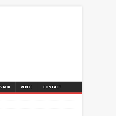
AVAUX
VENTE
CONTACT