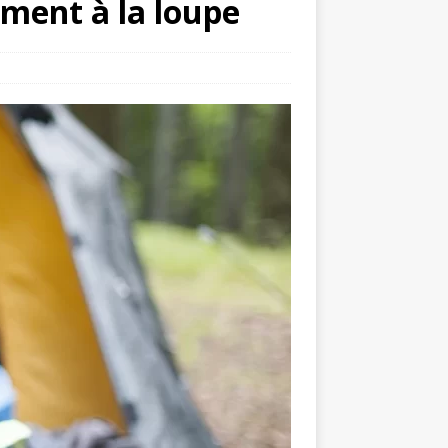
ement à la loupe