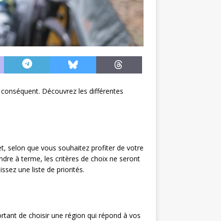
 conséquent. Découvrez les différentes
fet, selon que vous souhaitez profiter de votre
dre à terme, les critères de choix ne seront
sez une liste de priorités.
ortant de choisir une région qui répond à vos