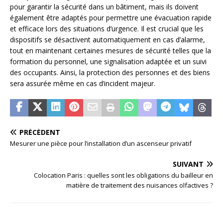
pour garantir la sécurité dans un bâtiment, mais ils doivent
également être adaptés pour permettre une évacuation rapide
et efficace lors des situations d’urgence. Il est crucial que les
dispositifs se désactivent automatiquement en cas d’alarme,
tout en maintenant certaines mesures de sécurité telles que la
formation du personnel, une signalisation adaptée et un suivi
des occupants. Ainsi, la protection des personnes et des biens
sera assurée même en cas d’incident majeur.
PRÉCÉDENT
Mesurer une pièce pour l’installation d’un ascenseur privatif
SUIVANT
Colocation Paris : quelles sont les obligations du bailleur en
matière de traitement des nuisances olfactives ?