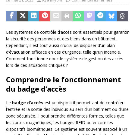
mai 21, 2023
Aya Miyoni
Commentaires fermés
Les systèmes de contrôle d’accès sont essentiels pour garantir
la sécurité des personnes et des biens dans un bâtiment.
Cependant, il est tout aussi crucial de disposer d’un plan
d’évacuation efficace en cas d’urgence, telle qu’un incendie.
Comment fonctionne donc le système de gestion des accès
lors de ces situations critiques ?
Comprendre le fonctionnement
du badge d’accès
Le
badge d’accès
est un dispositif permettant de contrôler
l’entrée et la sortie des individus au sein d’un bâtiment ou d’une
zone sécurisée. Il peut prendre différentes formes, telles que
les cartes magnétiques, les badges RFID ou encore les
dispositifs biométriques. Ce système est souvent associé à un