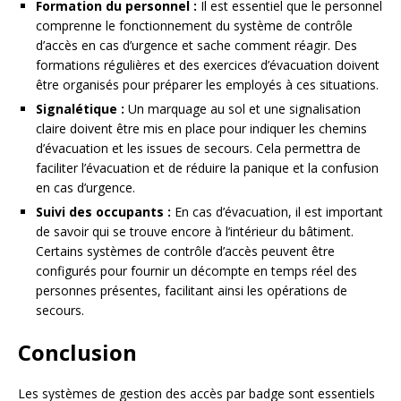
Formation du personnel :
Il est essentiel que le personnel
comprenne le fonctionnement du système de contrôle
d’accès en cas d’urgence et sache comment réagir. Des
formations régulières et des exercices d’évacuation doivent
être organisés pour préparer les employés à ces situations.
Signalétique :
Un marquage au sol et une signalisation
claire doivent être mis en place pour indiquer les chemins
d’évacuation et les issues de secours. Cela permettra de
faciliter l’évacuation et de réduire la panique et la confusion
en cas d’urgence.
Suivi des occupants :
En cas d’évacuation, il est important
de savoir qui se trouve encore à l’intérieur du bâtiment.
Certains systèmes de contrôle d’accès peuvent être
configurés pour fournir un décompte en temps réel des
personnes présentes, facilitant ainsi les opérations de
secours.
Conclusion
Les systèmes de gestion des accès par badge sont essentiels