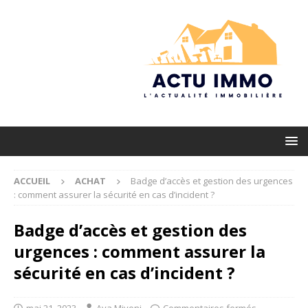
ACCUEIL
ACHAT
Badge d’accès et gestion des urgences
: comment assurer la sécurité en cas d’incident ?
Badge d’accès et gestion des
urgences : comment assurer la
sécurité en cas d’incident ?