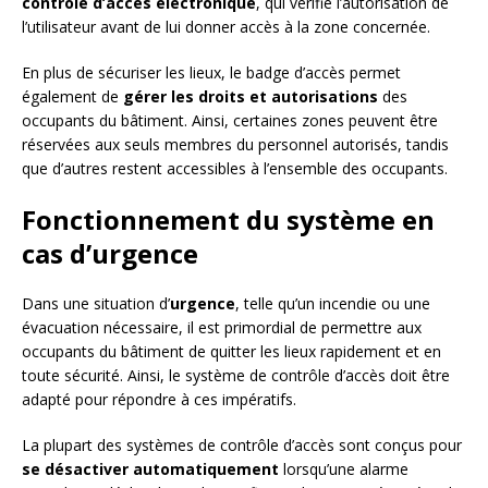
contrôle d’accès électronique
, qui vérifie l’autorisation de
l’utilisateur avant de lui donner accès à la zone concernée.
En plus de sécuriser les lieux, le badge d’accès permet
également de
gérer les droits et autorisations
des
occupants du bâtiment. Ainsi, certaines zones peuvent être
réservées aux seuls membres du personnel autorisés, tandis
que d’autres restent accessibles à l’ensemble des occupants.
Fonctionnement du système en
cas d’urgence
Dans une situation d’
urgence
, telle qu’un incendie ou une
évacuation nécessaire, il est primordial de permettre aux
occupants du bâtiment de quitter les lieux rapidement et en
toute sécurité. Ainsi, le système de contrôle d’accès doit être
adapté pour répondre à ces impératifs.
La plupart des systèmes de contrôle d’accès sont conçus pour
se désactiver automatiquement
lorsqu’une alarme