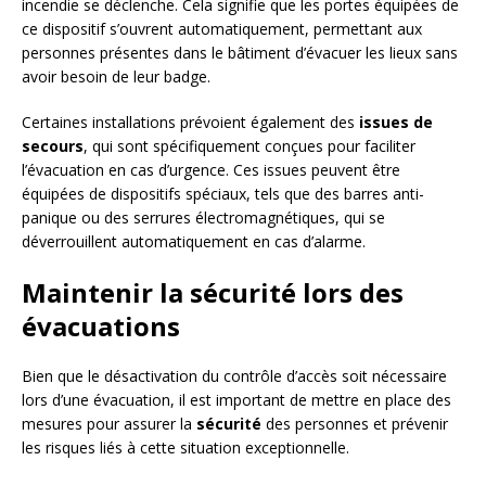
incendie se déclenche. Cela signifie que les portes équipées de
ce dispositif s’ouvrent automatiquement, permettant aux
personnes présentes dans le bâtiment d’évacuer les lieux sans
avoir besoin de leur badge.
Certaines installations prévoient également des
issues de
secours
, qui sont spécifiquement conçues pour faciliter
l’évacuation en cas d’urgence. Ces issues peuvent être
équipées de dispositifs spéciaux, tels que des barres anti-
panique ou des serrures électromagnétiques, qui se
déverrouillent automatiquement en cas d’alarme.
Maintenir la sécurité lors des
évacuations
Bien que le désactivation du contrôle d’accès soit nécessaire
lors d’une évacuation, il est important de mettre en place des
mesures pour assurer la
sécurité
des personnes et prévenir
les risques liés à cette situation exceptionnelle.