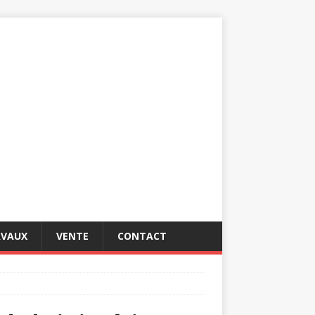
AVAUX
VENTE
CONTACT