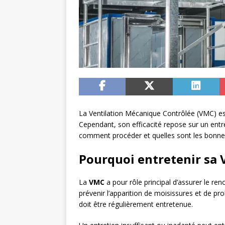
La Ventilation Mécanique Contrôlée (VMC) est
Cependant, son efficacité repose sur un entre
comment procéder et quelles sont les bonnes
Pourquoi entretenir sa 
La
VMC
a pour rôle principal d’assurer le ren
prévenir l’apparition de moisissures et de pro
doit être régulièrement entretenue.