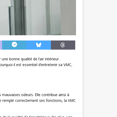
e bonne qualité de l’air intérieur.
urquoi il est essentiel d’entretenir sa VMC,
es mauvaises odeurs. Elle contribue ainsi à
pour remplir correctement ses fonctions, la VMC