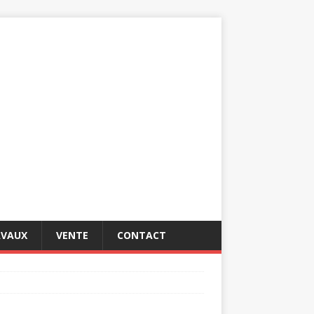
AVAUX
VENTE
CONTACT