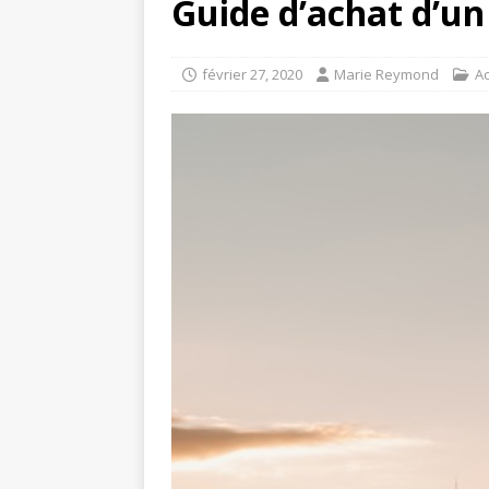
Guide d’achat d’un
février 27, 2020
Marie Reymond
A