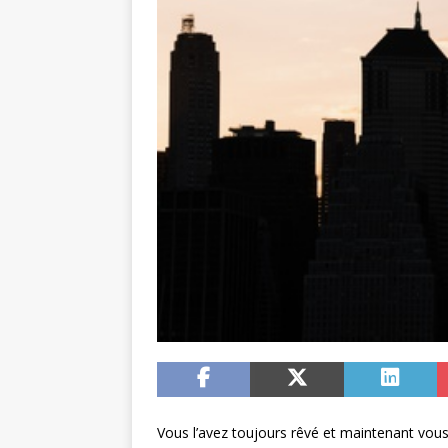
Vous l’avez toujours rêvé et maintenant vous