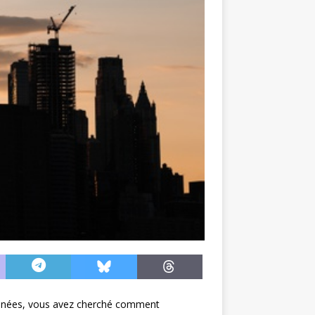
s années, vous avez cherché comment