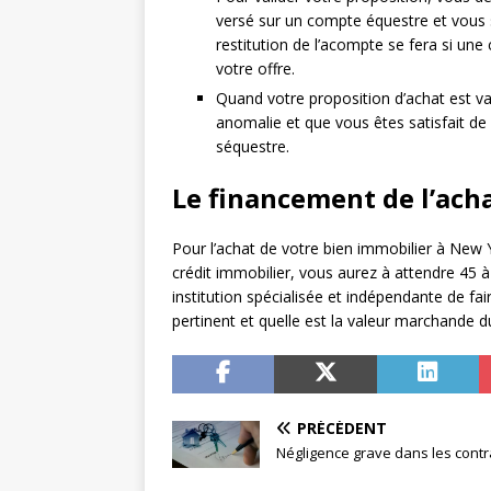
versé sur un compte équestre et vous s
restitution de l’acompte se fera si une 
votre offre.
Quand votre proposition d’achat est va
anomalie et que vous êtes satisfait d
séquestre.
Le financement de l’ach
Pour l’achat de votre bien immobilier à New 
crédit immobilier, vous aurez à attendre 45 
institution spécialisée et indépendante de fai
pertinent et quelle est la valeur marchande 
PRÉCÉDENT
Négligence grave dans les contr