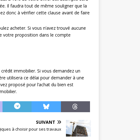
ée. Il faudra tout de même souligner que la
ez donc à vérifier cette clause avant de faire
oulez acheter. Si vous n’avez trouvé aucune
e votre proposition dans le compte
n crédit immobilier. Si vous demandez un
ère utilisera ce délai pour demander à une
 avez proposé pour l’achat du bien est
mobilier.
SUIVANT
iques à choisir pour ses travaux