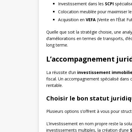
Investissement dans les
SCPI
spécialis
Colocation meublée pour maximiser le
Acquisition en
VEFA
(Vente en l’État 
Quelle que soit la stratégie choisie, une ana
d’améliorations en termes de transports, d’
long terme.
L’accompagnement juridi
La réussite d’un
investissement immobili
fiscal. Un accompagnement spécialisé dans c
rentable.
Choisir le bon statut juridi
Plusieurs options s’offrent à vous pour struc
L’investissement en nom propre reste la solu
investissements multiples, la création d’une
S