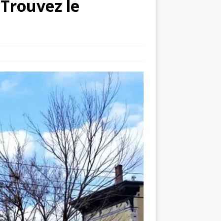
 Trouvez le