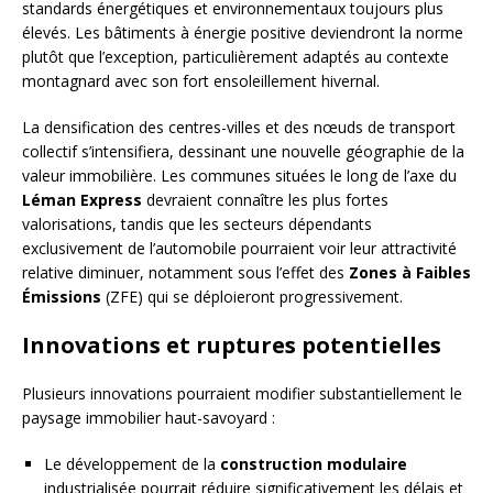
standards énergétiques et environnementaux toujours plus
élevés. Les bâtiments à énergie positive deviendront la norme
plutôt que l’exception, particulièrement adaptés au contexte
montagnard avec son fort ensoleillement hivernal.
La densification des centres-villes et des nœuds de transport
collectif s’intensifiera, dessinant une nouvelle géographie de la
valeur immobilière. Les communes situées le long de l’axe du
Léman Express
devraient connaître les plus fortes
valorisations, tandis que les secteurs dépendants
exclusivement de l’automobile pourraient voir leur attractivité
relative diminuer, notamment sous l’effet des
Zones à Faibles
Émissions
(ZFE) qui se déploieront progressivement.
Innovations et ruptures potentielles
Plusieurs innovations pourraient modifier substantiellement le
paysage immobilier haut-savoyard :
Le développement de la
construction modulaire
industrialisée pourrait réduire significativement les délais et