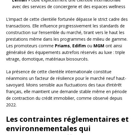
avec des services de conciergerie et des espaces wellness
L’impact de cette clientèle fortunée dépasse le strict cadre des
transactions. Elle influence progressivement les standards de
construction sur l’ensemble du marché, tirant vers le haut les
prestations même dans les programmes de milieu de gamme.
Les promoteurs comme
Priams
,
Edifim
ou
MGM
ont ainsi
généralisé des équipements autrefois réservés au luxe : triple
vitrage, domotique, matériaux biosourcés.
La présence de cette clientèle internationale constitue
néanmoins un facteur de résilience pour le marché neuf haut-
savoyard. Moins sensible aux fluctuations des taux d’intérêt
français, elle maintient une demande stable même en période
de contraction du crédit immobilier, comme observé depuis
2022.
Les contraintes réglementaires et
environnementales qui