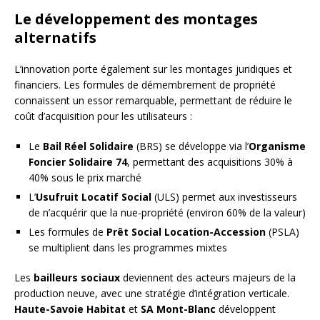
Le développement des montages
alternatifs
L’innovation porte également sur les montages juridiques et
financiers. Les formules de démembrement de propriété
connaissent un essor remarquable, permettant de réduire le
coût d’acquisition pour les utilisateurs :
Le
Bail Réel Solidaire
(BRS) se développe via l’
Organisme
Foncier Solidaire 74
, permettant des acquisitions 30% à
40% sous le prix marché
L’
Usufruit Locatif Social
(ULS) permet aux investisseurs
de n’acquérir que la nue-propriété (environ 60% de la valeur)
Les formules de
Prêt Social Location-Accession
(PSLA)
se multiplient dans les programmes mixtes
Les
bailleurs sociaux
deviennent des acteurs majeurs de la
production neuve, avec une stratégie d’intégration verticale.
Haute-Savoie Habitat
et
SA Mont-Blanc
développent