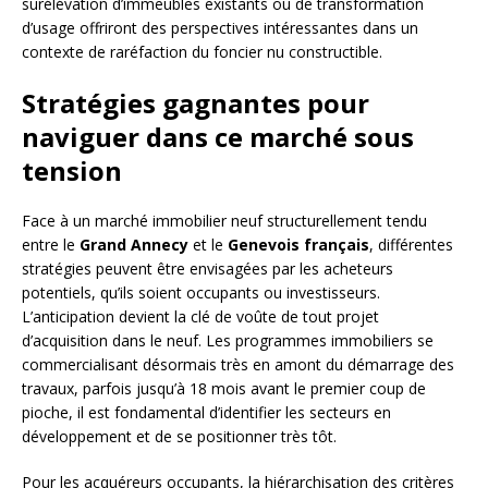
surélévation d’immeubles existants ou de transformation
d’usage offriront des perspectives intéressantes dans un
contexte de raréfaction du foncier nu constructible.
Stratégies gagnantes pour
naviguer dans ce marché sous
tension
Face à un marché immobilier neuf structurellement tendu
entre le
Grand Annecy
et le
Genevois français
, différentes
stratégies peuvent être envisagées par les acheteurs
potentiels, qu’ils soient occupants ou investisseurs.
L’anticipation devient la clé de voûte de tout projet
d’acquisition dans le neuf. Les programmes immobiliers se
commercialisant désormais très en amont du démarrage des
travaux, parfois jusqu’à 18 mois avant le premier coup de
pioche, il est fondamental d’identifier les secteurs en
développement et de se positionner très tôt.
Pour les acquéreurs occupants, la hiérarchisation des critères