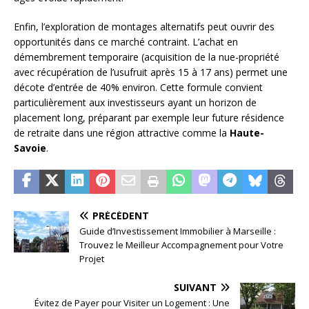
Enfin, l’exploration de montages alternatifs peut ouvrir des
opportunités dans ce marché contraint. L’achat en
démembrement temporaire (acquisition de la nue-propriété
avec récupération de l’usufruit après 15 à 17 ans) permet une
décote d’entrée de 40% environ. Cette formule convient
particulièrement aux investisseurs ayant un horizon de
placement long, préparant par exemple leur future résidence
de retraite dans une région attractive comme la
Haute-
Savoie
.
PRÉCÉDENT
Guide d’Investissement Immobilier à Marseille :
Trouvez le Meilleur Accompagnement pour Votre
Projet
SUIVANT
Évitez de Payer pour Visiter un Logement : Une