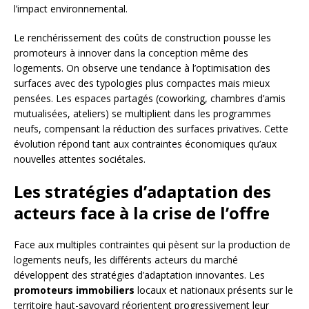
l’impact environnemental.
Le renchérissement des coûts de construction pousse les
promoteurs à innover dans la conception même des
logements. On observe une tendance à l’optimisation des
surfaces avec des typologies plus compactes mais mieux
pensées. Les espaces partagés (coworking, chambres d’amis
mutualisées, ateliers) se multiplient dans les programmes
neufs, compensant la réduction des surfaces privatives. Cette
évolution répond tant aux contraintes économiques qu’aux
nouvelles attentes sociétales.
Les stratégies d’adaptation des
acteurs face à la crise de l’offre
Face aux multiples contraintes qui pèsent sur la production de
logements neufs, les différents acteurs du marché
développent des stratégies d’adaptation innovantes. Les
promoteurs immobiliers
locaux et nationaux présents sur le
territoire haut-savoyard réorientent progressivement leur