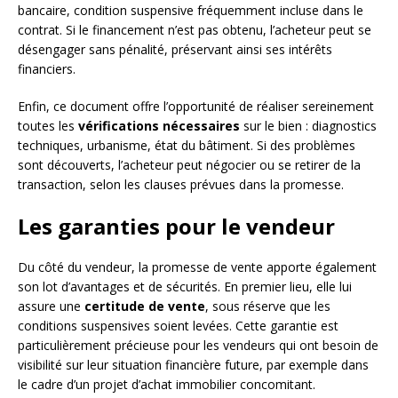
bancaire, condition suspensive fréquemment incluse dans le
contrat. Si le financement n’est pas obtenu, l’acheteur peut se
désengager sans pénalité, préservant ainsi ses intérêts
financiers.
Enfin, ce document offre l’opportunité de réaliser sereinement
toutes les
vérifications nécessaires
sur le bien : diagnostics
techniques, urbanisme, état du bâtiment. Si des problèmes
sont découverts, l’acheteur peut négocier ou se retirer de la
transaction, selon les clauses prévues dans la promesse.
Les garanties pour le vendeur
Du côté du vendeur, la promesse de vente apporte également
son lot d’avantages et de sécurités. En premier lieu, elle lui
assure une
certitude de vente
, sous réserve que les
conditions suspensives soient levées. Cette garantie est
particulièrement précieuse pour les vendeurs qui ont besoin de
visibilité sur leur situation financière future, par exemple dans
le cadre d’un projet d’achat immobilier concomitant.