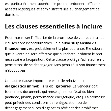
est particulièrement appréciable pour coordonner différents
aspects logistiques et administratifs liés au changement de
domicile.
Les clauses essentielles à inclure
Pour maximiser l’efficacité de la promesse de vente, certaines
clauses sont incontournables. La
clause suspensive de
financement
est probablement la plus courante. Elle stipule
que la vente ne sera effective que si l’acheteur obtient le prêt
nécessaire à l’acquisition. Cette clause protège l’acheteur en lui
permettant de se désengager sans pénalité si son financement
n’aboutit pas.
Une autre clause importante est celle relative aux
diagnostics immobiliers obligatoires
. Le vendeur doit
fournir ces documents qui renseignent sur l’état du bien
(amiante, plomb, performance énergétique, etc.). La promesse
peut prévoir des conditions de renégociation ou de
désengagement si ces diagnostics révèlent des problèmes