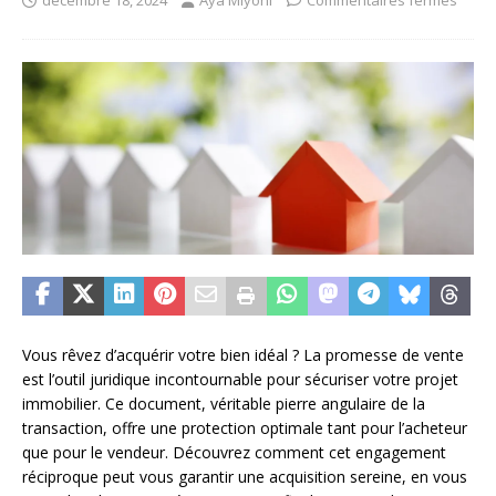
décembre 18, 2024
Aya Miyoni
Commentaires fermés
Vous rêvez d’acquérir votre bien idéal ? La promesse de vente
est l’outil juridique incontournable pour sécuriser votre projet
immobilier. Ce document, véritable pierre angulaire de la
transaction, offre une protection optimale tant pour l’acheteur
que pour le vendeur. Découvrez comment cet engagement
réciproque peut vous garantir une acquisition sereine, en vous