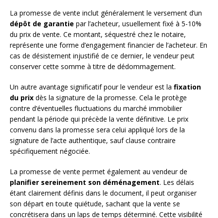
La promesse de vente inclut généralement le versement d’un
dépôt de garantie
par l’acheteur, usuellement fixé à 5-10%
du prix de vente. Ce montant, séquestré chez le notaire,
représente une forme d’engagement financier de l’acheteur. En
cas de désistement injustifié de ce dernier, le vendeur peut
conserver cette somme à titre de dédommagement.
Un autre avantage significatif pour le vendeur est la
fixation
du prix
dès la signature de la promesse. Cela le protège
contre d’éventuelles fluctuations du marché immobilier
pendant la période qui précède la vente définitive. Le prix
convenu dans la promesse sera celui appliqué lors de la
signature de l’acte authentique, sauf clause contraire
spécifiquement négociée.
La promesse de vente permet également au vendeur de
planifier sereinement son déménagement
. Les délais
étant clairement définis dans le document, il peut organiser
son départ en toute quiétude, sachant que la vente se
concrétisera dans un laps de temps déterminé. Cette visibilité