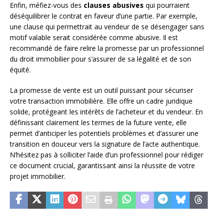
Enfin, méfiez-vous des
clauses abusives
qui pourraient
déséquilibrer le contrat en faveur d’une partie. Par exemple,
une clause qui permettrait au vendeur de se désengager sans
motif valable serait considérée comme abusive. Il est
recommandé de faire relire la promesse par un professionnel
du droit immobilier pour s’assurer de sa légalité et de son
équité.
La promesse de vente est un outil puissant pour sécuriser
votre transaction immobilière. Elle offre un cadre juridique
solide, protégeant les intérêts de l’acheteur et du vendeur. En
définissant clairement les termes de la future vente, elle
permet d’anticiper les potentiels problèmes et d’assurer une
transition en douceur vers la signature de l’acte authentique.
N’hésitez pas à solliciter l’aide d’un professionnel pour rédiger
ce document crucial, garantissant ainsi la réussite de votre
projet immobilier.