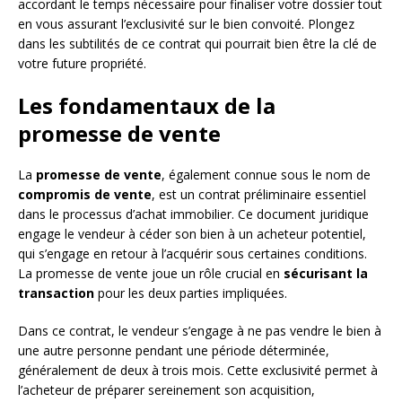
accordant le temps nécessaire pour finaliser votre dossier tout
en vous assurant l’exclusivité sur le bien convoité. Plongez
dans les subtilités de ce contrat qui pourrait bien être la clé de
votre future propriété.
Les fondamentaux de la
promesse de vente
La
promesse de vente
, également connue sous le nom de
compromis de vente
, est un contrat préliminaire essentiel
dans le processus d’achat immobilier. Ce document juridique
engage le vendeur à céder son bien à un acheteur potentiel,
qui s’engage en retour à l’acquérir sous certaines conditions.
La promesse de vente joue un rôle crucial en
sécurisant la
transaction
pour les deux parties impliquées.
Dans ce contrat, le vendeur s’engage à ne pas vendre le bien à
une autre personne pendant une période déterminée,
généralement de deux à trois mois. Cette exclusivité permet à
l’acheteur de préparer sereinement son acquisition,