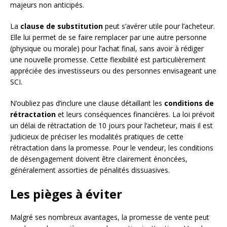
majeurs non anticipés.
La
clause de substitution
peut s’avérer utile pour l’acheteur.
Elle lui permet de se faire remplacer par une autre personne
(physique ou morale) pour l’achat final, sans avoir à rédiger
une nouvelle promesse. Cette flexibilité est particulièrement
appréciée des investisseurs ou des personnes envisageant une
SCI.
N’oubliez pas d’inclure une clause détaillant les
conditions de
rétractation
et leurs conséquences financières. La loi prévoit
un délai de rétractation de 10 jours pour l’acheteur, mais il est
judicieux de préciser les modalités pratiques de cette
rétractation dans la promesse. Pour le vendeur, les conditions
de désengagement doivent être clairement énoncées,
généralement assorties de pénalités dissuasives.
Les pièges à éviter
Malgré ses nombreux avantages, la promesse de vente peut