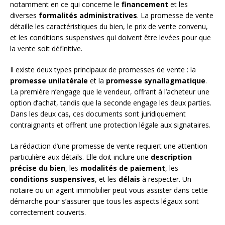
notamment en ce qui concerne le
financement
et les
diverses
formalités administratives
. La promesse de vente
détaille les caractéristiques du bien, le prix de vente convenu,
et les conditions suspensives qui doivent être levées pour que
la vente soit définitive.
Il existe deux types principaux de promesses de vente : la
promesse unilatérale
et la
promesse synallagmatique
.
La première n’engage que le vendeur, offrant à l’acheteur une
option d’achat, tandis que la seconde engage les deux parties.
Dans les deux cas, ces documents sont juridiquement
contraignants et offrent une protection légale aux signataires.
La rédaction d’une promesse de vente requiert une attention
particulière aux détails. Elle doit inclure une
description
précise du bien
, les
modalités de paiement
, les
conditions suspensives
, et les
délais
à respecter. Un
notaire ou un agent immobilier peut vous assister dans cette
démarche pour s’assurer que tous les aspects légaux sont
correctement couverts.