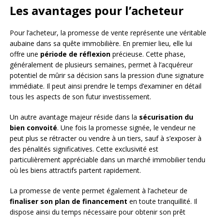
Les avantages pour l’acheteur
Pour l’acheteur, la promesse de vente représente une véritable
aubaine dans sa quête immobilière. En premier lieu, elle lui
offre une
période de réflexion
précieuse. Cette phase,
généralement de plusieurs semaines, permet à l’acquéreur
potentiel de mûrir sa décision sans la pression d’une signature
immédiate. Il peut ainsi prendre le temps d’examiner en détail
tous les aspects de son futur investissement.
Un autre avantage majeur réside dans la
sécurisation du
bien convoité
. Une fois la promesse signée, le vendeur ne
peut plus se rétracter ou vendre à un tiers, sauf à s’exposer à
des pénalités significatives. Cette exclusivité est
particulièrement appréciable dans un marché immobilier tendu
où les biens attractifs partent rapidement.
La promesse de vente permet également à l’acheteur de
finaliser son plan de financement
en toute tranquillité. Il
dispose ainsi du temps nécessaire pour obtenir son prêt