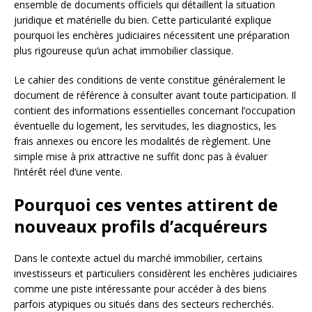
ensemble de documents officiels qui détaillent la situation
juridique et matérielle du bien. Cette particularité explique
pourquoi les enchères judiciaires nécessitent une préparation
plus rigoureuse qu’un achat immobilier classique.
Le cahier des conditions de vente constitue généralement le
document de référence à consulter avant toute participation. Il
contient des informations essentielles concernant l’occupation
éventuelle du logement, les servitudes, les diagnostics, les
frais annexes ou encore les modalités de règlement. Une
simple mise à prix attractive ne suffit donc pas à évaluer
l’intérêt réel d’une vente.
Pourquoi ces ventes attirent de
nouveaux profils d’acquéreurs
Dans le contexte actuel du marché immobilier, certains
investisseurs et particuliers considèrent les enchères judiciaires
comme une piste intéressante pour accéder à des biens
parfois atypiques ou situés dans des secteurs recherchés.