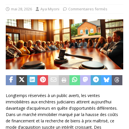
mai 28, 2026
Aya Miyoni
Commentaires fermés
Longtemps réservées à un public averti, les ventes
immobilières aux enchères judiciaires attirent aujourd’hui
davantage d’acquéreurs en quête d’opportunités différentes.
Dans un marché immobilier marqué par la hausse des coûts
de financement et la recherche de biens à prix maîtrisé, ce
mode d’acquisition suscite un intérêt croissant. Des