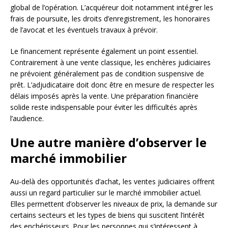
global de l’opération. L’acquéreur doit notamment intégrer les
frais de poursuite, les droits d’enregistrement, les honoraires
de l’avocat et les éventuels travaux à prévoir.
Le financement représente également un point essentiel.
Contrairement à une vente classique, les enchères judiciaires
ne prévoient généralement pas de condition suspensive de
prêt. L’adjudicataire doit donc être en mesure de respecter les
délais imposés après la vente. Une préparation financière
solide reste indispensable pour éviter les difficultés après
l’audience.
Une autre manière d’observer le
marché immobilier
Au-delà des opportunités d’achat, les ventes judiciaires offrent
aussi un regard particulier sur le marché immobilier actuel.
Elles permettent d’observer les niveaux de prix, la demande sur
certains secteurs et les types de biens qui suscitent l’intérêt
des enchérisseurs. Pour les personnes qui s’intéressent à