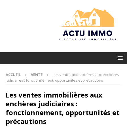
ACCUEIL
VENTE
Les ventes immobilières aux enchères
judiciaires : fonctionnement, opportunités et précautions
Les ventes immobilières aux
enchères judiciaires :
fonctionnement, opportunités et
précautions