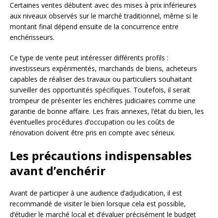
Certaines ventes débutent avec des mises à prix inférieures
aux niveaux observés sur le marché traditionnel, même si le
montant final dépend ensuite de la concurrence entre
enchérisseurs.
Ce type de vente peut intéresser différents profils :
investisseurs expérimentés, marchands de biens, acheteurs
capables de réaliser des travaux ou particuliers souhaitant
surveiller des opportunités spécifiques. Toutefois, il serait
trompeur de présenter les enchères judiciaires comme une
garantie de bonne affaire. Les frais annexes, l’état du bien, les
éventuelles procédures d’occupation ou les coûts de
rénovation doivent être pris en compte avec sérieux.
Les précautions indispensables
avant d’enchérir
Avant de participer à une audience d’adjudication, il est
recommandé de visiter le bien lorsque cela est possible,
d’étudier le marché local et d’évaluer précisément le budget