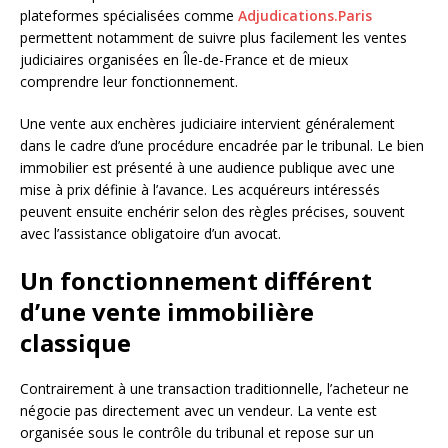
plateformes spécialisées comme
Adjudications.Paris
permettent notamment de suivre plus facilement les ventes
judiciaires organisées en Île-de-France et de mieux
comprendre leur fonctionnement.
Une vente aux enchères judiciaire intervient généralement
dans le cadre d’une procédure encadrée par le tribunal. Le bien
immobilier est présenté à une audience publique avec une
mise à prix définie à l’avance. Les acquéreurs intéressés
peuvent ensuite enchérir selon des règles précises, souvent
avec l’assistance obligatoire d’un avocat.
Un fonctionnement différent
d’une vente immobilière
classique
Contrairement à une transaction traditionnelle, l’acheteur ne
négocie pas directement avec un vendeur. La vente est
organisée sous le contrôle du tribunal et repose sur un