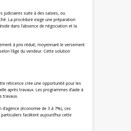
judiciaires suite à des saisies, ou
rché. La procédure exige une préparation
éside dans l’absence de négociation et la
ement à prix réduit, moyennant le versement
selon l’âge du vendeur. Cette solution
tte réticence crée une opportunité pour les
elle après travaux. Les programmes d’aide à
s travaux.
on d’agence (économie de 3 à 7%), ces
rticuliers facilitent aujourd’hui cette