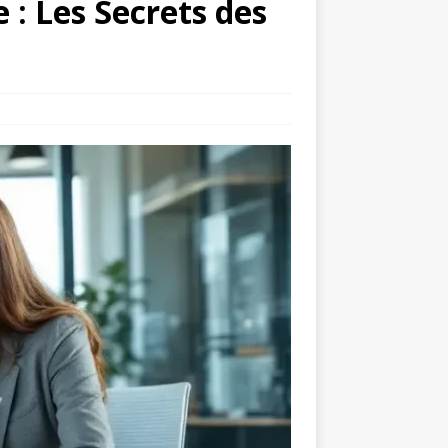
: Les Secrets des