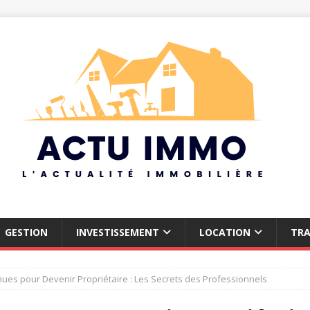
GESTION
INVESTISSEMENT
LOCATION
TR
ues pour Devenir Propriétaire : Les Secrets des Professionnels