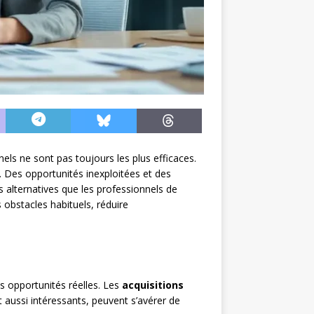
els ne sont pas toujours les plus efficaces.
 Des opportunités inexploitées et des
 alternatives que les professionnels de
 obstacles habituels, réduire
s opportunités réelles. Les
acquisitions
t aussi intéressants, peuvent s’avérer de