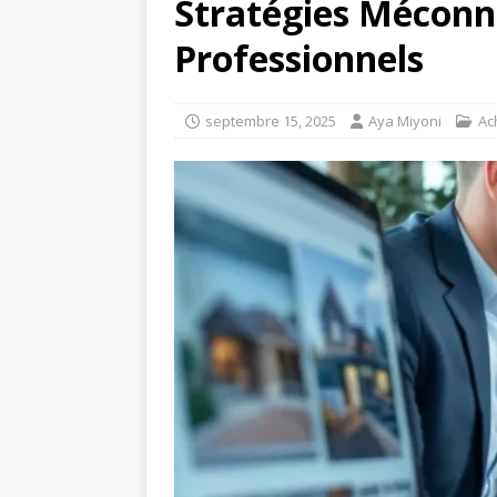
Stratégies Méconnu
Professionnels
septembre 15, 2025
Aya Miyoni
Ac