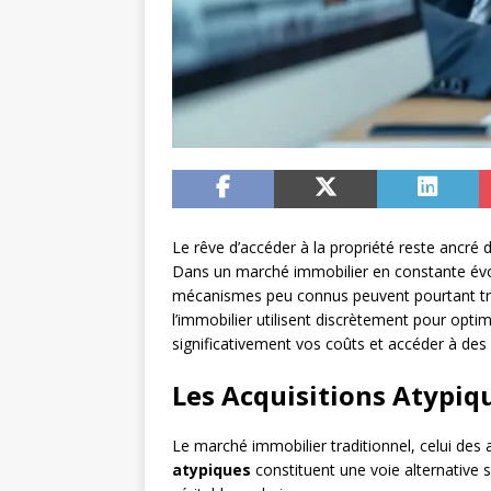
Le rêve d’accéder à la propriété reste ancré 
Dans un marché immobilier en constante évolu
mécanismes peu connus peuvent pourtant trans
l’immobilier utilisent discrètement pour opt
significativement vos coûts et accéder à des
Les Acquisitions Atypiqu
Le marché immobilier traditionnel, celui des
atypiques
constituent une voie alternative s