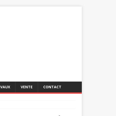
AVAUX
VENTE
CONTACT