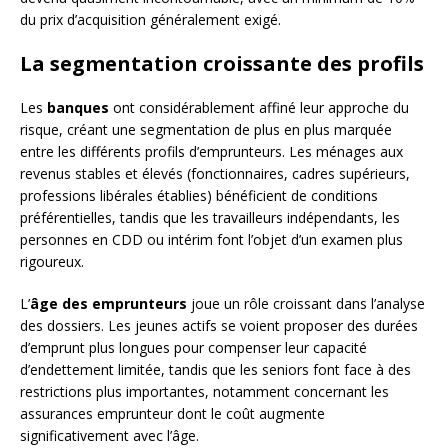
du prix d’acquisition généralement exigé.
La segmentation croissante des profils
Les
banques
ont considérablement affiné leur approche du
risque, créant une segmentation de plus en plus marquée
entre les différents profils d’emprunteurs. Les ménages aux
revenus stables et élevés (fonctionnaires, cadres supérieurs,
professions libérales établies) bénéficient de conditions
préférentielles, tandis que les travailleurs indépendants, les
personnes en CDD ou intérim font l’objet d’un examen plus
rigoureux.
L’
âge des emprunteurs
joue un rôle croissant dans l’analyse
des dossiers. Les jeunes actifs se voient proposer des durées
d’emprunt plus longues pour compenser leur capacité
d’endettement limitée, tandis que les seniors font face à des
restrictions plus importantes, notamment concernant les
assurances emprunteur dont le coût augmente
significativement avec l’âge.