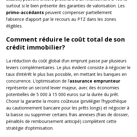
surtout si le bien présente des garanties de valorisation. Les
primo-accédants
peuvent compenser partiellement
l’absence d’apport par le recours au PTZ dans les zones
éligibles.
Comment réduire le coût total de son
crédit immobilier?
La réduction du coût global d’un emprunt passe par plusieurs
leviers complémentaires. Le plus évident consiste à négocier le
taux d’intérêt le plus bas possible, en mettant les banques en
concurrence. L’optimisation de l’
assurance emprunteur
représente un second levier majeur, avec des économies
potentielles de 5 000 à 15 000 euros sur la durée du prêt.
Choisir la garantie la moins coûteuse (privilégier l’hypothèque
au cautionnement bancaire pour les prêts longs) et négocier à
la baisse ou supprimer certains frais annexes (frais de dossier,
pénalités de remboursement anticipé) complètent cette
stratégie d’optimisation.