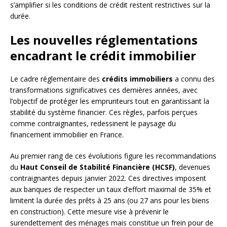
s’amplifier si les conditions de crédit restent restrictives sur la
durée.
Les nouvelles réglementations
encadrant le crédit immobilier
Le cadre réglementaire des
crédits immobiliers
a connu des
transformations significatives ces dernières années, avec
l’objectif de protéger les emprunteurs tout en garantissant la
stabilité du système financier. Ces règles, parfois perçues
comme contraignantes, redessinent le paysage du
financement immobilier en France.
Au premier rang de ces évolutions figure les recommandations
du
Haut Conseil de Stabilité Financière (HCSF)
, devenues
contraignantes depuis janvier 2022. Ces directives imposent
aux banques de respecter un taux d’effort maximal de 35% et
limitent la durée des prêts à 25 ans (ou 27 ans pour les biens
en construction). Cette mesure vise à prévenir le
surendettement des ménages mais constitue un frein pour de