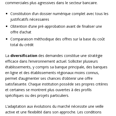
commerciales plus agressives dans le secteur bancaire.
Constitution d’un dossier numérique complet avec tous les
justificatifs nécessaires
Obtention d’une pré-approbation avant de finaliser une
offre d’achat
Comparaison méthodique des offres sur la base du coût
total du crédit
La
diversification
des demandes constitue une stratégie
efficace dans l’environnement actuel. Solliciter plusieurs
établissements, y compris sa banque principale, des banques
en ligne et des établissements régionaux moins connus,
permet d’augmenter ses chances d’obtenir une offre
satisfaisante. Chaque institution possède ses propres critères
et certaines se montrent plus ouvertes à des profils
spécifiques ou des projets particuliers.
L’adaptation aux évolutions du marché nécessite une veille
active et une flexibilité dans son approche. Les conditions