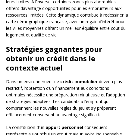
leurs limites. À l’inverse, certaines zones plus abordables
offrent davantage d’opportunités pour les emprunteurs aux
ressources limitées. Cette dynamique contribue à redessiner la
carte démographique française, avec un regain d’intérêt pour
les villes moyennes offrant un meilleur équilibre entre coût du
logement et qualité de vie.
Stratégies gagnantes pour
obtenir un crédit dans le
contexte actuel
Dans un environnement de
crédit immobilier
devenu plus
restrictif, l’obtention d’un financement aux conditions
optimales nécessite une préparation minutieuse et l’adoption
de stratégies adaptées. Les candidats à l’emprunt qui
comprennent les nouvelles règles du jeu et s’y préparent
efficacement conservent un avantage significatif.
La constitution d’un
apport personnel
conséquent
représente aujourd’hui un atout majeur, voire indispensable.