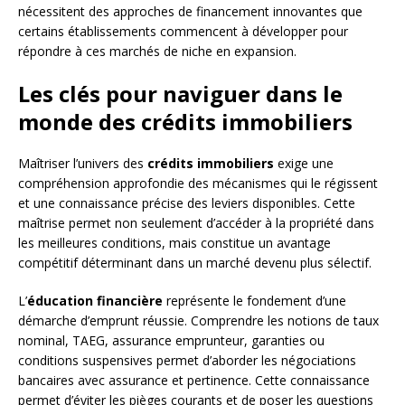
nécessitent des approches de financement innovantes que
certains établissements commencent à développer pour
répondre à ces marchés de niche en expansion.
Les clés pour naviguer dans le
monde des crédits immobiliers
Maîtriser l’univers des
crédits immobiliers
exige une
compréhension approfondie des mécanismes qui le régissent
et une connaissance précise des leviers disponibles. Cette
maîtrise permet non seulement d’accéder à la propriété dans
les meilleures conditions, mais constitue un avantage
compétitif déterminant dans un marché devenu plus sélectif.
L’
éducation financière
représente le fondement d’une
démarche d’emprunt réussie. Comprendre les notions de taux
nominal, TAEG, assurance emprunteur, garanties ou
conditions suspensives permet d’aborder les négociations
bancaires avec assurance et pertinence. Cette connaissance
permet d’éviter les pièges courants et de poser les questions