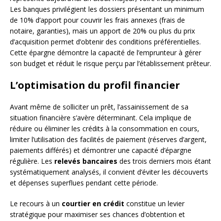
Les banques privilégient les dossiers présentant un minimum
de 10% d’apport pour couvrir les frais annexes (frais de
notaire, garanties), mais un apport de 20% ou plus du prix
d’acquisition permet d’obtenir des conditions préférentielles.
Cette épargne démontre la capacité de l’emprunteur à gérer
son budget et réduit le risque perçu par l’établissement prêteur.
L’optimisation du profil financier
Avant même de solliciter un prêt, l’assainissement de sa
situation financière s’avère déterminant. Cela implique de
réduire ou éliminer les crédits à la consommation en cours,
limiter l’utilisation des facilités de paiement (réserves d’argent,
paiements différés) et démontrer une capacité d’épargne
régulière. Les
relevés bancaires
des trois derniers mois étant
systématiquement analysés, il convient d’éviter les découverts
et dépenses superflues pendant cette période.
Le recours à un
courtier en crédit
constitue un levier
stratégique pour maximiser ses chances d’obtention et