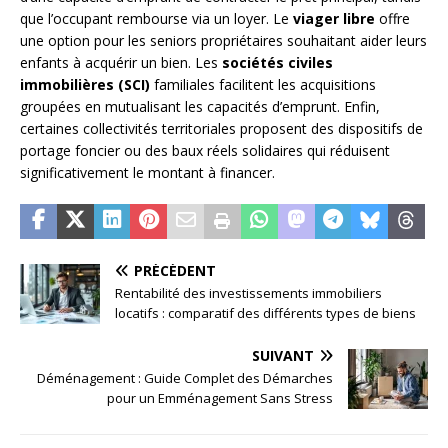
que l’occupant rembourse via un loyer. Le
viager libre
offre
une option pour les seniors propriétaires souhaitant aider leurs
enfants à acquérir un bien. Les
sociétés civiles
immobilières (SCI)
familiales facilitent les acquisitions
groupées en mutualisant les capacités d’emprunt. Enfin,
certaines collectivités territoriales proposent des dispositifs de
portage foncier ou des baux réels solidaires qui réduisent
significativement le montant à financer.
PRÉCÉDENT
Rentabilité des investissements immobiliers
locatifs : comparatif des différents types de biens
SUIVANT
Déménagement : Guide Complet des Démarches
pour un Emménagement Sans Stress