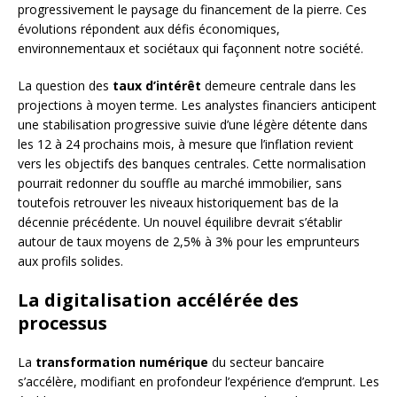
progressivement le paysage du financement de la pierre. Ces
évolutions répondent aux défis économiques,
environnementaux et sociétaux qui façonnent notre société.
La question des
taux d’intérêt
demeure centrale dans les
projections à moyen terme. Les analystes financiers anticipent
une stabilisation progressive suivie d’une légère détente dans
les 12 à 24 prochains mois, à mesure que l’inflation revient
vers les objectifs des banques centrales. Cette normalisation
pourrait redonner du souffle au marché immobilier, sans
toutefois retrouver les niveaux historiquement bas de la
décennie précédente. Un nouvel équilibre devrait s’établir
autour de taux moyens de 2,5% à 3% pour les emprunteurs
aux profils solides.
La digitalisation accélérée des
processus
La
transformation numérique
du secteur bancaire
s’accélère, modifiant en profondeur l’expérience d’emprunt. Les