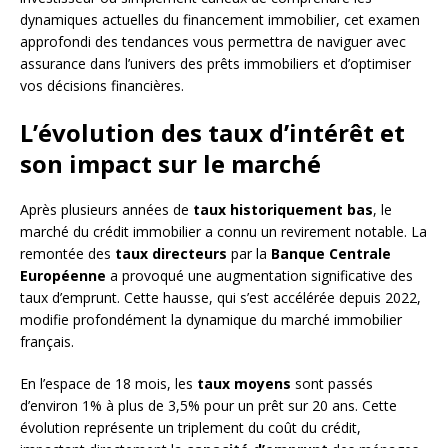
dynamiques actuelles du financement immobilier, cet examen
approfondi des tendances vous permettra de naviguer avec
assurance dans l’univers des prêts immobiliers et d’optimiser
vos décisions financières.
L’évolution des taux d’intérêt et
son impact sur le marché
Après plusieurs années de
taux historiquement bas
, le
marché du crédit immobilier a connu un revirement notable. La
remontée des
taux directeurs
par la
Banque Centrale
Européenne
a provoqué une augmentation significative des
taux d’emprunt. Cette hausse, qui s’est accélérée depuis 2022,
modifie profondément la dynamique du marché immobilier
français.
En l’espace de 18 mois, les
taux moyens
sont passés
d’environ 1% à plus de 3,5% pour un prêt sur 20 ans. Cette
évolution représente un triplement du coût du crédit,