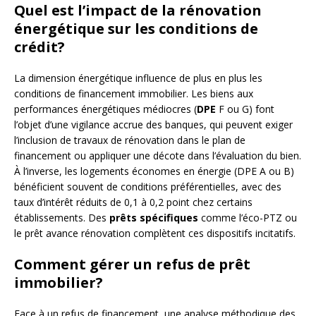
Quel est l’impact de la rénovation
énergétique sur les conditions de
crédit?
La dimension énergétique influence de plus en plus les
conditions de financement immobilier. Les biens aux
performances énergétiques médiocres (
DPE
F ou G) font
l’objet d’une vigilance accrue des banques, qui peuvent exiger
l’inclusion de travaux de rénovation dans le plan de
financement ou appliquer une décote dans l’évaluation du bien.
À l’inverse, les logements économes en énergie (DPE A ou B)
bénéficient souvent de conditions préférentielles, avec des
taux d’intérêt réduits de 0,1 à 0,2 point chez certains
établissements. Des
prêts spécifiques
comme l’éco-PTZ ou
le prêt avance rénovation complètent ces dispositifs incitatifs.
Comment gérer un refus de prêt
immobilier?
Face à un refus de financement, une analyse méthodique des