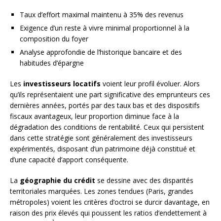
Taux d’effort maximal maintenu à 35% des revenus
Exigence d’un reste à vivre minimal proportionnel à la
composition du foyer
Analyse approfondie de l’historique bancaire et des
habitudes d’épargne
Les
investisseurs locatifs
voient leur profil évoluer. Alors
qu’ils représentaient une part significative des emprunteurs ces
dernières années, portés par des taux bas et des dispositifs
fiscaux avantageux, leur proportion diminue face à la
dégradation des conditions de rentabilité. Ceux qui persistent
dans cette stratégie sont généralement des investisseurs
expérimentés, disposant d’un patrimoine déjà constitué et
d’une capacité d’apport conséquente.
La
géographie du crédit
se dessine avec des disparités
territoriales marquées. Les zones tendues (Paris, grandes
métropoles) voient les critères d’octroi se durcir davantage, en
raison des prix élevés qui poussent les ratios d’endettement à