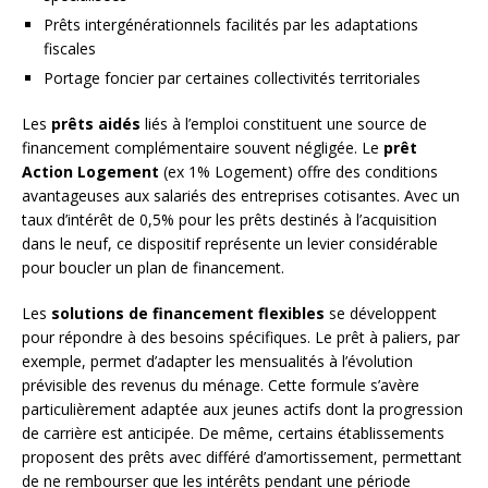
Prêts intergénérationnels facilités par les adaptations
fiscales
Portage foncier par certaines collectivités territoriales
Les
prêts aidés
liés à l’emploi constituent une source de
financement complémentaire souvent négligée. Le
prêt
Action Logement
(ex 1% Logement) offre des conditions
avantageuses aux salariés des entreprises cotisantes. Avec un
taux d’intérêt de 0,5% pour les prêts destinés à l’acquisition
dans le neuf, ce dispositif représente un levier considérable
pour boucler un plan de financement.
Les
solutions de financement flexibles
se développent
pour répondre à des besoins spécifiques. Le prêt à paliers, par
exemple, permet d’adapter les mensualités à l’évolution
prévisible des revenus du ménage. Cette formule s’avère
particulièrement adaptée aux jeunes actifs dont la progression
de carrière est anticipée. De même, certains établissements
proposent des prêts avec différé d’amortissement, permettant
de ne rembourser que les intérêts pendant une période