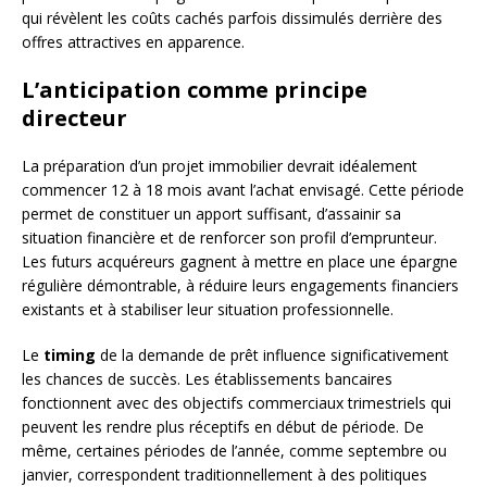
qui révèlent les coûts cachés parfois dissimulés derrière des
offres attractives en apparence.
L’anticipation comme principe
directeur
La préparation d’un projet immobilier devrait idéalement
commencer 12 à 18 mois avant l’achat envisagé. Cette période
permet de constituer un apport suffisant, d’assainir sa
situation financière et de renforcer son profil d’emprunteur.
Les futurs acquéreurs gagnent à mettre en place une épargne
régulière démontrable, à réduire leurs engagements financiers
existants et à stabiliser leur situation professionnelle.
Le
timing
de la demande de prêt influence significativement
les chances de succès. Les établissements bancaires
fonctionnent avec des objectifs commerciaux trimestriels qui
peuvent les rendre plus réceptifs en début de période. De
même, certaines périodes de l’année, comme septembre ou
janvier, correspondent traditionnellement à des politiques