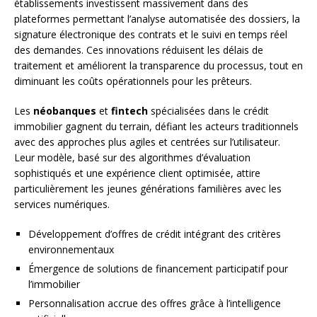
établissements investissent massivement dans des
plateformes permettant l’analyse automatisée des dossiers, la
signature électronique des contrats et le suivi en temps réel
des demandes. Ces innovations réduisent les délais de
traitement et améliorent la transparence du processus, tout en
diminuant les coûts opérationnels pour les prêteurs.
Les
néobanques
et
fintech
spécialisées dans le crédit
immobilier gagnent du terrain, défiant les acteurs traditionnels
avec des approches plus agiles et centrées sur l’utilisateur.
Leur modèle, basé sur des algorithmes d’évaluation
sophistiqués et une expérience client optimisée, attire
particulièrement les jeunes générations familières avec les
services numériques.
Développement d’offres de crédit intégrant des critères
environnementaux
Émergence de solutions de financement participatif pour
l’immobilier
Personnalisation accrue des offres grâce à l’intelligence