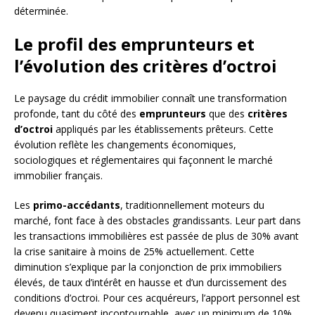
déterminée.
Le profil des emprunteurs et
l’évolution des critères d’octroi
Le paysage du crédit immobilier connaît une transformation
profonde, tant du côté des
emprunteurs
que des
critères
d’octroi
appliqués par les établissements prêteurs. Cette
évolution reflète les changements économiques,
sociologiques et réglementaires qui façonnent le marché
immobilier français.
Les
primo-accédants
, traditionnellement moteurs du
marché, font face à des obstacles grandissants. Leur part dans
les transactions immobilières est passée de plus de 30% avant
la crise sanitaire à moins de 25% actuellement. Cette
diminution s’explique par la conjonction de prix immobiliers
élevés, de taux d’intérêt en hausse et d’un durcissement des
conditions d’octroi. Pour ces acquéreurs, l’apport personnel est
devenu quasiment incontournable, avec un minimum de 10%