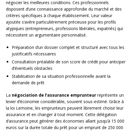
négocier les meilleures conditions. Ces professionnels
disposent d’une connaissance approfondie du marché et des
critères spécifiques à chaque établissement. Leur valeur
ajoutée s’avère particulièrement précieuse pour les profils
atypiques (entrepreneurs, professions libérales, expatriés) qui
nécessitent un argumentaire personnalisé.
Préparation d’un dossier complet et structuré avec tous les
justificatifs nécessaires
Consultation préalable de son score de crédit pour anticiper
d’éventuels obstacles
Stabilisation de sa situation professionnelle avant la
demande de prêt
La
négociation de l’assurance emprunteur
représente un
levier d’économie considérable, souvent sous-estimé. Grâce à
la loi Lemoine, les emprunteurs peuvent librement choisir leur
assurance et en changer à tout moment. Cette délégation
d’assurance peut générer des économies allant jusqu’à 15 000
euros sur la durée totale du prêt pour un emprunt de 250 000