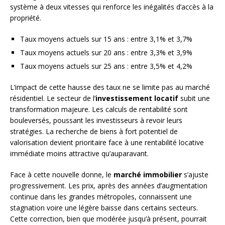
système à deux vitesses qui renforce les inégalités d’accès à la
propriété.
Taux moyens actuels sur 15 ans : entre 3,1% et 3,7%
Taux moyens actuels sur 20 ans : entre 3,3% et 3,9%
Taux moyens actuels sur 25 ans : entre 3,5% et 4,2%
L’impact de cette hausse des taux ne se limite pas au marché
résidentiel. Le secteur de l’
investissement locatif
subit une
transformation majeure. Les calculs de rentabilité sont
bouleversés, poussant les investisseurs à revoir leurs
stratégies. La recherche de biens à fort potentiel de
valorisation devient prioritaire face à une rentabilité locative
immédiate moins attractive qu’auparavant.
Face à cette nouvelle donne, le
marché immobilier
s’ajuste
progressivement. Les prix, après des années d’augmentation
continue dans les grandes métropoles, connaissent une
stagnation voire une légère baisse dans certains secteurs.
Cette correction, bien que modérée jusqu’à présent, pourrait