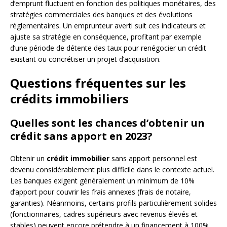
d’emprunt fluctuent en fonction des politiques monétaires, des
stratégies commerciales des banques et des évolutions
réglementaires. Un emprunteur averti suit ces indicateurs et
ajuste sa stratégie en conséquence, profitant par exemple
d’une période de détente des taux pour renégocier un crédit
existant ou concrétiser un projet d’acquisition.
Questions fréquentes sur les
crédits immobiliers
Quelles sont les chances d’obtenir un
crédit sans apport en 2023?
Obtenir un
crédit immobilier
sans apport personnel est
devenu considérablement plus difficile dans le contexte actuel.
Les banques exigent généralement un minimum de 10%
d’apport pour couvrir les frais annexes (frais de notaire,
garanties). Néanmoins, certains profils particulièrement solides
(fonctionnaires, cadres supérieurs avec revenus élevés et
stables) peuvent encore prétendre à un financement à 100%,