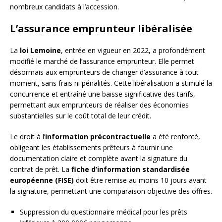
nombreux candidats à l’accession.
L’assurance emprunteur libéralisée
La
loi Lemoine
, entrée en vigueur en 2022, a profondément
modifié le marché de l’assurance emprunteur. Elle permet
désormais aux emprunteurs de changer d’assurance à tout
moment, sans frais ni pénalités. Cette libéralisation a stimulé la
concurrence et entraîné une baisse significative des tarifs,
permettant aux emprunteurs de réaliser des économies
substantielles sur le coût total de leur crédit.
Le droit à l’
information précontractuelle
a été renforcé,
obligeant les établissements prêteurs à fournir une
documentation claire et complète avant la signature du
contrat de prêt. La
fiche d’information standardisée
européenne (FISE)
doit être remise au moins 10 jours avant
la signature, permettant une comparaison objective des offres.
Suppression du questionnaire médical pour les prêts