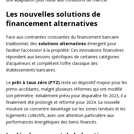
Les nouvelles solutions de
financement alternatives
Face aux contraintes croissantes du financement bancaire
traditionnel, des
solutions alternatives
émergent pour
faciliter l’accession à la propriété. Ces innovations financières
répondent aux besoins spécifiques de certaines catégories
d’acquéreurs et complètent l’offre classique des
établissements bancaires.
Le
prêt à taux zéro (PTZ)
reste un dispositif majeur pour les
primo-accédants, malgré plusieurs réformes qui ont modifié
son périmètre. Initialement prévu pour disparaître fin 2023, il a
finalement été prolongé et réformé pour 2024. Sa nouvelle
mouture se concentre davantage sur les zones tendues et les
logements collectifs, avec une attention particulière aux
performances énergétiques des biens financés.