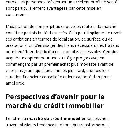
euros. Les personnes présentant un excellent profil de santé
sont particulièrement avantagées par cette mise en
concurrence.
L’adaptation de son projet aux nouvelles réalités du marché
constitue parfois la clé du succès. Cela peut impliquer de revoir
ses ambitions en termes de localisation, de surface ou de
prestations, ou d’envisager des biens nécessitant des travaux
pour bénéficier de prix d’acquisition plus accessibles. Certains
acquéreurs optent pour une stratégie progressive, en
commençant par un premier achat plus modeste avant de
viser plus grand quelques années plus tard, une fois leur
situation financière consolidée et leur capacité d’emprunt
améliorée.
Perspectives d’avenir pour le
marché du crédit immobilier
Le futur du
marché du crédit immobilier
se dessine à
travers plusieurs tendances de fond qui transformeront