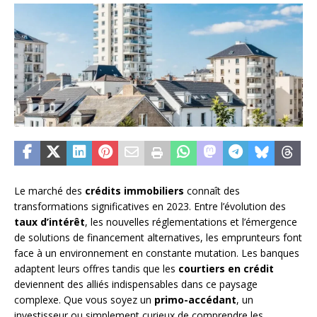
Le marché des
crédits immobiliers
connaît des
transformations significatives en 2023. Entre l’évolution des
taux d’intérêt
, les nouvelles réglementations et l’émergence
de solutions de financement alternatives, les emprunteurs font
face à un environnement en constante mutation. Les banques
adaptent leurs offres tandis que les
courtiers en crédit
deviennent des alliés indispensables dans ce paysage
complexe. Que vous soyez un
primo-accédant
, un
investisseur ou simplement curieux de comprendre les